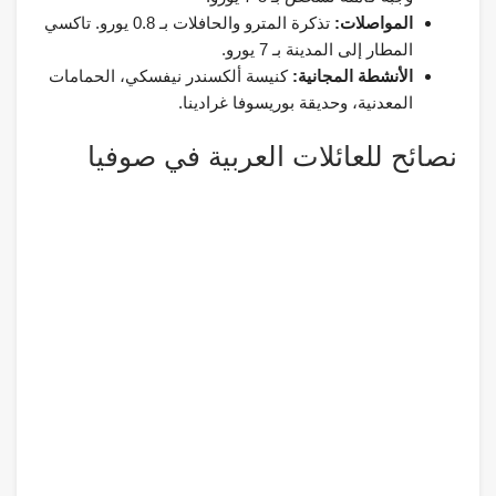
المواصلات:
تذكرة المترو والحافلات بـ 0.8 يورو. تاكسي
المطار إلى المدينة بـ 7 يورو.
الأنشطة المجانية:
كنيسة ألكسندر نيفسكي، الحمامات
المعدنية، وحديقة بوريسوفا غرادينا.
نصائح للعائلات العربية في صوفيا