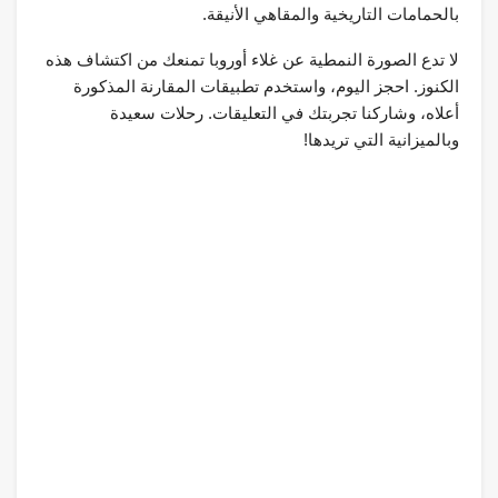
بالحمامات التاريخية والمقاهي الأنيقة.
لا تدع الصورة النمطية عن غلاء أوروبا تمنعك من اكتشاف هذه
الكنوز. احجز اليوم، واستخدم تطبيقات المقارنة المذكورة
أعلاه، وشاركنا تجربتك في التعليقات. رحلات سعيدة
وبالميزانية التي تريدها!