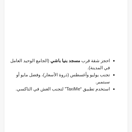
احجز شقة قرب
مسجد بنيا باشي
(الجامع الوحيد العامل
في المدينة).
تجنب يوليو وأغسطس (ذروة الأسعار)، وفضل مايو أو
سبتمبر.
استخدم تطبيق “TaxiMe” لتجنب الغش في التاكسي.