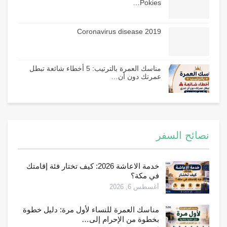
Pokies…
Coronavirus disease 2019
مناسك العمرة بالترتيب: 5 أخطاء شائعة تبطل
عمرتك دون أن…
نصائح السفر
خدمة الاعاشة 2026: كيف تختار فئة إقامتك
في مكة؟
أغسطس 6, 2026
مناسك العمرة للنساء لأول مرة: دليل خطوة
بخطوة من الإحرام إلى…