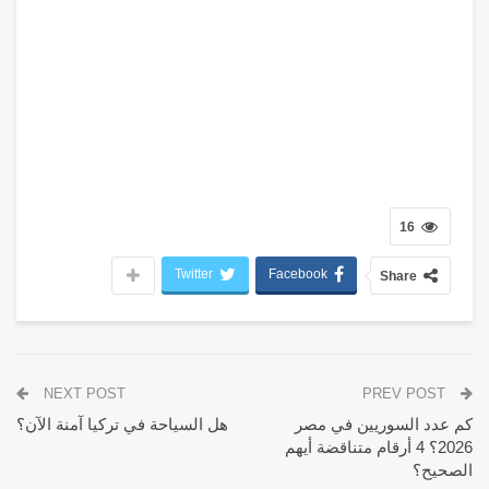
16
Twitter
Facebook
Share
NEXT POST
PREV POST
كم عدد السوريين في مصر
هل السياحة في تركيا آمنة الآن؟
2026؟ 4 أرقام متناقضة أيهم
الصحيح؟