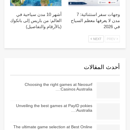
وجهات سفر استثنائية: 7
أشهر 10 مدن سياحية في
مدن لا يعرفها معظم السياح
العالم: من باريس إلى بانكوك
في 2026
(بالأرقام والتفاصيل)
NEXT
PREV
أحدث المقالات
Choosing the right games at Neosurf
Casinos Australia:…
Unveiling the best games at PayID pokies
Australia:…
The ultimate game selection at Best Online