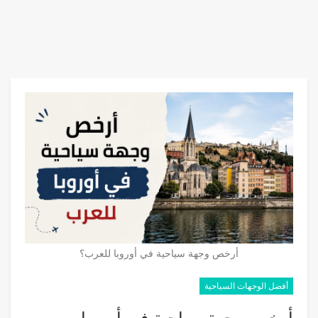
أرخص وجهة سياحية في أوروبا للعرب؟
أفضل الوجهات السياحية