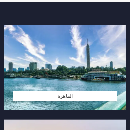
القاهرة