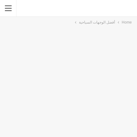
Home
أفضل الوجهات السياحية