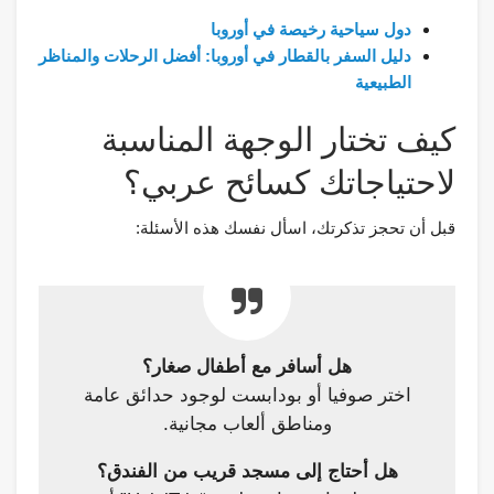
دول سياحية رخيصة في أوروبا
دليل السفر بالقطار في أوروبا: أفضل الرحلات والمناظر
الطبيعية
كيف تختار الوجهة المناسبة
لاحتياجاتك كسائح عربي؟
قبل أن تحجز تذكرتك، اسأل نفسك هذه الأسئلة:
هل أسافر مع أطفال صغار؟
اختر صوفيا أو بودابست لوجود حدائق عامة
ومناطق ألعاب مجانية.
هل أحتاج إلى مسجد قريب من الفندق؟