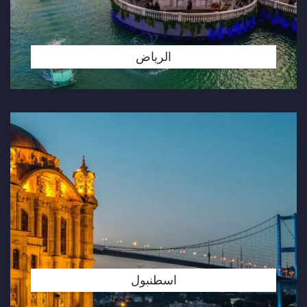
الرياض
اسطنبول