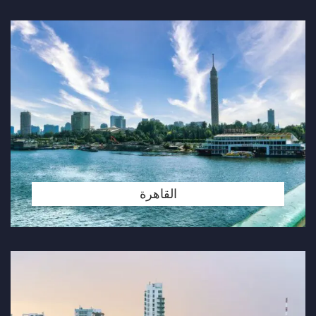
القاهرة