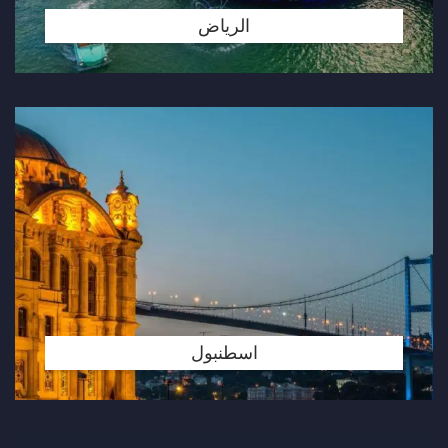
الرياض
اسطنبول