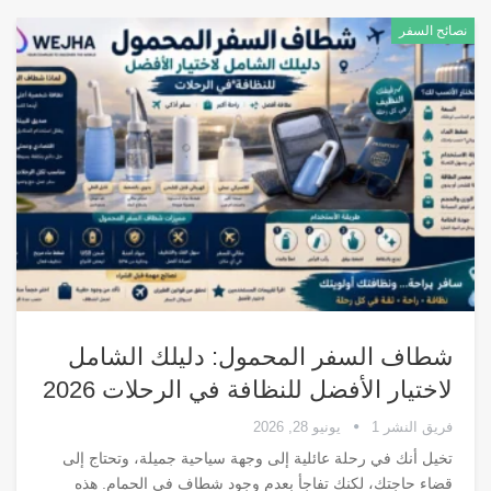
نصائح السفر
شطاف السفر المحمول: دليلك الشامل
لاختيار الأفضل للنظافة في الرحلات 2026
فريق النشر 1
يونيو 28, 2026
تخيل أنك في رحلة عائلية إلى وجهة سياحية جميلة، وتحتاج إلى
قضاء حاجتك، لكنك تفاجأ بعدم وجود شطاف في الحمام. هذه