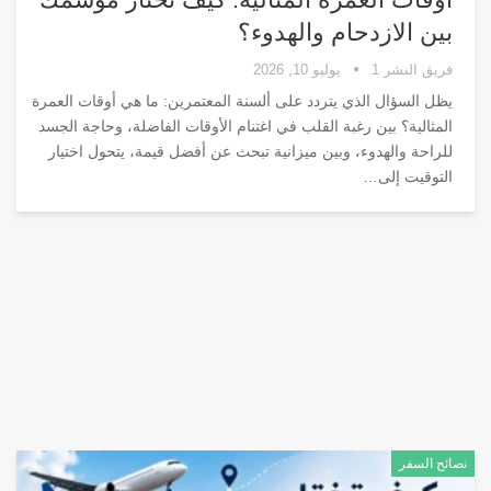
بين الازدحام والهدوء؟
فريق النشر 1
يوليو 10, 2026
يظل السؤال الذي يتردد على ألسنة المعتمرين: ما هي أوقات العمرة
المثالية؟ بين رغبة القلب في اغتنام الأوقات الفاضلة، وحاجة الجسد
للراحة والهدوء، وبين ميزانية تبحث عن أفضل قيمة، يتحول اختيار
التوقيت إلى
…
نصائح السفر