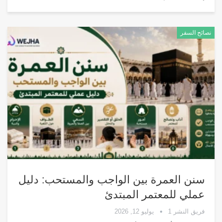
نصائح السفر
سنن العمرة بين الواجب والمستحب: دليل
عملي للمعتمر المبتدئ
فريق النشر 1
يوليو 12, 2026