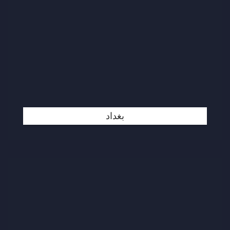
بغداد