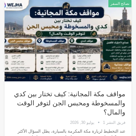
نصائح السفر
مواقف مكة المجانية: كيف تختار بين كدي
والمسخوطة ومحبس الجن لتوفر الوقت
والمال؟
فريق النشر 1
يوليو 30, 2026
عند التخطيط لزيارة مكة المكرمة بالسيارة، يظل السؤال الأكثر