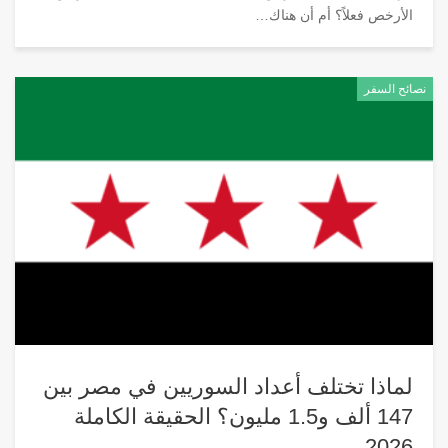
الأرخص فعلاً؟ أم أن هناك
…
نصائح السفر
لماذا تختلف أعداد السوريين في مصر بين
147 ألف و1.5 مليون؟ الحقيقة الكاملة
2026