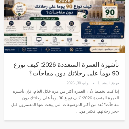
تأشيرة العمرة المتعددة 2026: كيف توزع
90 يوماً على رحلاتك دون مفاجآت؟
فريق النشر 1
يوليو 30, 2026
إذا كنت تخطط لأداء العمرة أكثر من مرة خلال العام، فإن تأشيرة
العمرة المتعددة 2026: كيف توزع 90 يوماً على رحلاتك دون
مفاجآت؟ تُعد من أكثر الموضوعات التي يبحث عنها المعتمرون قبل
حجز رحلاتهم. فكثير من
…