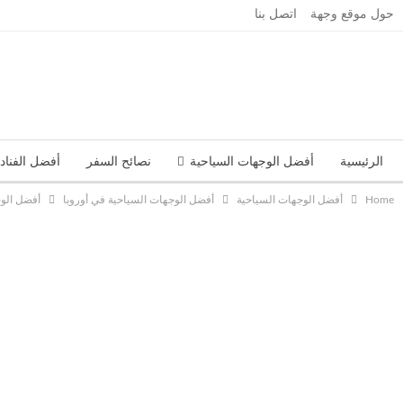
حول موقع وجهة
اتصل بنا
الرئيسية
أفضل الوجهات السياحية
نصائح السفر
أفضل الفناد
Home
أفضل الوجهات السياحية
أفضل الوجهات السياحية في أوروبا
أفضل الوج