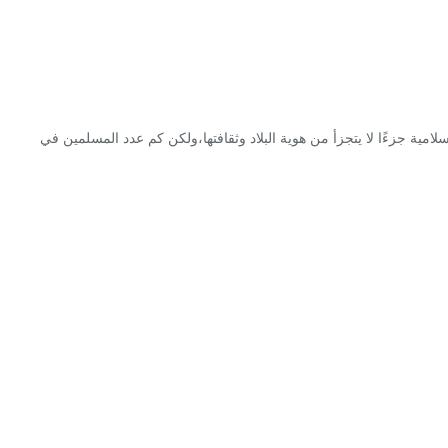
سلامية جزءًا لا يتجزأ من هوية البلاد وثقافتها،ولكن كم عدد المسلمين في