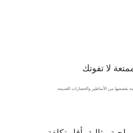
خية بقصصها من الأساطير والحضارات القديمة.