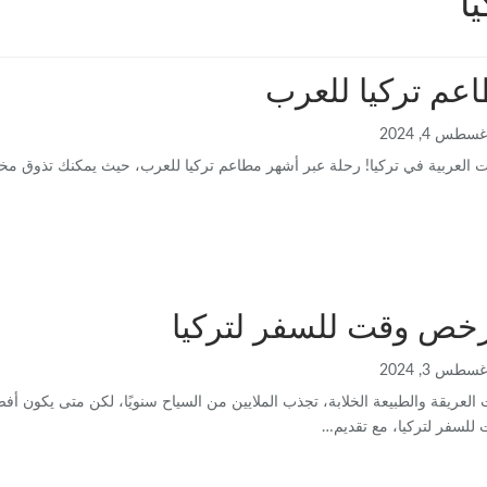
ا
عم تركيا للعرب
غسطس 4, 2024
 العربية في تركيا! رحلة عبر أشهر مطاعم تركيا للعرب، حيث يمكنك تذوق مختلف
خص وقت للسفر لتركيا
غسطس 3, 2024
ت العريقة والطبيعة الخلابة، تجذب الملايين من السياح سنويًا، لكن متى يكون أ
لسفر لتركيا، مع تقديم
…