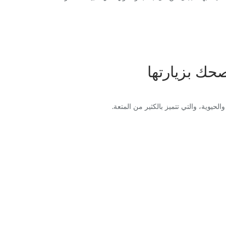
حك بزيارتها
يوية، والتي تتميز بالكثير من المتعة.