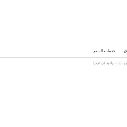
ق
خدمات السفر
هات السياحية في تركيا