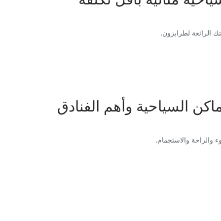
ك الرائعة لطرابزون.
اكن السياحية وأهم الفنادق
ء والراحة والاستجمام.