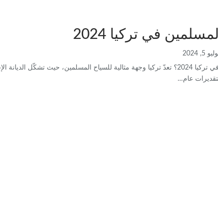
سلمين في تركيا 2024
ليو 5, 2024
كيا 2024؟
تعدّ تركيا وجهة مثالية للسياح المسلمين، حيث تشكّل الديانة الإ
…