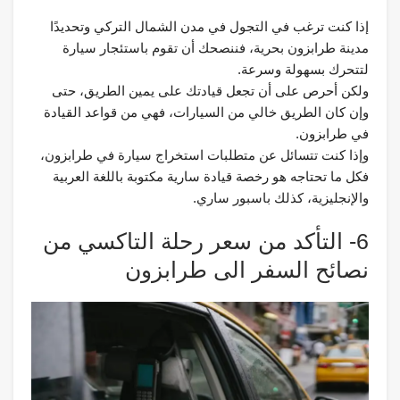
إذا كنت ترغب في التجول في مدن الشمال التركي وتحديدًا
مدينة طرابزون بحرية، فننصحك أن تقوم باستئجار سيارة
لتتحرك بسهولة وسرعة.
ولكن أحرص على أن تجعل قيادتك على يمين الطريق، حتى
وإن كان الطريق خالي من السيارات، فهي من قواعد القيادة
في طرابزون.
وإذا كنت تتسائل عن متطلبات استخراج سيارة في طرابزون،
فكل ما تحتاجه هو رخصة قيادة سارية مكتوبة باللغة العربية
والإنجليزية، كذلك باسبور ساري.
6- التأكد من سعر رحلة التاكسي من
نصائح السفر الى طرابزون