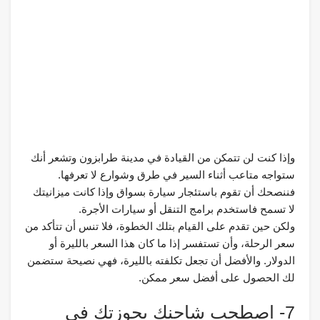
وإذا كنت لن تتمكن من القيادة في مدينة طرابزون وتشعر أنك
ستواجه متاعب أثناء السير في طرق وشوارع لا تعرفها.
فننصحك أن تقوم باستئجار سيارة بسواق وإذا كانت ميزانيتك
لا تسمح فاستخدم برامج التنقل أو سيارات الأجرة.
ولكن حين تقدم على القيام بتلك الخطوة، فلا تنس أن تتأكد من
سعر الرحلة، وأن تستفسر إذا ما كان هذا السعر بالليرة أو
الدولار. والأفضل أن تجعل تكلفته بالليرة، فهي نصيحة ستضمن
لك الحصول على أفضل سعر ممكن.
7- اصطحب شاحنك بحوزتك في