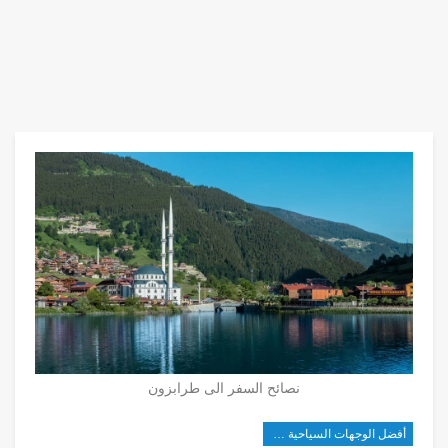
نصائح السفر الى طرابزون
أفضل الوجهات السياحية في تركيا