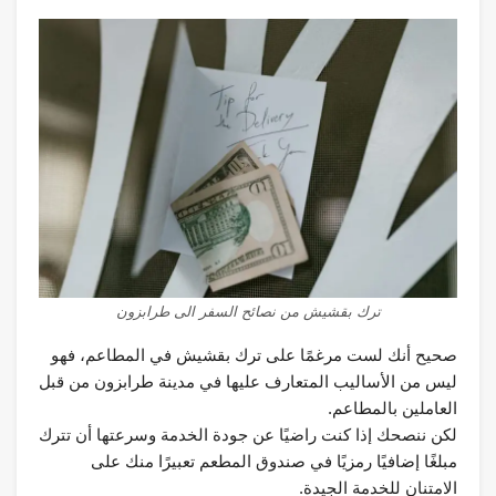
ترك بقشيش من نصائح السفر الى طرابزون
صحيح أنك لست مرغمًا على ترك بقشيش في المطاعم، فهو
ليس من الأساليب المتعارف عليها في مدينة طرابزون من قبل
العاملين بالمطاعم.
لكن ننصحك إذا كنت راضيًا عن جودة الخدمة وسرعتها أن تترك
مبلغًا إضافيًا رمزيًا في صندوق المطعم تعبيرًا منك على
الامتنان للخدمة الجيدة.