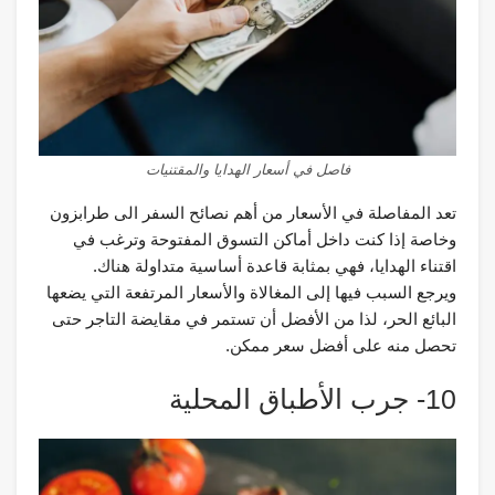
فاصل في أسعار الهدايا والمقتنيات
تعد المفاصلة في الأسعار من أهم نصائح السفر الى طرابزون
وخاصة إذا كنت داخل أماكن التسوق المفتوحة وترغب في
اقتناء الهدايا، فهي بمثابة قاعدة أساسية متداولة هناك.
ويرجع السبب فيها إلى المغالاة والأسعار المرتفعة التي يضعها
البائع الحر، لذا من الأفضل أن تستمر في مقايضة التاجر حتى
تحصل منه على أفضل سعر ممكن.
10- جرب الأطباق المحلية