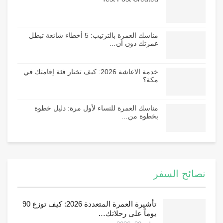
مناسك العمرة بالترتيب: 5 أخطاء شائعة تبطل
عمرتك دون أن…
خدمة الاعاشة 2026: كيف تختار فئة إقامتك في
مكة؟
مناسك العمرة للنساء لأول مرة: دليل خطوة
بخطوة من…
نصائح السفر
تأشيرة العمرة المتعددة 2026: كيف توزع 90
يوماً على رحلاتك…