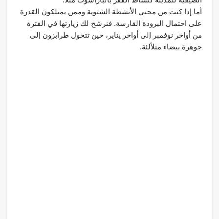
أما إذا كنت من محبي الأنشطة الشتوية وممن يمتلكون القدرة
على احتمال البرودة القارسة. فنرشح لك زيارتها في الفترة
من أواخر نوفمبر إلى أواخر يناير، حين تتحول طرابزون إلى
جوهرة بيضاء متلألئة.