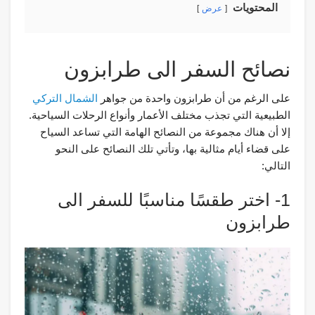
المحتويات
عرض
نصائح السفر الى طرابزون
على الرغم من أن طرابزون واحدة من جواهر
الشمال التركي
الطبيعية التي تجذب مختلف الأعمار وأنواع الرحلات السياحية.
إلا أن هناك مجموعة من النصائح الهامة التي تساعد السياح
على قضاء أيام مثالية بها، وتأتي تلك النصائح على النحو
التالي:
1- اختر طقسًا مناسبًا للسفر الى
طرابزون