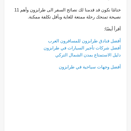
ختامًا نكون قد قدمنا لك نصائح السفر الى طرابزون وأهم 11
نصيحة تمنحك رحلة ممتعة للغاية وبأقل تكلفة ممكنة.
أقرأ أيضًا:
أفضل فنادق طرابزون للمسافرون العرب
أفضل شركات تأجير السيارات في طرابزون
دليل الاستمتاع بمدن الشمال التركي
أفضل وجهات سياحية في طرابزون