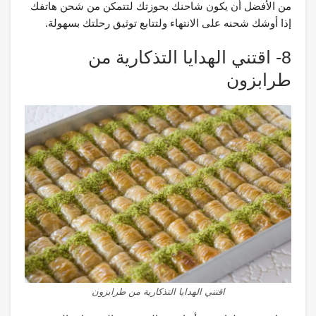
من الأفضل أن يكون شاحنك بحوزتك لتتمكن من شحن هاتفك
إذا أوشك شحنه على الانتهاء ولتتابع توثيق رحلتك بسهولة.
8- اقتني الهدايا التذكارية من
طرابزون
اقتني الهدايا التذكارية من طرابزون