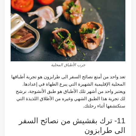
جرب الأطباق المحلية
تعد واحد من أمتع نصائح السفر الى طرابزون هو تجربة أطباقها
المحلية الإقليمية الشهيرة التي يبرع الطهاة في إعدادها.
ويعتبر واحد من أشهر تلك الأطباق هو طبق الأنشوجة، نرشح
لك تجربة هذا الطبق الشهي وغيره من الأطلاق اللذيذة التي
ستكتشفها أثناء رحلتك.
11- ترك بقشيش من نصائح السفر
الى طرابزون