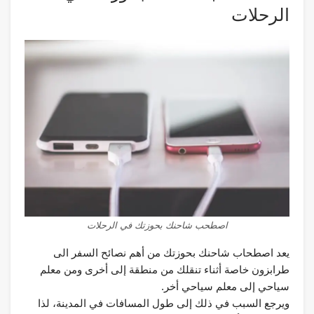
الرحلات
اصطحب شاحنك بحوزتك في الرحلات
يعد اصطحاب شاحنك بحوزتك من أهم نصائح السفر الى
طرابزون خاصة أثناء تنقلك من منطقة إلى أخرى ومن معلم
سياحي إلى معلم سياحي أخر.
ويرجع السبب في ذلك إلى طول المسافات في المدينة، لذا