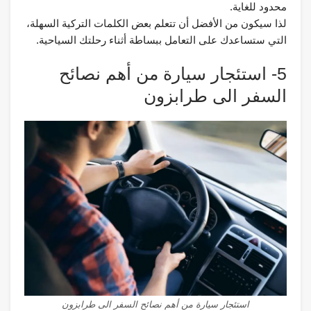
محدود للغاية.
لذا سيكون من الأفضل أن تتعلم بعض الكلمات التركية السهلة،
التي ستساعدك على التعامل ببساطة أثناء رحلتك السياحية.
5- استئجار سيارة من أهم نصائح
السفر الى طرابزون
استئجار سيارة من أهم نصائح السفر الى طرابزون