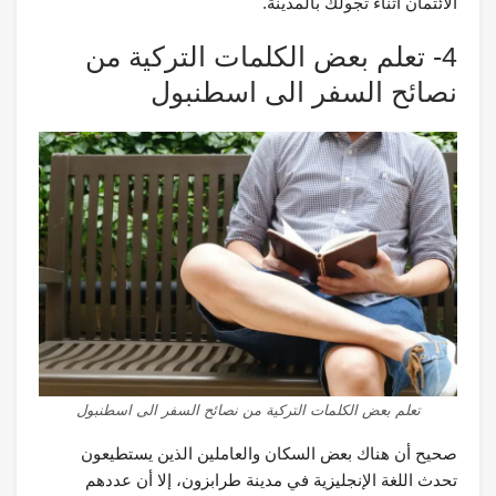
الائتمان أثناء تجولك بالمدينة.
4- تعلم بعض الكلمات التركية من
نصائح السفر الى اسطنبول
تعلم بعض الكلمات التركية من نصائح السفر الى اسطنبول
صحيح أن هناك بعض السكان والعاملين الذين يستطيعون
تحدث اللغة الإنجليزية في مدينة طرابزون، إلا أن عددهم