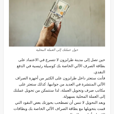
حول عملتك إلى العملة المحلية
حين تصل إلى مدينة طرابزون لا تتسرع في الاعتماد على
بطاقة الصرف الآلي الخاصة بك كوسيلة رئيسية في الدفع
النقدي.
فأنت ستعثر داخل طرابزون على الكثير من أجهزة الصراف
الآلي المنتشرة في العديد من جوانبها. كذلك ستعثر على
مكاتب صرف وتحويل العملة، لذا ستتمكن من تحويل عملتك
إلى العملة المحلية بسهولة.
وبعد التحويل لا تنس أن تصطحب بحوزتك بعض النقود التي
قمت بتحويلها مع بطاقة الصراف الآلي الخاصة بك وبطاقات