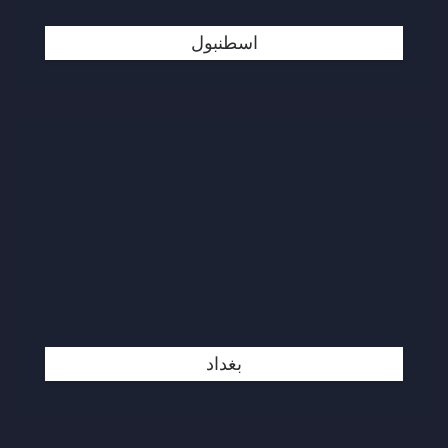
اسطنبول
بغداد