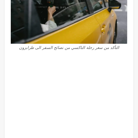
التأكد من سعر رحلة التاكسي من نصائح السفر الى طرابزون