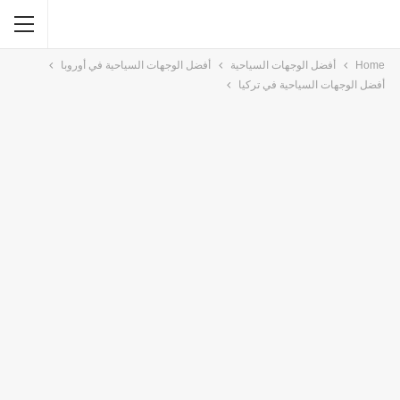
Home
أفضل الوجهات السياحية
أفضل الوجهات السياحية في أوروبا
أفضل الوجهات السياحية في تركيا