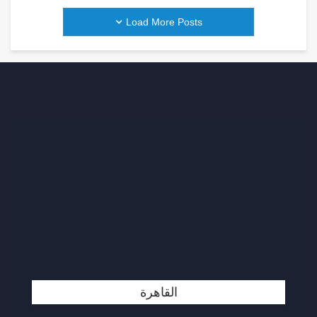
Load More Posts
القاهرة