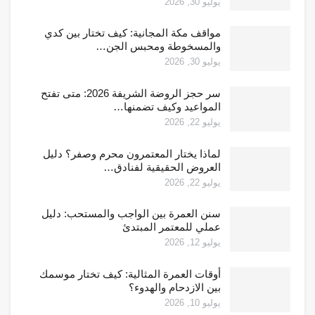
يوليو 30, 2026
مواقف مكة المجانية: كيف تختار بين كدي
والمسخوطة ومحبس الجن…
يوليو 30, 2026
سر حجز الروضة الشريفة 2026: متى تفتح
المواعيد وكيف تضمنها…
يوليو 22, 2026
لماذا يختار المعتمرون محرم وصفر؟ دليل
العروض الحقيقية لفنادق…
يوليو 22, 2026
سنن العمرة بين الواجب والمستحب: دليل
عملي للمعتمر المبتدئ
يوليو 12, 2026
أوقات العمرة المثالية: كيف تختار موسمك
بين الازدحام والهدوء؟
يوليو 10, 2026