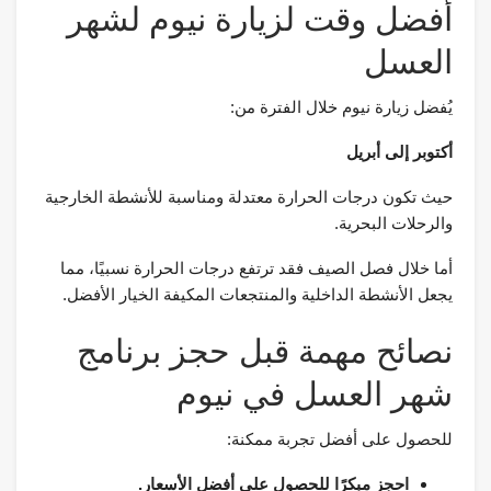
أفضل وقت لزيارة نيوم لشهر
العسل
يُفضل زيارة نيوم خلال الفترة من:
أكتوبر إلى أبريل
حيث تكون درجات الحرارة معتدلة ومناسبة للأنشطة الخارجية
والرحلات البحرية.
أما خلال فصل الصيف فقد ترتفع درجات الحرارة نسبيًا، مما
يجعل الأنشطة الداخلية والمنتجعات المكيفة الخيار الأفضل.
نصائح مهمة قبل حجز برنامج
شهر العسل في نيوم
للحصول على أفضل تجربة ممكنة:
احجز مبكرًا للحصول على أفضل الأسعار.