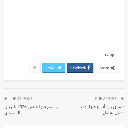
17
Twitter
Facebook
Share
NEXT POST
PREV POST
الفرق بين أنواع فيزا شنغن
رسوم فيزا شنغن 2026 بالريال
:دليل شامل
السعودي