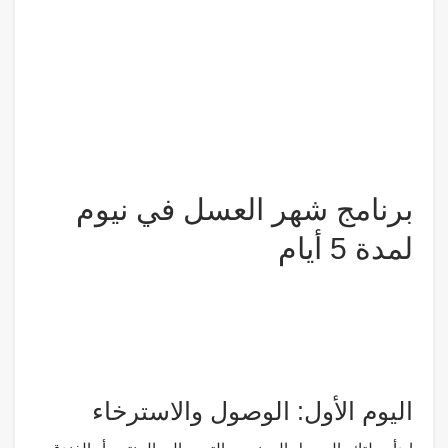
برنامج شهر العسل في نيوم
لمدة 5 أيام
اليوم الأول: الوصول والاسترخاء