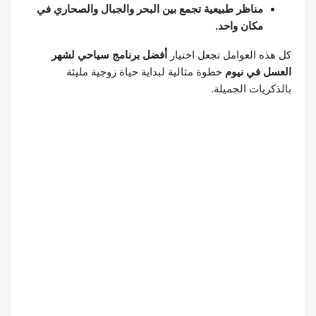
مناظر طبيعية تجمع بين البحر والجبال والصحاري في
مكان واحد.
كل هذه العوامل تجعل اختيار
أفضل برنامج سياحي لشهر
العسل في نيوم
خطوة مثالية لبداية حياة زوجية مليئة
بالذكريات الجميلة.