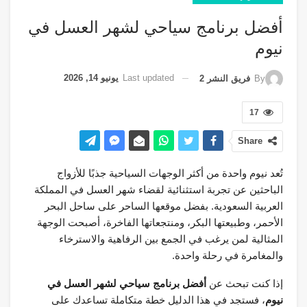
أفضل برنامج سياحي لشهر العسل في
نيوم
Last updated
يونيو 14, 2026
By
فريق النشر 2
17
Share
تُعد نيوم واحدة من أكثر الوجهات السياحية جذبًا للأزواج
الباحثين عن تجربة استثنائية لقضاء شهر العسل في المملكة
العربية السعودية. بفضل موقعها الساحر على ساحل البحر
الأحمر، وطبيعتها البكر، ومنتجعاتها الفاخرة، أصبحت الوجهة
المثالية لمن يرغب في الجمع بين الرفاهية والاسترخاء
والمغامرة في رحلة واحدة.
إذا كنت تبحث عن
أفضل برنامج سياحي لشهر العسل في
نيوم
، فستجد في هذا الدليل خطة متكاملة تساعدك على