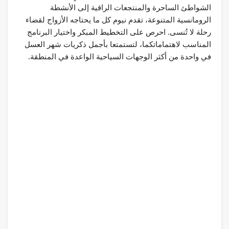
الشواطئ الساحرة والمنتجعات الراقية إلى الأنشطة
الرومانسية المتنوعة، تقدم نيوم كل ما يحتاجه الأزواج لقضاء
رحلة لا تُنسى. احرص على التخطيط المبكر واختيار البرنامج
المناسب لاهتماماتكما، لتستمتعا بأجمل ذكريات شهر العسل
في واحدة من أكثر الوجهات السياحية الواعدة في المنطقة.