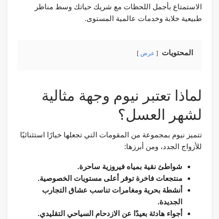
الاستمتاع بأجمل اللحظات مع شريك حياتك وسط مناظر
طبيعية خلابة وخدمات عالمية المستوى.
المحتويات
عرض
لماذا تعتبر نيوم وجهة مثالية
لشهر العسل؟
تتميز نيوم بمجموعة من المقومات التي تجعلها خيارًا استثنائيًا
للأزواج الجدد، ومن أبرزها:
شواطئ نقية بمياه فيروزية ساحرة.
منتجعات فاخرة توفر أعلى مستويات الخصوصية.
أنشطة بحرية ومغامرات تناسب عشاق التجارب
الجديدة.
أجواء هادئة بعيدًا عن الازدحام السياحي التقليدي.