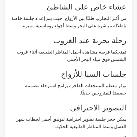
عشاء خاص على الشاطئ
من أكثر التجارب طلبًا بين الأزواج، حيث يتم إعداد جلسة خاصة
بإطلالة مباشرة على البحر وسط أجواء رومانسية مميزة.
رحلة بحرية عند الغروب
تمنحكما فرصة مشاهدة أجمل المناظر الطبيعية أثناء غروب
الشمس فوق مياه البحر الأحمر.
جلسات السبا للأزواج
توفر معظم المنتجعات الفاخرة برامج استرخاء مصممة
خصيصًا للمتزوجين حديثًا.
التصوير الاحترافي
يمكن حجز جلسة تصوير احترافية لتوثيق أجمل لحظات شهر
العسل وسط المناظر الطبيعية الخلابة.