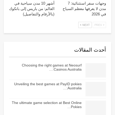
وجهات سفر استثنائية: 7
أشهر 10 مدن سياحية في
مدن لا يعرفها معظم السياح
العالم: من باريس إلى بانكوك
في 2026
(بالأرقام والتفاصيل)
NEXT
PREV
أحدث المقالات
Choosing the right games at Neosurf
Casinos Australia:…
Unveiling the best games at PayID pokies
Australia:…
The ultimate game selection at Best Online
Pokies…