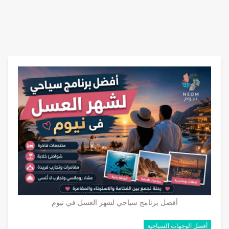
أفضل برنامج سياحي لشهر العسل في نيوم
أفضل الوجهات السياحية