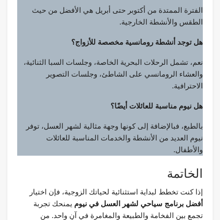
الفترة الممتدة من أكتوبر حتى أبريل هي الأفضل من حيث
الطقس والأنشطة الخارجية.
هل توجد أنشطة رومانسية مخصصة للأزواج؟
نعم، تشمل الرحلات البحرية الخاصة، وجلسات السبا الثنائية،
والعشاء الرومانسي على الشاطئ، وجلسات التصوير
الاحترافية.
هل نيوم مناسبة للعائلات أيضًا؟
بالطبع، فبالإضافة إلى كونها وجهة مثالية لشهر العسل، توفر
نيوم العديد من الأنشطة والخدمات المناسبة للعائلات
والأطفال.
الخاتمة
إذا كنت تخطط لبداية استثنائية لحياتك الزوجية، فإن اختيار
أفضل برنامج سياحي لشهر العسل في نيوم
يمنحك تجربة
تجمع بين الفخامة والطبيعة والمغامرة في آنٍ واحد. من