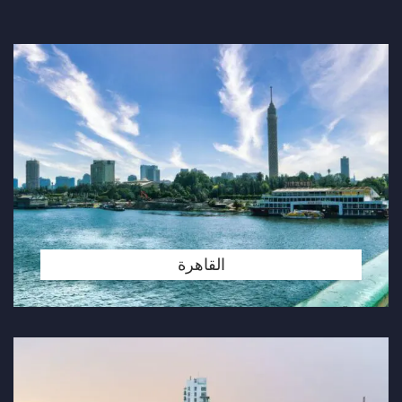
القاهرة