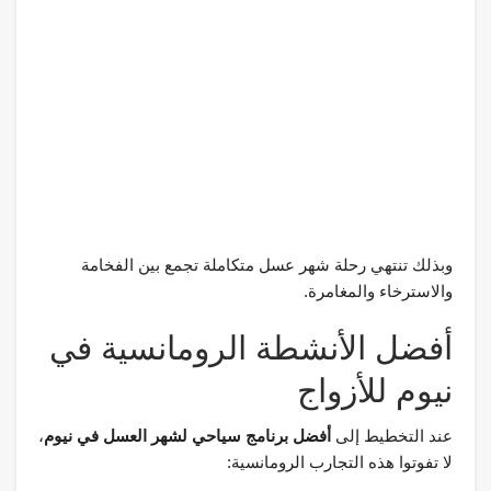
وبذلك تنتهي رحلة شهر عسل متكاملة تجمع بين الفخامة
والاسترخاء والمغامرة.
أفضل الأنشطة الرومانسية في
نيوم للأزواج
عند التخطيط إلى
أفضل برنامج سياحي لشهر العسل في نيوم
،
لا تفوتوا هذه التجارب الرومانسية: