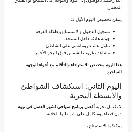
ابدأ رحلتك بالوصول إلى نيوم والتوجه إلى المنتجع أو الفندق
المختار.
يمكن تخصيص اليوم الأول لـ:
تسجيل الدخول والاستمتاع بإطلالة الغرفة.
جولة هادئة داخل المنتجع.
تناول عشاء رومانسي على الشاطئ.
مشاهدة غروب الشمس فوق البحر الأحمر.
هذا اليوم مخصص للاسترخاء والتأقلم مع أجواء الوجهة
الساحرة.
اليوم الثاني: استكشاف الشواطئ
والأنشطة البحرية
لا تكتمل تجربة
أفضل برنامج سياحي لشهر العسل في نيوم
دون قضاء يوم كامل على شواطئها الخلابة.
يمكنكما الاستمتاع بـ: