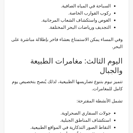
السباحة في المياه الصافية.
ركوب القوارب الخاصة.
الغوص واستكشاف الشعاب المرجانية.
التجديف ورياضات البحر المختلفة.
وفي المساء يمكن الاستمتاع بعشاء فاخر بإطلالة مباشرة على
البحر.
اليوم الثالث: مغامرات الطبيعة
والجبال
تتميز نيوم بتنوع تضاريسها الطبيعية، لذلك يُنصح بتخصيص يوم
كامل للمغامرات.
تشمل الأنشطة المقترحة:
جولات السفاري الصحراوية.
استكشاف المناطق الجبلية.
التقاط الصور التذكارية في المواقع الطبيعية.