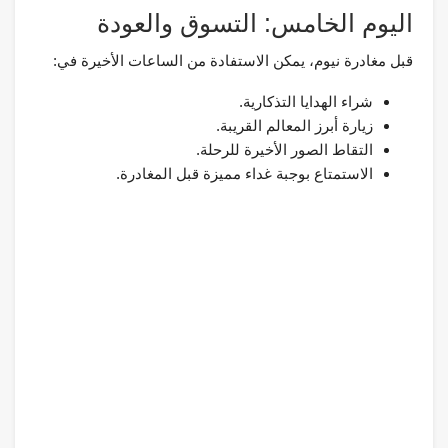
اليوم الخامس: التسوق والعودة
قبل مغادرة نيوم، يمكن الاستفادة من الساعات الأخيرة في:
شراء الهدايا التذكارية.
زيارة أبرز المعالم القريبة.
التقاط الصور الأخيرة للرحلة.
الاستمتاع بوجبة غداء مميزة قبل المغادرة.