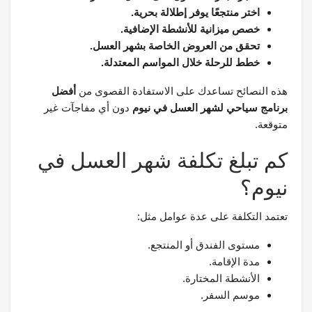
اختر منتجعًا يوفر إطلالة بحرية.
خصص ميزانية للأنشطة الإضافية.
تحقق من العروض الخاصة بشهر العسل.
خطط للرحلة خلال المواسم المعتدلة.
هذه النصائح تساعدك على الاستفادة القصوى من
أفضل
برنامج سياحي لشهر العسل في نيوم
دون أي مفاجآت غير
متوقعة.
كم تبلغ تكلفة شهر العسل في
نيوم؟
تعتمد التكلفة على عدة عوامل مثل:
مستوى الفندق أو المنتجع.
مدة الإقامة.
الأنشطة المختارة.
موسم السفر.