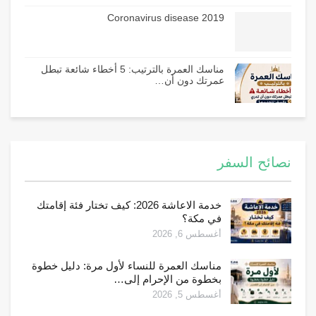
Coronavirus disease 2019
مناسك العمرة بالترتيب: 5 أخطاء شائعة تبطل
عمرتك دون أن…
نصائح السفر
خدمة الاعاشة 2026: كيف تختار فئة إقامتك
في مكة؟
أغسطس 6, 2026
مناسك العمرة للنساء لأول مرة: دليل خطوة
بخطوة من الإحرام إلى…
أغسطس 5, 2026