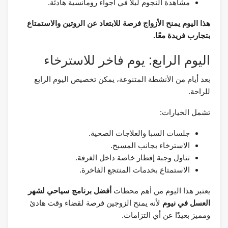
مشاهدة النجوم ليلًا في أجواء رومانسية هادئة.
هذا اليوم يمنح الأزواج فرصة للابتعاد عن الروتين والاستمتاع
بتجارب فريدة معًا.
اليوم الرابع: يوم فاخر للاسترخاء
بعد أيام من الأنشطة المتنوعة، يمكن تخصيص اليوم الرابع
للراحة.
تشمل الخيارات:
جلسات السبا والعلاجات الصحية.
الاسترخاء بجانب المسبح.
تناول وجبة إفطار خاصة داخل الغرفة.
الاستمتاع بخدمات المنتجع الفاخرة.
يعتبر هذا اليوم من أهم محطات
أفضل برنامج سياحي لشهر
العسل في نيوم
لأنه يمنح الزوجين فرصة لقضاء وقت هادئ
ومميز بعيدًا عن أي التزامات.