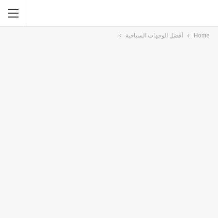
Home
أفضل الوجهات السياحية