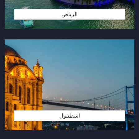
الرياض
اسطنبول