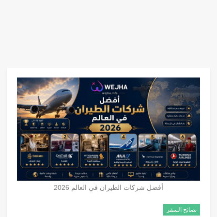
أفضل شركات الطيران في العالم 2026
نصائح السفر