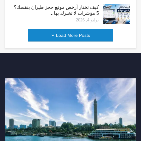
كيف تختار أرخص موقع حجز طيران بنفسك؟
5 مؤشرات لا تخبرك بها…
يوليو 4, 2026
Load More Posts