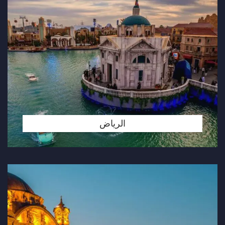
الرياض