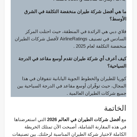
ما هي أفضل شركة طيران منخفضة التكلفة في الشرق
الأوسط؟
فلاي دبي هي الرائدة في المنطقة، حيث احتلت المركز
السادس في تصنيف AirlineRatings لأفضل شركات الطيران
منخفضة التكلفة لعام 2025 .
كيف أعرف أي شركة طيران تقدم أوسع مقاعد في الدرجة
السياحية؟
كوريا للطيران والخطوط الجوية اليابانية تتفوقان في هذا
المجال، حيث توفّران أوسع مقاعد في الدرجة السياحية بين
جميع شركات الطيران العالمية .
الخاتمة
مع
أفضل شركات الطيران في العالم 2026
التي استعرضناها
في هذه المقارنة الشاملة، أصبحت الآن تمتلك الخريطة
الكاملة لاختيار شركة الطيران المناسبة لرحلتك. بين تصنيفات