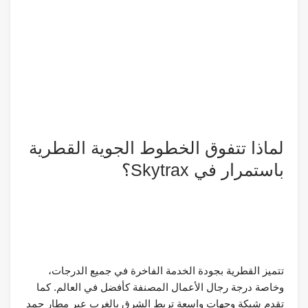
لماذا تتفوق الخطوط الجوية القطرية
باستمرار في Skytrax؟
تتميز القطرية بجودة الخدمة الفاخرة في جميع الدرجات،
وخاصة درجة رجال الأعمال المصنفة كأفضل في العالم. كما
تقدم شبكة وجهات واسعة تربط الشرق بالغرب عبر مطار حمد