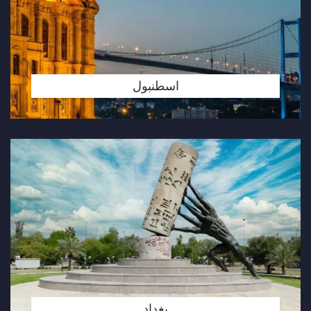
اسطنبول
بغداد