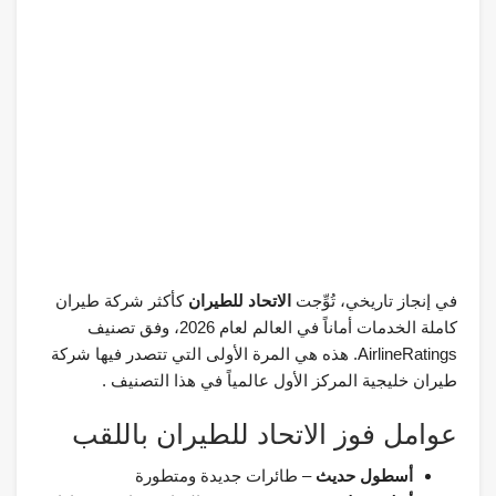
في إنجاز تاريخي، تُوِّجت
الاتحاد للطيران
كأكثر شركة طيران
كاملة الخدمات أماناً في العالم لعام 2026، وفق تصنيف
AirlineRatings. هذه هي المرة الأولى التي تتصدر فيها شركة
طيران خليجية المركز الأول عالمياً في هذا التصنيف .
عوامل فوز الاتحاد للطيران باللقب
أسطول حديث
– طائرات جديدة ومتطورة