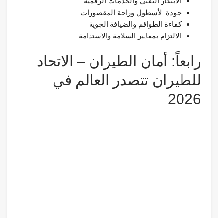
الابتكار التقني والخدمات الرقمية
جودة الأسطول وراحة المقصورات
كفاءة الطواقم والضيافة الجوية
الالتزام بمعايير السلامة والاستدامة
رابعاً: أمان الطيران – الاتحاد
للطيران تتصدر العالم في
2026