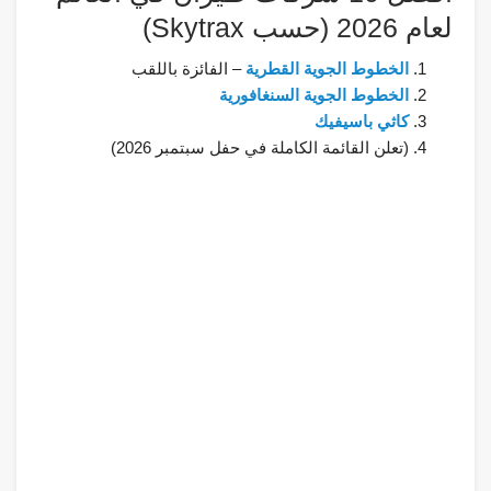
لعام 2026 (حسب Skytrax)
الخطوط الجوية القطرية
– الفائزة باللقب
الخطوط الجوية السنغافورية
كاثي باسيفيك
(تعلن القائمة الكاملة في حفل سبتمبر 2026)