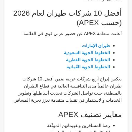
أفضل 10 شركات طيران لعام 2026
(حسب APEX)
أعلنت منظمة APEX عن حضور عربي قوي في القائمة:
طيران الإمارات
الخطوط الجوية السعودية
الخطوط الجوية القطرية
الخطوط الجوية العُمانية
يعكس إدراج أربع شركات عربية ضمن أفضل 10 شركات
طيران عالمياً مدى التنافسية العالية في قطاع الطيران
بالمنطقة، حيث تواصل الشركات تحديث أساطيلها وتطوير
الخدمات والاستثمار في تقنيات متقدمة تعزز تجربة المسافر .
معايير تصنيف APEX
رضا المسافرين وتقييماتهم الموثّقة