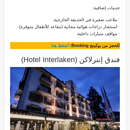
خدمات إضافية:
· ملاعب صغيرة في الحديقة الخارجية.
· استئجار دراجات هوائية مجانية (مقاعد للأطفال متوفرة).
· مواقف سيارات داخلية.
للحجز من بوكينج Booking:
اضغط هنا
فندق إنترلاكن (Hotel Interlaken)