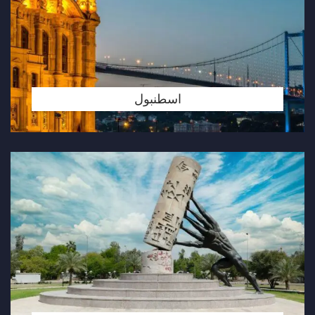
اسطنبول