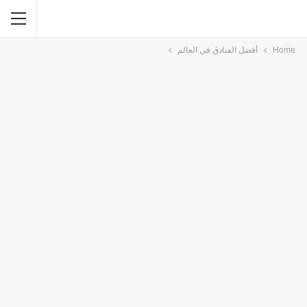
Home
أفضل الفنادق في العالم