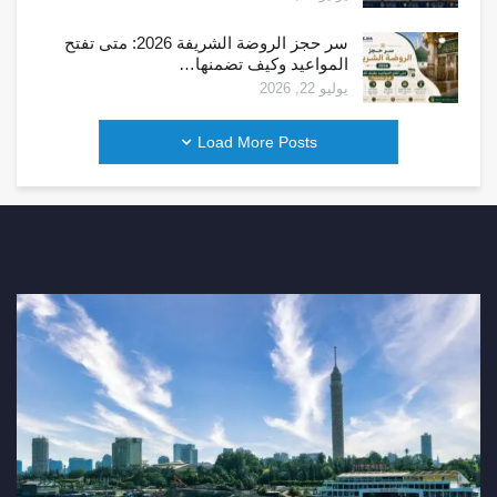
سر حجز الروضة الشريفة 2026: متى تفتح
المواعيد وكيف تضمنها…
يوليو 22, 2026
Load More Posts