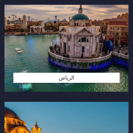
الرياض