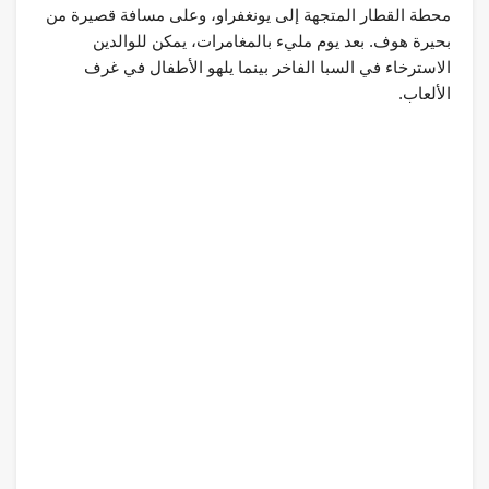
محطة القطار المتجهة إلى يونغفراو، وعلى مسافة قصيرة من
بحيرة هوف. بعد يوم مليء بالمغامرات، يمكن للوالدين
الاسترخاء في السبا الفاخر بينما يلهو الأطفال في غرف
الألعاب.