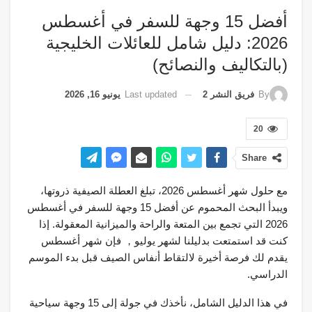
أفضل 15 وجهة للسفر في أغسطس
2026: دليل شامل للعائلات الخليجية
(بالتكاليف والنصائح)
Last updated
يونيو 16, 2026
By
فريق النشر 2
20
Share
مع حلول شهر أغسطس 2026، تبلغ العطلة الصيفية ذروتها،
ويبدأ البحث المحموم عن أفضل 15 وجهة للسفر في أغسطس
2026 التي تجمع بين المتعة والراحة والميزانية المعقولة. إذا
كنت قد استمتعت بدليلنا لشهر يوليو， فإن شهر أغسطس
يقدم لك فرصة أخيرة لالتقاط أنفاس الصيف قبل بدء الموسم
الدراسي.
في هذا الدليل الشامل، نأخذك في جولة إلى 15 وجهة سياحية