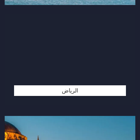
الرياض