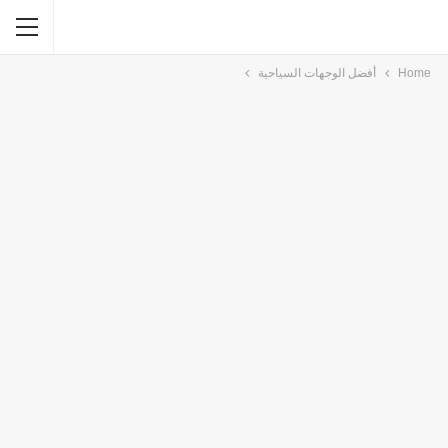
Home
أفضل الوجهات السياحية