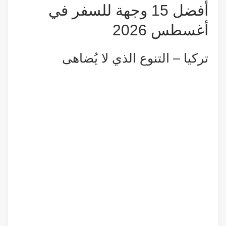
أفضل 15 وجهة للسفر في
أغسطس 2026
تركيا – التنوع الذي لا يُضاهى