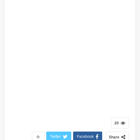
20
Twitter
Facebook
Share