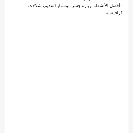
· أفضل الأنشطة: زيارة جسر موستار القديم، شلالات
كرافيتسه.