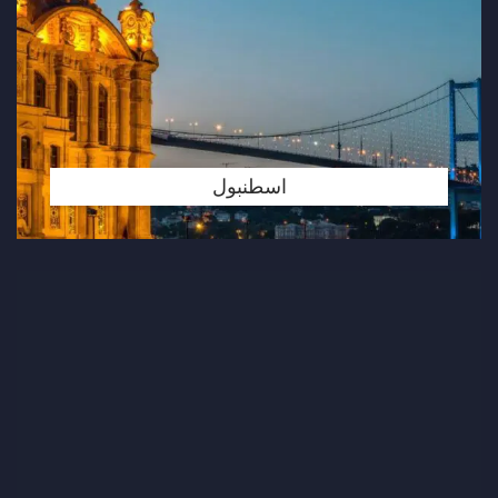
اسطنبول