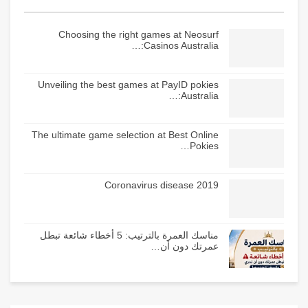
Choosing the right games at Neosurf
Casinos Australia:…
Unveiling the best games at PayID pokies
Australia:…
The ultimate game selection at Best Online
Pokies…
Coronavirus disease 2019
مناسك العمرة بالترتيب: 5 أخطاء شائعة تبطل
عمرتك دون أن…