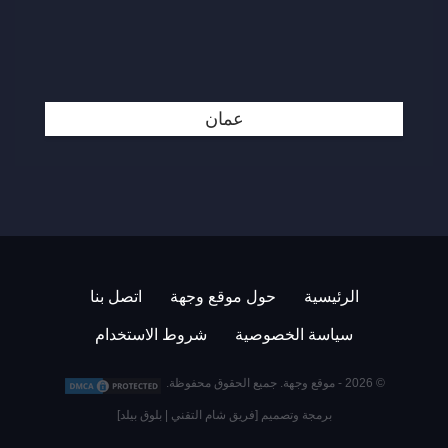
عمان
الرئيسية
حول موقع وجهة
اتصل بنا
سياسة الخصوصية
شروط الاستخدام
© 2026 -
موقع وجهة
. جميع الحقوق محفوظة.
برمجة وتصميم [
فريق شام التقني
|
بلوق بيلد
]