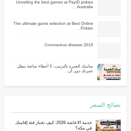
Unveiling the best games at PayID pokies
Australia:…
The ultimate game selection at Best Online
Pokies…
Coronavirus disease 2019
مناسك العمرة بالترتيب: 5 أخطاء شائعة تبطل
عمرتك دون أن…
نصائح السفر
خدمة الاعاشة 2026: كيف تختار فئة إقامتك
في مكة؟