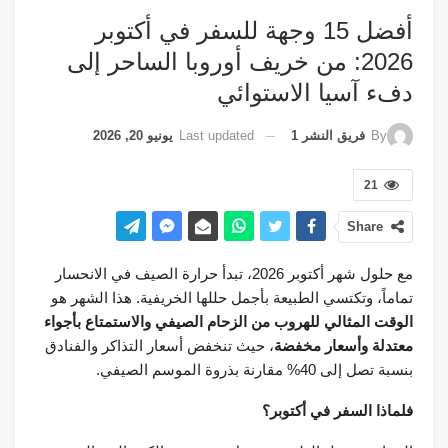
أفضل 15 وجهة للسفر في أكتوبر
2026: من خريف أوروبا الساحر إلى
دفء آسيا الاستوائي
Last updated
يونيو 20, 2026
By
فريق النشر 1
21
Share
مع حلول شهر أكتوبر 2026، تبدأ حرارة الصيف في الانحسار
تماماً، وتكتسي الطبيعة بأجمل حللها الخريفية. هذا الشهر هو
الوقت المثالي للهروب من الزحام الصيفي والاستمتاع بأجواء
معتدلة وأسعار مخفضة
، حيث تنخفض أسعار التذاكر والفنادق
بنسبة تصل إلى 40% مقارنة بذروة الموسم الصيفي.
فلماذا السفر في أكتوبر؟