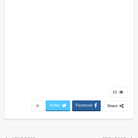
21
Twitter
Facebook
Share