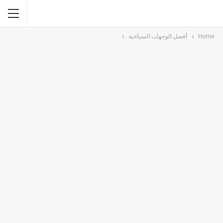
Home
أفضل الوجهات السياحية