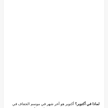
لماذا في أكتوبر؟
أكتوبر هو آخر شهر في موسم الجفاف في