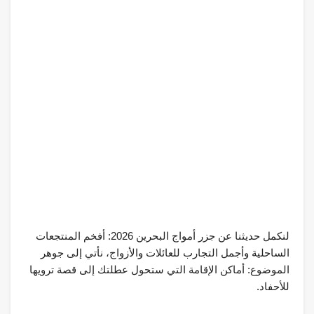
لنكمل حديثنا عن جزر أمواج البحرين 2026: أفخم المنتجعات
الساحلية وأجمل التجارب للعائلات والأزواج، نأتي إلى جوهر
الموضوع: أماكن الإقامة التي ستحول عطلتك إلى قصة ترويها
للأحفاد.