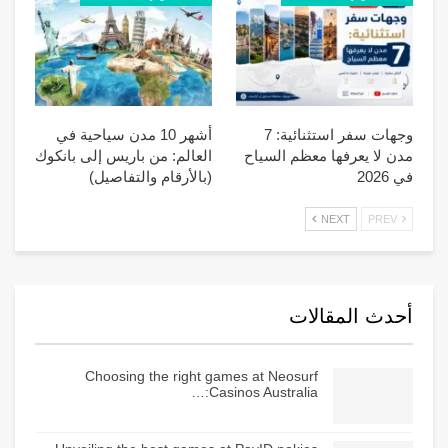
وجهات سفر استثنائية: 7
أشهر 10 مدن سياحية في
مدن لا يعرفها معظم السياح
العالم: من باريس إلى بانكوك
في 2026
(بالأرقام والتفاصيل)
NEXT
PREV
أحدث المقالات
Choosing the right games at Neosurf
Casinos Australia:…