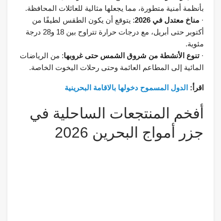
بأنظمة أمنية متطورة، مما يجعلها مثالية للعائلات المحافظة.
·
مناخ معتدل في 2026
: يتوقع أن يكون الطقس لطيفًا من
أكتوبر حتى أبريل، مع درجات حرارة تتراوح بين 18 و28 درجة
مئوية.
·
تنوع الأنشطة من شروق الشمس حتى غروبها
: من الرياضات
المائية إلى المطاعم العائمة وحتى رحلات اليخوت الخاصة.
اقرأ:
الدول المسموح دخولها بالاقامة البحرينية
أفخم المنتجعات الساحلية في
جزر أمواج البحرين 2026