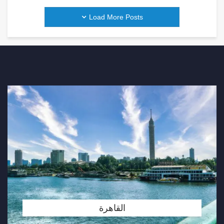
Load More Posts
القاهرة