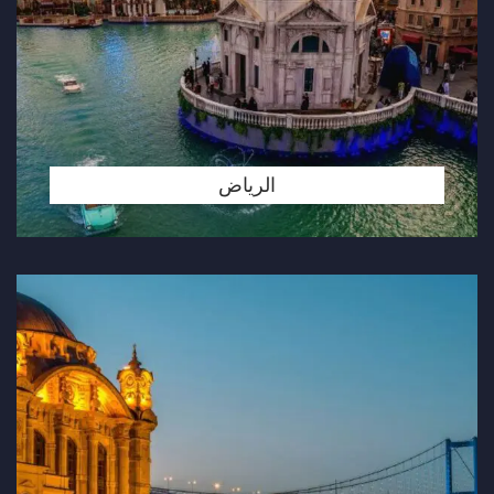
الرياض