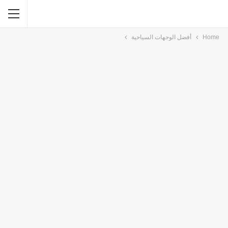
Home
أفضل الوجهات السياحية