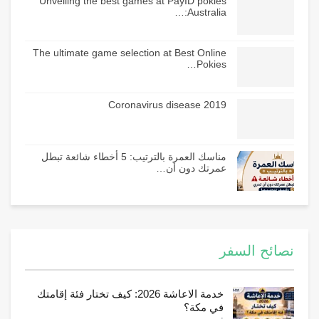
Unveiling the best games at PayID pokies
Australia:…
The ultimate game selection at Best Online
Pokies…
Coronavirus disease 2019
مناسك العمرة بالترتيب: 5 أخطاء شائعة تبطل
عمرتك دون أن…
نصائح السفر
خدمة الاعاشة 2026: كيف تختار فئة إقامتك
في مكة؟