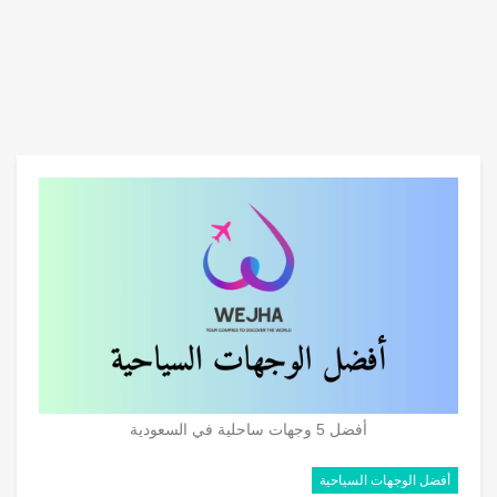
أفضل 5 وجهات ساحلية في السعودية
أفضل الوجهات السياحية