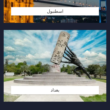
اسطنبول
بغداد