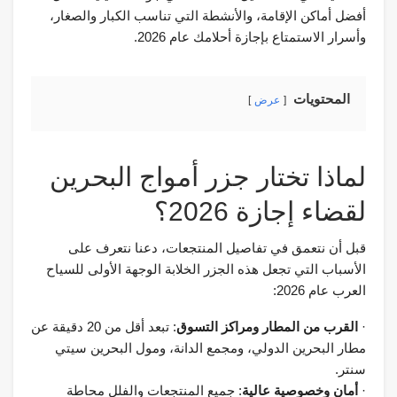
أفضل أماكن الإقامة، والأنشطة التي تناسب الكبار والصغار،
وأسرار الاستمتاع بإجازة أحلامك عام 2026.
المحتويات
عرض
لماذا تختار جزر أمواج البحرين
لقضاء إجازة 2026؟
قبل أن نتعمق في تفاصيل المنتجعات، دعنا نتعرف على
الأسباب التي تجعل هذه الجزر الخلابة الوجهة الأولى للسياح
العرب عام 2026:
·
القرب من المطار ومراكز التسوق
: تبعد أقل من 20 دقيقة عن
مطار البحرين الدولي، ومجمع الدانة، ومول البحرين سيتي
سنتر.
·
أمان وخصوصية عالية
: جميع المنتجعات والفلل محاطة