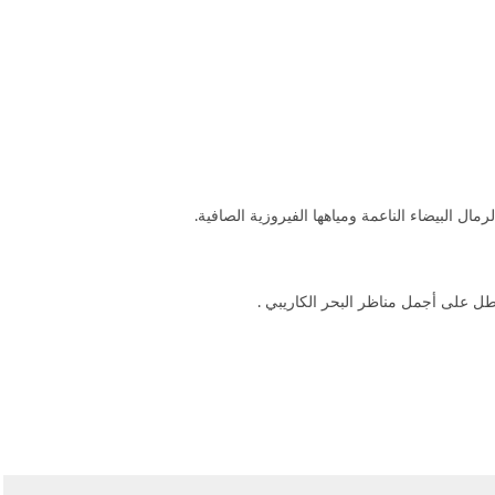
مال البيضاء الناعمة ومياهها الفيروزية الصافية.