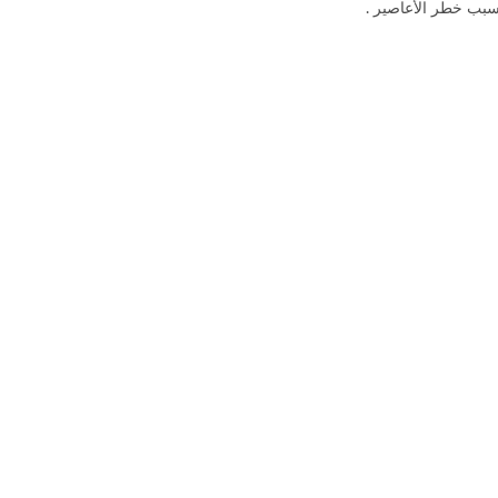
سبب خطر الأعاصير .