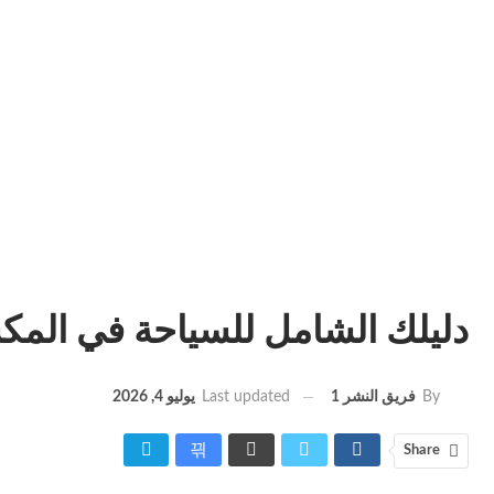
دليلك الشامل للسياحة في الم
Last updated
يوليو 4, 2026
By
فريق النشر 1
Share