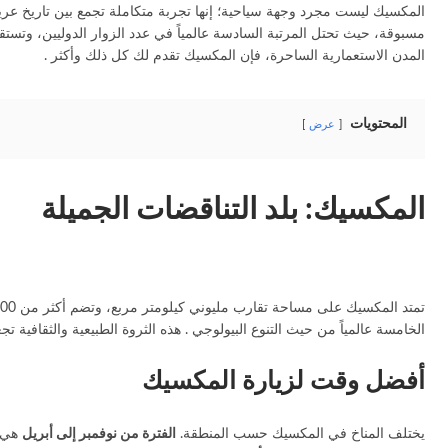
المدن الاستعمارية الساحرة، فإن المكسيك تقدم لك كل ذلك وأكثر .
المحتويات
عرض
المكسيك: بلد التناقضات الجميلة
الخامسة عالمياً من حيث التنوع البيولوجي . هذه الثروة الطبيعية والثقافية 
أفضل وقت لزيارة المكسيك
يختلف المناخ في المكسيك حسب المنطقة.
الفترة من نوفمبر إلى أبريل
هي ا