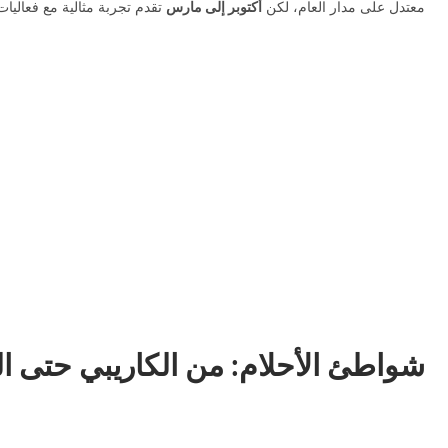
معتدل على مدار العام، لكن
أكتوبر إلى مارس
تقدم تجربة مثالية مع فعاليا
شواطئ الأحلام: من الكاريبي حتى ا