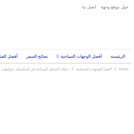
حول موقع وجهة
اتصل بنا
الرئيسية
أفضل الوجهات السياحية
نصائح السفر
أفضل الفنا
Home
أفضل الوجهات السياحية
دليلك الشامل للسياحة في المكسيك: شواطئ، أ