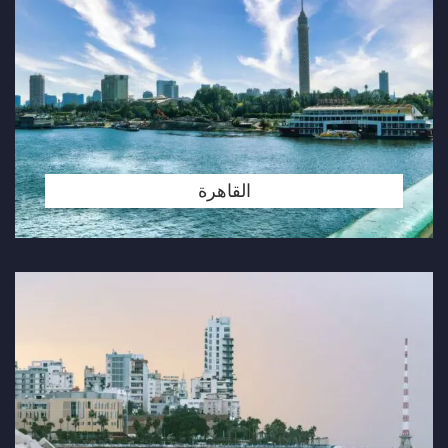
القاهرة