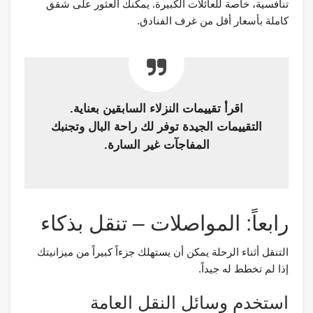
تنافسية، خاصة للعائلات الكبيرة. يمكنك العثور على شقق
كاملة بأسعار أقل من غرف الفنادق.
اقرأ تقييمات النزلاء السابقين بعناية.
التقييمات الجيدة توفر لك راحة البال وتجنبك
المفاجآت غير السارة.
رابعاً: المواصلات – تنقل بذكاء
التنقل أثناء الرحلة يمكن أن يستهلك جزءاً كبيراً من ميزانيتك
إذا لم تخطط له جيداً.
استخدم وسائل النقل العامة