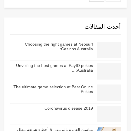
أحدث المقالات
Choosing the right games at Neosurf
Casinos Australia:…
Unveiling the best games at PayID pokies
Australia:…
The ultimate game selection at Best Online
Pokies…
Coronavirus disease 2019
مناسك العمرة بالترتيب: 5 أخطاء شائعة تبطل