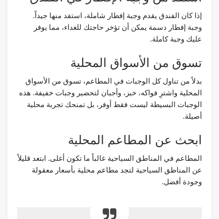
إذا كان الفندق يقدم وجبة إفطار شاملة، استفد منها جيداً.
وجبة إفطار دسمة يمكن أن تؤخر حاجتك للغداء، مما يوفر
عليك وجبة كاملة.
تسوق من الأسواق المحلية
بدلاً من تناول كل الوجبات في المطاعم، تسوق من الأسواق
المحلية واشترِ فواكه، خبز، وأجبان لتحضير وجبات خفيفة. هذه
الوجبات البسيطة ليست فقط أوفر، بل تمنحك تجربة محلية
أصيلة.
ابحث عن المطاعم المحلية
المطاعم في المناطق السياحية غالباً ما تكون أغلى. ابتعد قليلاً
عن المناطق السياحية لتجد مطاعم محلية بأسعار معقولة
وجودة أفضل.