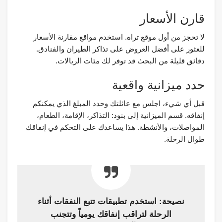
قارن الأسعار
لا تحجز من أول موقع تراه. استخدم مواقع مقارنة الأسعار
للعثور على أفضل العروض على تذاكر الطيران والفنادق.
دقائق قليلة من البحث قد توفر لك مئات الريالات.
حدد ميزانية واقعية
قبل أي شيء، اجلس مع عائلتك وحدد المبلغ الذي يمكنكم
إنفاقه. قسم الميزانية إلى بنود: التذاكر، الإقامة، الطعام،
المواصلات، والأنشطة. هذا يساعدك على التحكم في إنفاقك
طوال الرحلة.
نصيحة: استخدم تطبيقات تتبع النفقات أثناء
الرحلة لتراقب إنفاقك يومياً وتتجنب