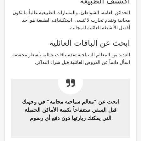
اكتشف الطبيعة
الحدائق العامة، الشواطئ، والمسارات الطبيعية غالباً ما تكون
مجانية وتقدم تجارب لا تُنسى. استكشاف الطبيعة هو أحد
أفضل الأنشطة العائلية المجانية.
ابحث عن الباقات العائلية
العديد من المعالم السياحية تقدم باقات عائلية بأسعار مخفضة.
اسأل دائماً عن العروض العائلية قبل شراء التذاكر.
ابحث عن “معالم سياحية مجانية” في وجهتك
قبل السفر. ستتفاجأ بكمية الأماكن الجميلة
التي يمكنك زيارتها دون دفع أي رسوم