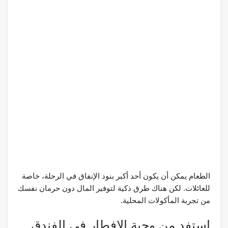
الطعام يمكن أن يكون أحد أكبر بنود الإنفاق في الرحلة، خاصة
للعائلات. لكن هناك طرق ذكية لتوفير المال دون حرمان نفسك
من تجربة المأكولات المحلية.
استفد من وجبة الإفطار في الفندق