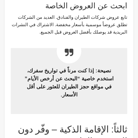
ابحث عن العروض الخاصة
تابع عروض شركات الطيران والفنادق. العديد من الشركات
تطلق عروضاً موسمية بأسعار مخفضة. الاشتراك في النشرات
البريدية قد يوصلك بأفضل العروض قبل الجميع.
نصيحة: إذا كنت مرناً في تواريخ سفرك،
استخدم خاصية “البحث عن أرخص الأيام”
في مواقع حجز الطيران للعثور على أقل
الأسعار.
ثالثاً: الإقامة الذكية – وفّر دون