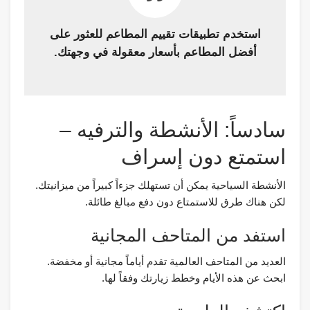
استخدم تطبيقات تقييم المطاعم للعثور على
أفضل المطاعم بأسعار معقولة في وجهتك.
سادساً: الأنشطة والترفيه –
استمتع دون إسراف
الأنشطة السياحية يمكن أن تستهلك جزءاً كبيراً من ميزانيتك.
لكن هناك طرق للاستمتاع دون دفع مبالغ طائلة.
استفد من المتاحف المجانية
العديد من المتاحف العالمية تقدم أياماً مجانية أو مخفضة.
ابحث عن هذه الأيام وخطط زيارتك وفقاً لها.