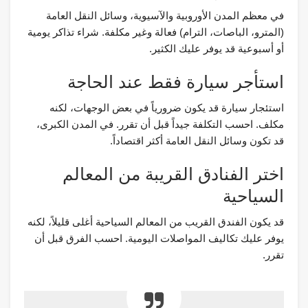
في معظم المدن الأوروبية والآسيوية، وسائل النقل العامة
(المترو، الباصات، الترام) فعالة وغير مكلفة. شراء تذاكر يومية
أو أسبوعية قد يوفر عليك الكثير.
استأجر سيارة فقط عند الحاجة
استئجار سيارة قد يكون ضرورياً في بعض الوجهات، لكنه
مكلف. احسب التكلفة جيداً قبل أن تقرر. في المدن الكبرى،
قد تكون وسائل النقل العامة أكثر اقتصاداً.
اختر الفنادق القريبة من المعالم
السياحية
قد يكون الفندق القريب من المعالم السياحية أغلى قليلاً، لكنه
يوفر عليك تكاليف المواصلات اليومية. احسب الفرق قبل أن
تقرر.