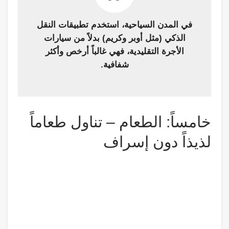
في المدن السياحية، استخدم تطبيقات النقل
الذكي (مثل أوبر وكريم) بدلاً من سيارات
الأجرة التقليدية، فهي غالباً أرخص وأكثر
شفافية.
خامساً: الطعام – تناول طعاماً
لذيذاً دون إسراف