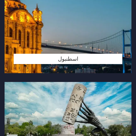
اسطنبول