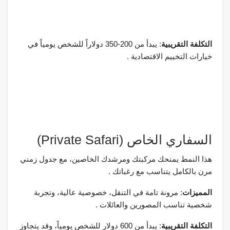
التكلفة التقريبية
: يبدأ من 200-350 دولاراً للشخص يومياً في
خيارات التخييم الاقتصادية .
السفاري الخاص (Private Safari)
هذا النمط يمنحك مركبتك ومرشدك الخاصين، مع جدول زمني
مرن بالكامل يتناسب مع رغباتك .
المميزات
: مرونة تامة في التنقل، خصوصية عالية، وتجربة
شخصية تناسب المصورين والعائلات .
التكلفة التقريبية
: يبدأ من 600 دولار للشخص يومياً، وقد يتجاوز