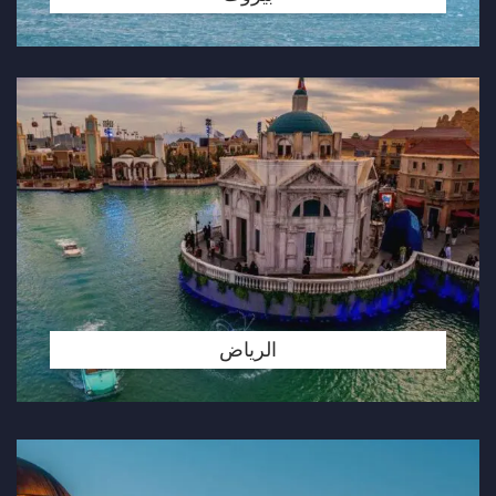
الرياض