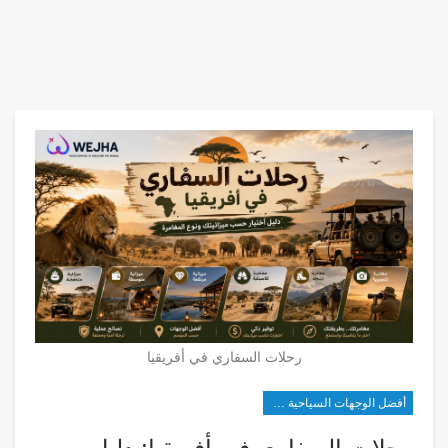
رحلات السفاري في أفريقيا
أفضل الوجهات السياحية في أفريقيا