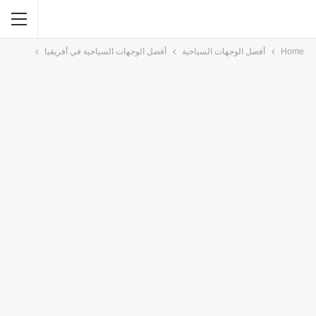
Home
أفضل الوجهات السياحية
أفضل الوجهات السياحية في أفريقيا