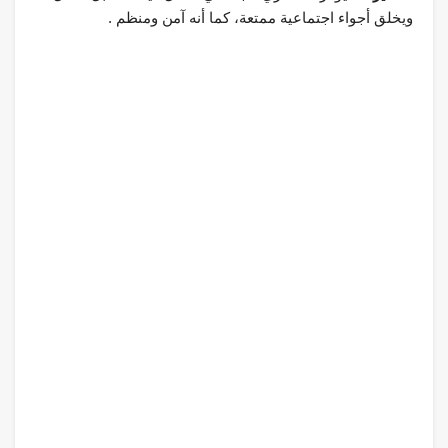
ويخلق أجواء اجتماعية ممتعة، كما أنه آمن ومنظم .