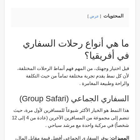
المحتويات
عرض
ما هي أنواع رحلات السفاري
في أفريقيا؟
قبل اختيار وجهتك، من المهم فهم أنماط الرحلات المختلفة،
لأن كل نمط يقدم تجربة مختلفة تماماً من حيث التكلفة
والراحة وطبيعة المغامرة .
السفاري الجماعي (Group Safari)
هذا النمط هو الخيار الأكثر شيوعاً للمسافرين لأول مرة، حيث
تنضم إلى مجموعة من المسافرين الآخرين (عادة من 4 إلى 12
شخصاً) في مركبة واحدة مع مرشد سياحي .
المميزات
: يوفر السفاري الجماعي أفضل قيمة مقابل المال،