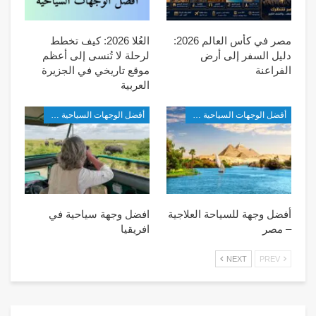
مصر في كأس العالم 2026:
العُلا 2026: كيف تخطط
دليل السفر إلى أرض
لرحلة لا تُنسى إلى أعظم
الفراعنة
موقع تاريخي في الجزيرة
العربية
أفضل الوجهات السياحية في أفريقيا
أفضل الوجهات السياحية في أفريقيا
أفضل وجهة للسياحة العلاجية
افضل وجهة سياحية في
– مصر
افريقيا
NEXT
PREV