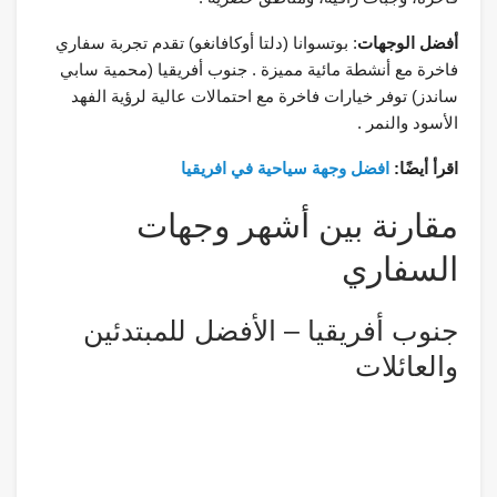
أفضل الوجهات
: بوتسوانا (دلتا أوكافانغو) تقدم تجربة سفاري
فاخرة مع أنشطة مائية مميزة . جنوب أفريقيا (محمية سابي
ساندز) توفر خيارات فاخرة مع احتمالات عالية لرؤية الفهد
الأسود والنمر .
اقرأ أيضًا:
افضل وجهة سياحية في افريقيا
مقارنة بين أشهر وجهات
السفاري
جنوب أفريقيا – الأفضل للمبتدئين
والعائلات