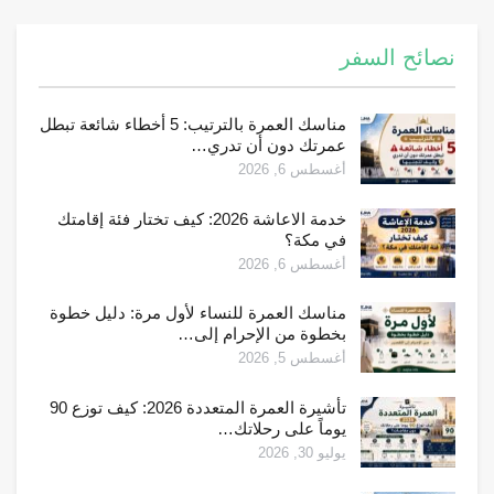
نصائح السفر
مناسك العمرة بالترتيب: 5 أخطاء شائعة تبطل
عمرتك دون أن تدري…
أغسطس 6, 2026
خدمة الاعاشة 2026: كيف تختار فئة إقامتك
في مكة؟
أغسطس 6, 2026
مناسك العمرة للنساء لأول مرة: دليل خطوة
بخطوة من الإحرام إلى…
أغسطس 5, 2026
تأشيرة العمرة المتعددة 2026: كيف توزع 90
يوماً على رحلاتك…
يوليو 30, 2026