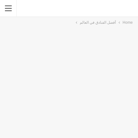
Home
أفضل الفنادق في العالم