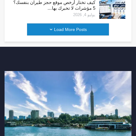
كيف تختار أرخص موقع حجز طيران بنفسك؟
5 مؤشرات لا تخبرك بها…
يوليو 4, 2026
Load More Posts