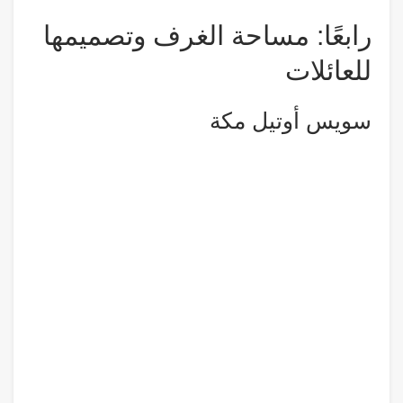
رابعًا: مساحة الغرف وتصميمها
للعائلات
سويس أوتيل مكة