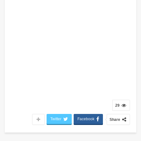
29
Twitter
Facebook
Share