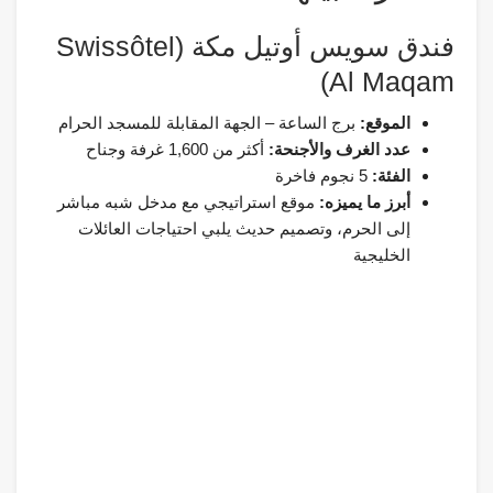
فندق سويس أوتيل مكة (Swissôtel
Al Maqam)
الموقع:
برج الساعة – الجهة المقابلة للمسجد الحرام
عدد الغرف والأجنحة:
أكثر من 1,600 غرفة وجناح
الفئة:
5 نجوم فاخرة
أبرز ما يميزه:
موقع استراتيجي مع مدخل شبه مباشر
إلى الحرم، وتصميم حديث يلبي احتياجات العائلات
الخليجية