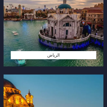
الرياض