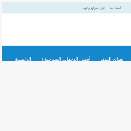
اتصل بنا
حول موقع وجهة
نصائح السفر
أفضل الوجهات السياحية
الرئيسية