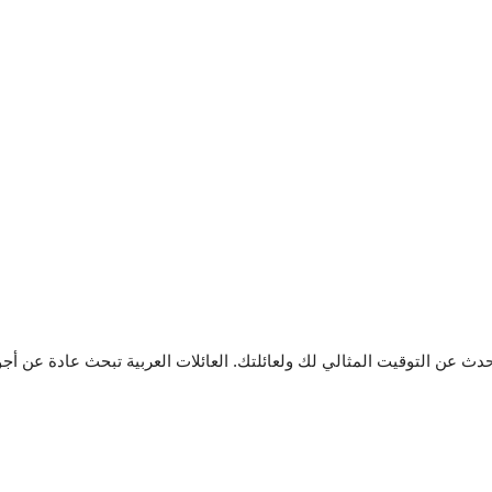
حدث عن التوقيت المثالي لك ولعائلتك. العائلات العربية تبحث عادة عن أجو