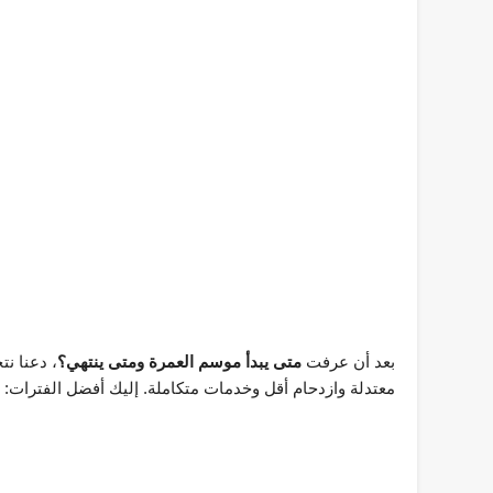
بعد أن عرفت
متى يبدأ موسم العمرة ومتى ينتهي؟
، دعنا نت
معتدلة وازدحام أقل وخدمات متكاملة. إليك أفضل الفترات: