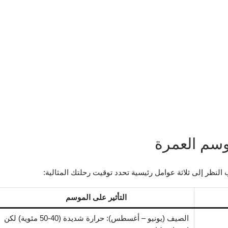
وسم العمرة
 النظر إلى ثلاثة عوامل رئيسية تحدد توقيت رحلتك المثالية:
التأثير على الموسم
الصيف (يونيو – أغسطس): حرارة شديدة (40-50 مئوية) لكن