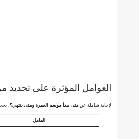
العوامل المؤثرة على تحديد م
لإجابة شاملة عن
متى يبدأ موسم العمرة ومتى ينتهي؟
، يجب
العامل