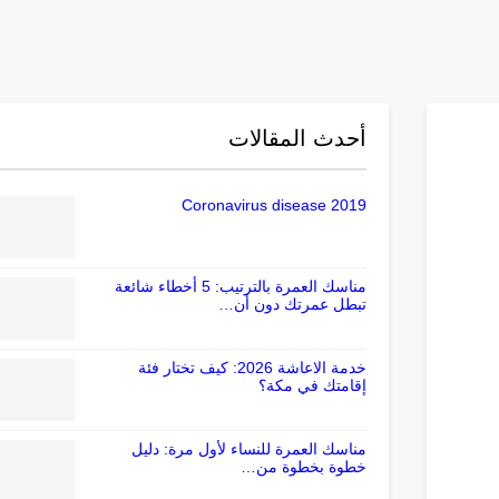
أحدث المقالات
Coronavirus disease 2019
مناسك العمرة بالترتيب: 5 أخطاء شائعة
تبطل عمرتك دون أن…
خدمة الاعاشة 2026: كيف تختار فئة
إقامتك في مكة؟
مناسك العمرة للنساء لأول مرة: دليل
خطوة بخطوة من…