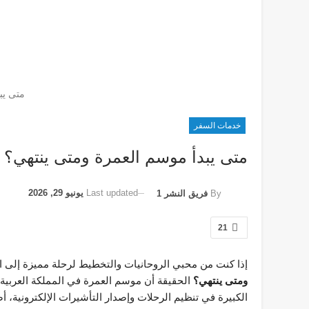
متى يب
خدمات السفر
متى يبدأ موسم العمرة ومتى ينتهي؟ 
Last updated
يونيو 29, 2026
By
فريق النشر 1
21
إذا كنت من محبي الروحانيات والتخطيط لرحلة مميزة إلى ا
ومتى ينتهي؟
الحقيقة أن موسم العمرة في المملكة العربية 
الكبيرة في تنظيم الرحلات وإصدار التأشيرات الإلكترونية، أص