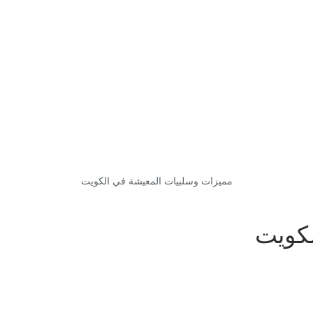
مميزات وسلبيات المعيشة في الكويت
لكويت