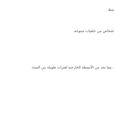
وسط.
ع أشخاص من خلفيات متنوعة.
 مما يحد من الأنشطة الخارجية لفترات طويلة من السنة.