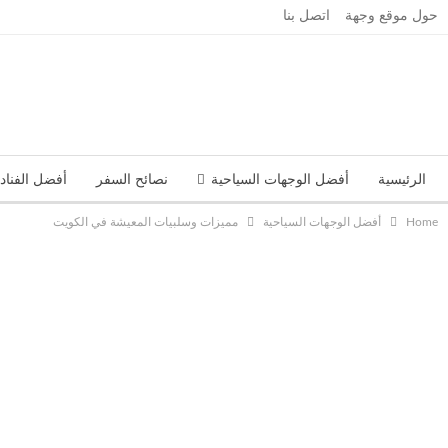
حول موقع وجهة
اتصل بنا
الرئيسية
أفضل الوجهات السياحية
نصائح السفر
أفضل الفناد
Home
أفضل الوجهات السياحية
مميزات وسلبيات المعيشة في الكويت