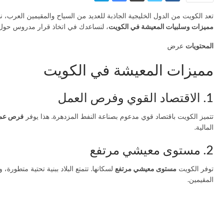
تعد الكويت من الدول الخليجية الجاذبة للعديد من السياح والمقيمين العرب، ن
مميزات وسلبيات المعيشة في الكويت
، لنساعدك في اتخاذ قرار مدروس حول ال
المحتويات
عرض
مميزات المعيشة في الكويت
1. الاقتصاد القوي وفرص العمل
تتميز الكويت باقتصاد قوي مدعوم بصناعة النفط المزدهرة. هذا يوفر
فرص عمل
المالية.
2. مستوى معيشي مرتفع
توفر الكويت
مستوى معيشي مرتفع
لسكانها. تتمتع البلاد ببنية تحتية متطور
المقيمين.