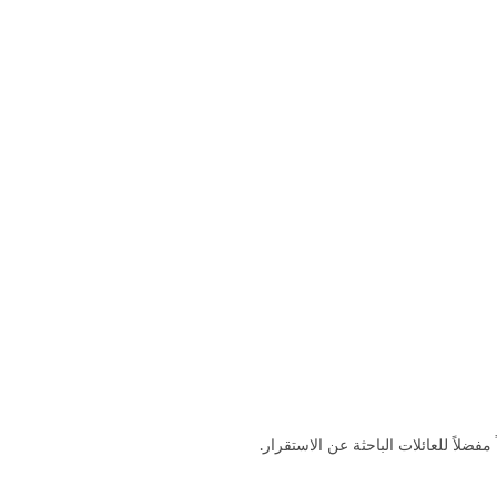
ضلاً للعائلات الباحثة عن الاستقرار.