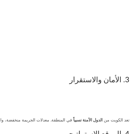
3. الأمان والاستقرار
تعد الكويت من
الدول الآمنة نسبياً
في المنطقة. معدلات الجريمة منخفضة، والاست