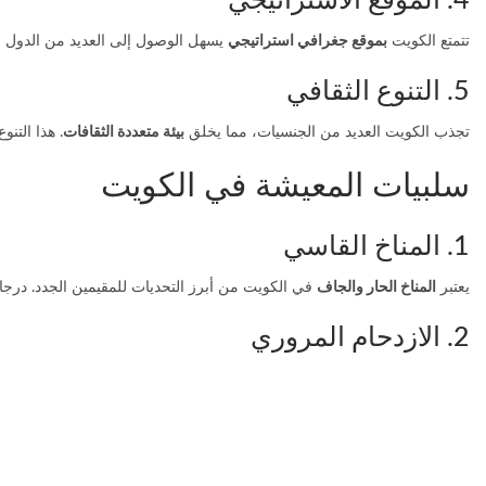
4. الموقع الاستراتيجي
تتمتع الكويت
بموقع جغرافي استراتيجي
يسهل الوصول إلى العديد من الدول ال
5. التنوع الثقافي
تجذب الكويت العديد من الجنسيات، مما يخلق
بيئة متعددة الثقافات
. هذا التن
سلبيات المعيشة في الكويت
1. المناخ القاسي
يعتبر
المناخ الحار والجاف
في الكويت من أبرز التحديات للمقيمين الجدد. درجا
2. الازدحام المروري