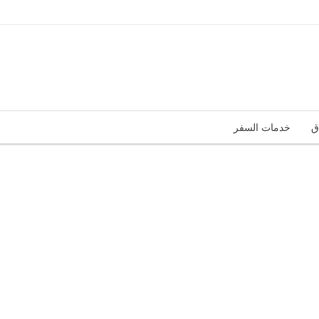
ق
خدمات السفر