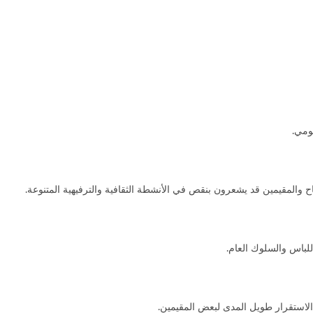
ومي.
المقيمين قد يشعرون بنقص في الأنشطة الثقافية والترفيهية المتنوعة.
اللباس والسلوك العام.
الاستقرار طويل المدى لبعض المقيمين.