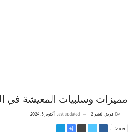
مميزات وسلبيات المعيشة في ا
Last updated
أكتوبر 5, 2024
By
فريق النشر 2
Share