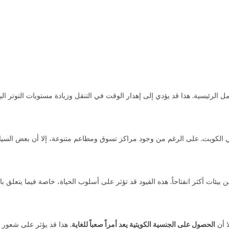
الرئيسية. هذا قد يؤدي إلى إهدار الوقت في التنقل وزيادة مستويات التوتر الي
الكويت. على الرغم من وجود مراكز تسوق ومطاعم متنوعة، إلا أن بعض السياح و
ن بيئات أكثر انفتاحاً. هذه القيود قد تؤثر على أسلوب الحياة، خاصة فيما يتعلق ب
ا أن
الحصول على الجنسية الكويتية يعد أمراً صعباً للغاية
. هذا قد يؤثر على شعور 