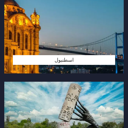
اسطنبول