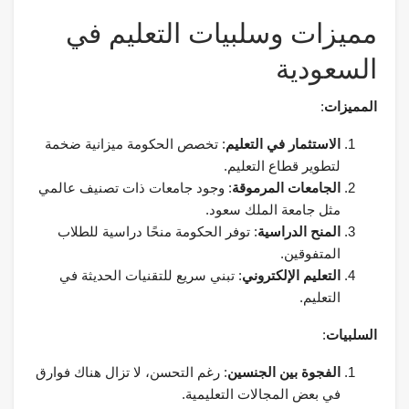
مميزات وسلبيات التعليم في
السعودية
المميزات
:
الاستثمار في التعليم
: تخصص الحكومة ميزانية ضخمة
لتطوير قطاع التعليم.
الجامعات المرموقة
: وجود جامعات ذات تصنيف عالمي
مثل جامعة الملك سعود.
المنح الدراسية
: توفر الحكومة منحًا دراسية للطلاب
المتفوقين.
التعليم الإلكتروني
: تبني سريع للتقنيات الحديثة في
التعليم.
السلبيات
:
الفجوة بين الجنسين
: رغم التحسن، لا تزال هناك فوارق
في بعض المجالات التعليمية.