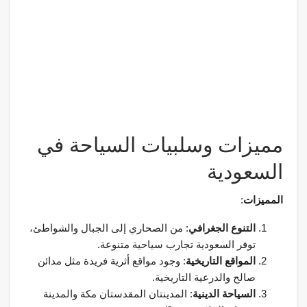
مميزات وسلبيات السياحة في
السعودية
المميزات
:
التنوع الجغرافي
: من الصحاري إلى الجبال والشواطئ،
توفر السعودية تجارب سياحية متنوعة.
المواقع التاريخية
: وجود مواقع أثرية فريدة مثل مدائن
صالح والدرعية التاريخية.
السياحة الدينية
: المدينتان المقدستان مكة والمدينة