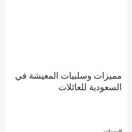
مميزات وسلبيات المعيشة في
السعودية للعائلات
المميزات
: