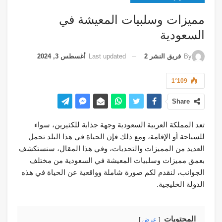
مميزات وسلبيات المعيشة في
السعودية
Last updated
أغسطس 3, 2024
By
فريق النشر 2
1٬109
Share
تعد المملكة العربية السعودية وجهة جذابة للكثيرين، سواء
للسياحة أو الإقامة، ومع ذلك فإن الحياة في هذا البلد تحمل
العديد من المميزات والتحديات، وفي هذا المقال، سنستكشف
بعمق مميزات وسلبيات المعيشة في السعودية من مختلف
الجوانب، لنقدم لكم صورة شاملة وواقعية عن الحياة في هذه
الدولة الخليجية.
المحتويات
عرض