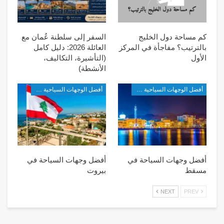
كم مساحة دول الخليج
السفر إلى سلطنة عُمان مع
بالترتيب؟ مفاجأة في المركز
العائلة 2026: دليل كامل
الأول
(التأشيرة، التكاليف،
الأنشطة)
أفضل الوجهات السياحية في غرب آسيا
أفضل الوجهات السياحية في غرب آسيا
أفضل وجهات السياحة في
أفضل وجهات السياحة في
مسقط
بيروت
NEXT
PREV