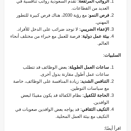
الرواتب المرتفعة
: تقدم السعودية رواتب تنافسية في
العديد من القطاعات.
فرص النمو
: مع رؤية 2030، هناك فرص كبيرة للتطور
المهني.
الإعفاء الضريبي
: لا توجد ضرائب على الدخل للأفراد.
بيئة عمل دولية
: فرصة للعمل مع خبراء من مختلف أنحاء
العالم.
السلبيات
:
ساعات العمل الطويلة
: بعض الوظائف قد تتطلب
ساعات عمل أطول مقارنة بدول أخرى.
التنافس الشديد
: زيادة المنافسة على الوظائف، خاصة
مع سياسات التوطين.
الحاجة للكفيل
: نظام الكفالة قد يكون مقيدًا لبعض
الوافدين.
التكيف الثقافي
: قد يواجه بعض الوافدين صعوبات في
التكيف مع بيئة العمل المحلية.
اقرأ أيضًا: