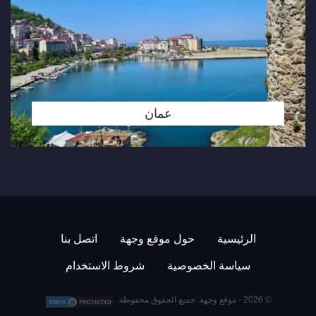
عمان
الرئيسية
حول موقع وجهة
اتصل بنا
سياسة الخصوصية
شروط الاستخدام
© 2026 -
موقع وجهة
. جميع الحقوق محفوظة.