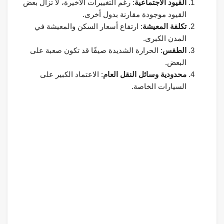
القيود الاجتماعية
: رغم التغييرات الأخيرة، لا تزال بعض
القيود موجودة مقارنة بدول أخرى.
تكلفة المعيشة
: ارتفاع أسعار السكن والمعيشة في
المدن الكبرى.
الطقس
: الحرارة الشديدة صيفًا قد تكون صعبة على
البعض.
محدودية وسائل النقل العام
: الاعتماد الكبير على
السيارات الخاصة.