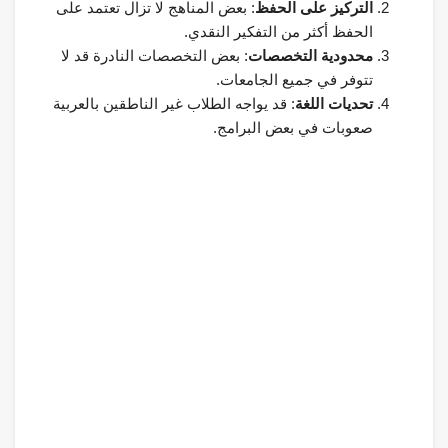
التركيز على الحفظ
: بعض المناهج لا تزال تعتمد على
الحفظ أكثر من التفكير النقدي.
محدودية التخصصات
: بعض التخصصات النادرة قد لا
تتوفر في جميع الجامعات.
تحديات اللغة
: قد يواجه الطلاب غير الناطقين بالعربية
صعوبات في بعض البرامج.