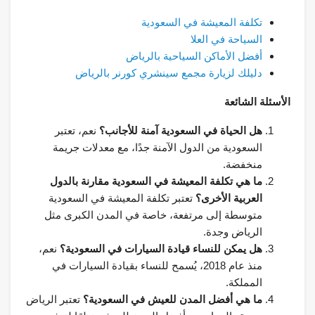
تكلفة المعيشة في السعودية
السياحة في العلا
أفضل الأماكن السياحية بالرياض
دليلك لزيارة مجمع سينشري كورنر بالرياض
الأسئلة الشائعة
هل الحياة في السعودية آمنة للأجانب؟
نعم، تعتبر
السعودية من الدول الآمنة جدًا، مع معدلات جريمة
منخفضة.
ما هي تكلفة المعيشة في السعودية مقارنة بالدول
العربية الأخرى؟
تعتبر تكلفة المعيشة في السعودية
متوسطة إلى مرتفعة، خاصة في المدن الكبرى مثل
الرياض وجدة.
هل يمكن للنساء قيادة السيارات في السعودية؟
نعم،
منذ عام 2018، يُسمح للنساء بقيادة السيارات في
المملكة.
ما هي أفضل المدن للعيش في السعودية؟
تعتبر الرياض