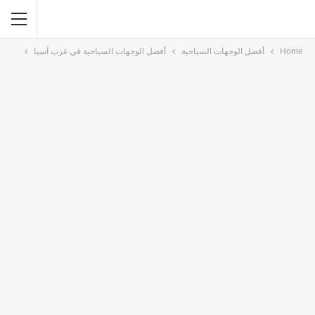
Home
أفضل الوجهات السياحية
أفضل الوجهات السياحية في غرب آسيا