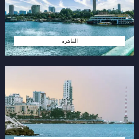
القاهرة