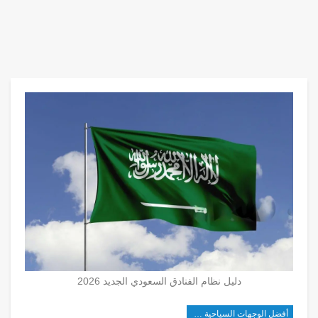
دليل نظام الفنادق السعودي الجديد 2026
أفضل الوجهات السياحية في غرب آسيا