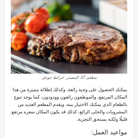
مطعم 57، المصدر: خرائط جوجل
يمكنك الحصول على وجبة رائعة، وكذلك إطلالة مميزة من هذا
المكان المرتفع، والموظفون رائعون وودودون، كما يوجد تنوع
بالطعام الذي يمكنك الاختيار بينه. ويقدم المطعم العديد من
المشروبات والحلى الرائع، كذلك قد يكون المكان سعره مرتفع
قليلًا ولكنه يستحق التجربة.
مواعيد العمل: