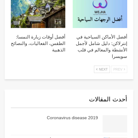
أفضل الأماكن السياحية في
أفضل أوقات زيارة النمسا:
إنترلاكن: دليل شامل لأجمل
الطقس، الفعاليات، والنصائح
الأنشطة والمعالم في قلب
الذهبية
سويسرا
NEXT
PREV
أحدث المقالات
Coronavirus disease 2019