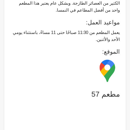
الكثير من العصائر الطازجة. وبشكل عام يعتبر هذا المطعم
واحد من أفضل المطاعم في النمسا.
مواعيد العمل:
يعمل المطعم من 11:30 صباحًا حتى 11 مساءً، باستثناء يومي
الأحد والأثنين.
الموقع:
مطعم 57