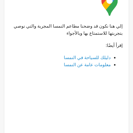
إلي هنا نكون قد وضحنا مطاعم النمسا المجربة والتي نوصي
بتجربتها للاستمتاع بها وبالأجواء
إقرأ أيضًا:
دليلك للسياحة في النمسا
معلومات عامة عن النمسا