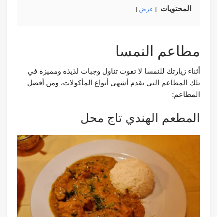
المحتويات
عرض
مطاعم النمسا
أثناء زيارتك للنمسا لا تفوت تناول وجبات لذيذة ومميزة في
تلك المطاعم التي تقدم أشهى أنواع المأكولات، ومن أفضل
المطاعم:
المطعم الهندي تاج محل