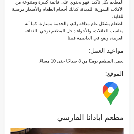
المطعم بكل تأكيد. فهو يحتوي على قائمة كبيرة ومتنوعة من
الأكلات السورية اللذيذة، كذلك أحجام الطعام والأسعار مرضية
للغاية.
الطعام بشكل عام مذاقه رائع، والخدمة ممتازة، كما أنه
مناسب للعائلات، والأجواء داخل المطعم توحي بالثقافة
العربية، ويقع في العاصمة فيينا.
مواعيد العمل:
يعمل المطعم يوميًا من 8 صباحًا حتى 10 مساءً.
الموقع:
مطعم ابادانا الفارسي