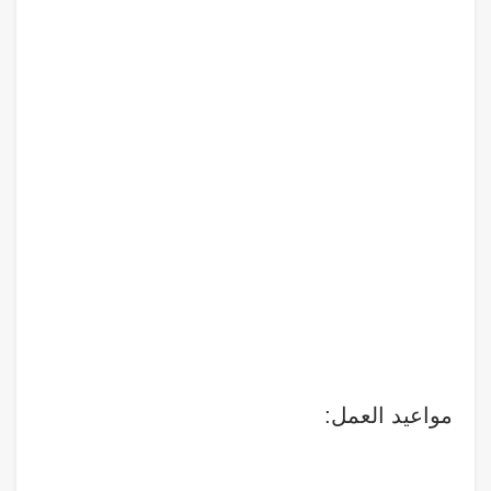
مواعيد العمل: