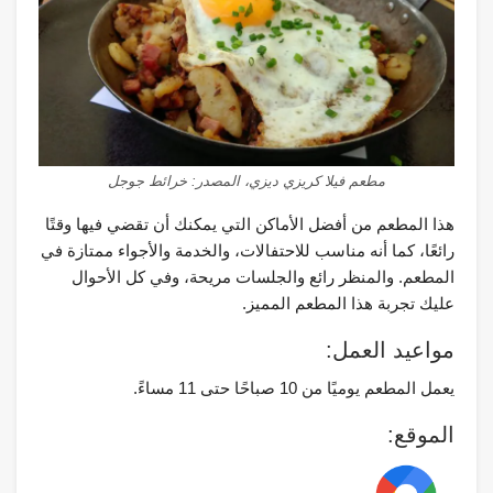
مطعم فيلا كريزي ديزي، المصدر: خرائط جوجل
هذا المطعم من أفضل الأماكن التي يمكنك أن تقضي فيها وقتًا
رائعًا، كما أنه مناسب للاحتفالات، والخدمة والأجواء ممتازة في
المطعم. والمنظر رائع والجلسات مريحة، وفي كل الأحوال
عليك تجربة هذا المطعم المميز.
مواعيد العمل:
يعمل المطعم يوميًا من 10 صباحًا حتى 11 مساءً.
الموقع: