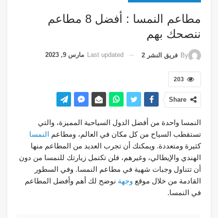
مطاعم النمسا : أفضل 8 مطاعم
ننصحك بهم
Last updated
مارس 9, 2023
By
فريق النشر 2
203
Share
النمسا واحدة من أفضل الدول السياحية المميزة، والتي
تستقطب السياح من كل مكان في العالم، ومطاعم
النمسا
كثيرة ومتعددة. ويمكنك أن تجرب العديد من المطاعم منها
الهندي والإيطالي، وغيرهم، فلن تكتمل زيارتك للنمسا من دون
أن تتناول وجبات شهية في مطاعم النمسا. وفي السطور
القادمة من خلال موقع
وجهة
نوضح لك أهم وأفضل المطاعم
في النمسا.