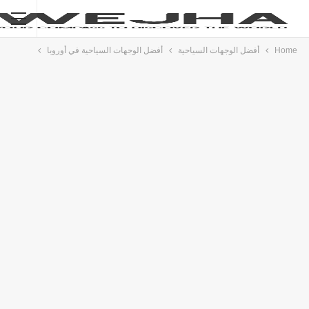
Home
أفضل الوجهات السياحية
أفضل الوجهات السياحية في أوروبا