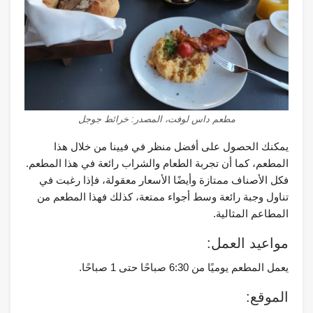
مطعم داس لوفت، المصدر: خرائط جوجل
يمكنك الحصول على أفضل منظر في فيينا من خلال هذا
المطعم، كما أن تجربة الطعام والشراب رائعة في هذا المطعم.
فكل الأصناف ممتازة وأيضًا الأسعار معقولة، فإذا رغبت في
تناول وجبة رائعة وسط أجواء ممتعة، كذلك فهذا المطعم من
المطاعم المثالية.
مواعيد العمل:
يعمل المطعم يوميًا من 6:30 صباحًا حتى 1 صباحًا.
الموقع: