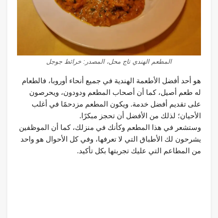
المطعم الهندي تاج محل، المصدر: خرائط جوجل
هو أحد أفضل الأطعمة الهندية في جميع أنحاء أوروبا، فالطعام
له طعم أصيل، كما أن أصحاب المطعم ودودون، ويحرصون
على تقديم أفضل خدمة. ويكون المطعم مزدحمًا في أغلب
الأحيان؛ لذلك من الأفضل أن تحجز مبكرًا.
وستشعر في هذا المطعم وكأنك في منزلك، كما أن الموظفين
يشرحون لك الأطباق التي لا تعرفها، وفي كل الأحوال هو واحد
من المطاعم التي عليك تجربتها بكل تأكيد.