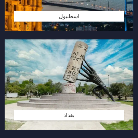
اسطنبول
بغداد