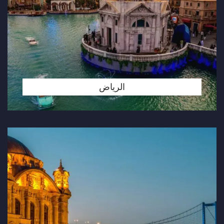
الرياض