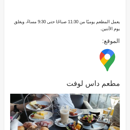
يعمل المطعم يوميًا من 11:30 صباحًا حتى 9:30 مساءً، ويغلق
يوم الأثنين.
الموقع:
مطعم داس لوفت