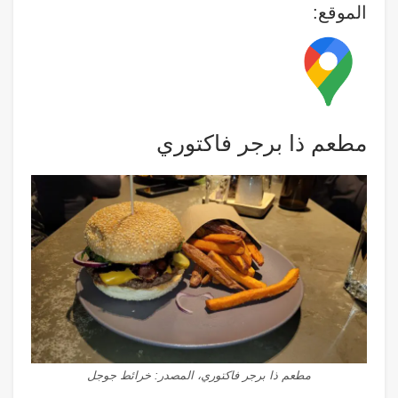
الموقع:
مطعم ذا برجر فاكتوري
مطعم ذا برجر فاكتوري، المصدر: خرائط جوجل