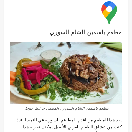
مطعم ياسمين الشام السوري
مطعم ياسمين الشام السوري، المصدر: خرائط جوجل
يعد هذا المطعم من أقدم المطاعم السورية في النمسا، فإذا
كنت من عشاق الطعام العربي الأصيل يمكنك تجربة هذا