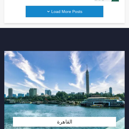
Load More Posts
القاهرة