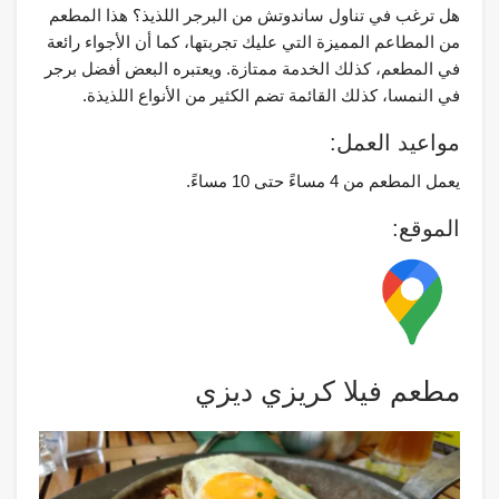
هل ترغب في تناول ساندوتش من البرجر اللذيذ؟ هذا المطعم
من المطاعم المميزة التي عليك تجربتها، كما أن الأجواء رائعة
في المطعم، كذلك الخدمة ممتازة. ويعتبره البعض أفضل برجر
في النمسا، كذلك القائمة تضم الكثير من الأنواع اللذيذة.
مواعيد العمل:
يعمل المطعم من 4 مساءً حتى 10 مساءً.
الموقع:
مطعم فيلا كريزي ديزي