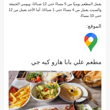
يعمل المطعم يوميًا من 5 مساءً حتى 12 صباحًا، ويومي الجمعة
والسبت يعمل من 4 مساءً حتى 1 صباحًا، أما الأحد يعمل من 12
حتى 10 مساءً.
الموقع:
مطعم علي بابا هارو كيه جي