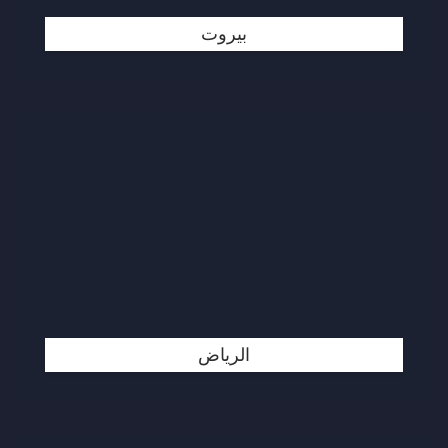
بيروت
الرياض