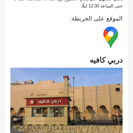
حتى الساعة 12:30 ليلًا.
الموقع على الخريطة:
دربي كافيه