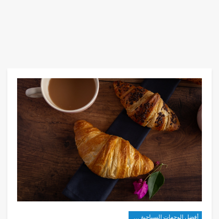
أفضل الوجهات السياحية في غرب آسيا