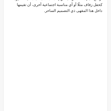
كحفل زفاف مثلًا أو أي مناسبة اجتماعية أخرى، أن تقيمها
داخل هذا المقهى ذي التصميم الساحر.