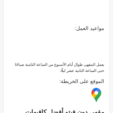
مواعيد العمل:
يعمل المقهى طوال أيام الأسبوع من الساعة الثامنة صباحًا
حتى الساعة الثانية عشر ليلًا.
الموقع على الخريطة:
مقهى دون فيتو أفضل كافيهات