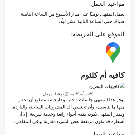
مواعيد العمل:
يعمل المقهى يوميًا على مدار الأسبوع من الساعة الثامنة
صباحًا حتى الساعة الثانية عشر ليلًا.
الموقع على الخريطة:
كافيه أم كلثوم
كافيه أم كلثوم @خرائط جوجل
يوفر هذا المقهى جلسات داخلية وخارجية تستطيع أن تختار
منها ما يناسبك، وأن تحتسي ألذ المشروبات الساخنة والباردة.
ويمتاز المقهى بكونه يقدم أجواء رائعة وخدمة سريعة، إلا أن
أسعاره قد تكون مرتفعة بعض الشيء مقارنة بباقي المقاهي.
مواعيد العمل: