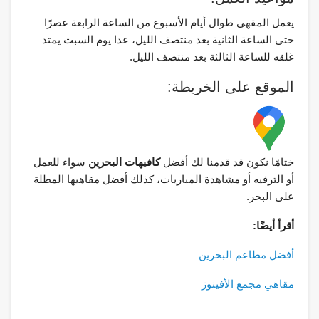
يعمل المقهى طوال أيام الأسبوع من الساعة الرابعة عصرًا
حتى الساعة الثانية بعد منتصف الليل، عدا يوم السبت يمتد
غلقه للساعة الثالثة بعد منتصف الليل.
الموقع على الخريطة:
ختامًا نكون قد قدمنا لك أفضل
كافيهات البحرين
سواء للعمل
أو الترفيه أو مشاهدة المباريات، كذلك أفضل مقاهيها المطلة
على البحر.
أقرأ أيضًا:
أفضل مطاعم البحرين
مقاهي مجمع الأفينوز