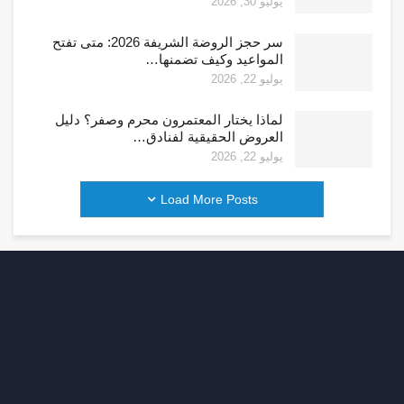
يوليو 30, 2026
سر حجز الروضة الشريفة 2026: متى تفتح
المواعيد وكيف تضمنها…
يوليو 22, 2026
لماذا يختار المعتمرون محرم وصفر؟ دليل
العروض الحقيقية لفنادق…
يوليو 22, 2026
Load More Posts