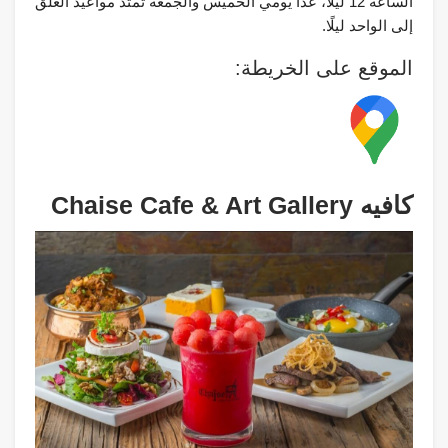
الساعة 12 ليلًا، عدا يومي الخميس والجمعة تمتد مواعيد الغلق
إلى الواحد ليلًا.
الموقع على الخريطة:
كافيه Chaise Cafe & Art Gallery