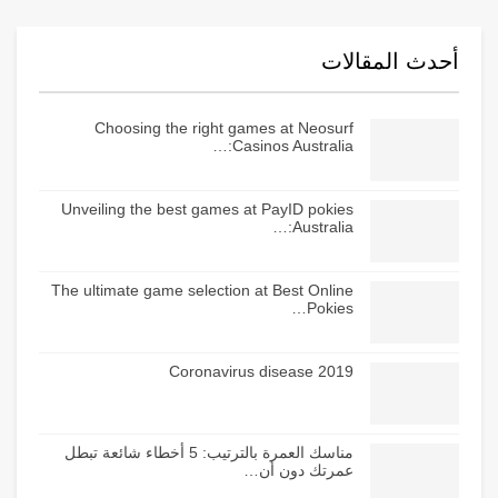
أحدث المقالات
Choosing the right games at Neosurf
Casinos Australia:…
Unveiling the best games at PayID pokies
Australia:…
The ultimate game selection at Best Online
Pokies…
Coronavirus disease 2019
مناسك العمرة بالترتيب: 5 أخطاء شائعة تبطل
عمرتك دون أن…