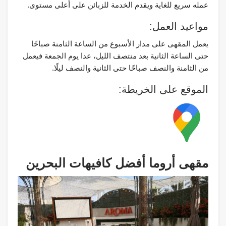
عمله سريع للغاية ويقدم الخدمة للزبائن على أعلى مستوى.
مواعيد العمل:
يعمل المقهى على مدار الأسبوع من الساعة الثامنة صباحًا
حتى الساعة الثانية بعد منتصف الليل، عدا يوم الجمعة فيعمل
من الثامنة والنصف صباحًا حتى الثانية والنصف ليلًا.
الموقع على الخريطة:
مقهى أروما أفضل كافيهات البحرين