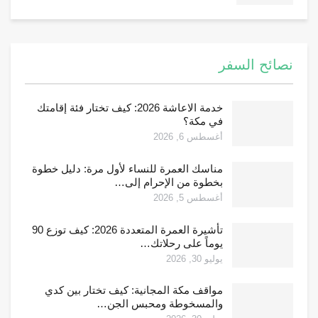
نصائح السفر
خدمة الاعاشة 2026: كيف تختار فئة إقامتك
في مكة؟
أغسطس 6, 2026
مناسك العمرة للنساء لأول مرة: دليل خطوة
بخطوة من الإحرام إلى…
أغسطس 5, 2026
تأشيرة العمرة المتعددة 2026: كيف توزع 90
يوماً على رحلاتك…
يوليو 30, 2026
مواقف مكة المجانية: كيف تختار بين كدي
والمسخوطة ومحبس الجن…