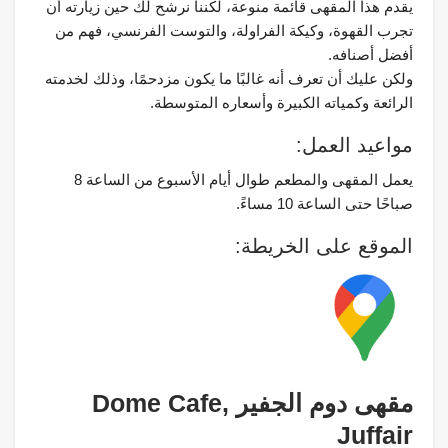
يقدم هذا المقهى قائمة منوعة، لكننا نرشح لك حين زيارته أن
تجرب القهوة، وكيكة الفراولة، والتوست الفرنسي، فهم من
أفضل أصنافه.
ولكن عليك أن تعرف أنه غالبًا ما يكون مزدحمًا، وذلك لخدمته
الرائعة وكمياته الكبيرة وأسعاره المتوسطة.
مواعيد العمل:
يعمل المقهى والمطعم طوال أيام الأسبوع من الساعة 8
صباحًا حتى الساعة 10 مساءً.
الموقع على الخريطة:
مقهى دوم الجفير Dome Cafe,
Juffair