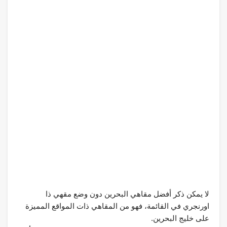
لا يمكن ذكر أفضل مقاهي البحرين دون وضع مقهي ذا
اورنجري في القائمة، فهو من المقاهي ذات المواقع المميزة
على خليج البحرين.