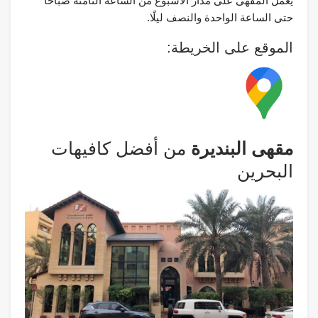
يعمل المقهى على مدار الأسبوع من الساعة الثامنة صباحًا
حتى الساعة الواحدة والنصف ليلًا.
الموقع على الخريطة:
مقهى البنديرة
من أفضل كافيهات
البحرين