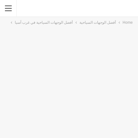
Home
أفضل الوجهات السياحية
أفضل الوجهات السياحية في غرب آسيا