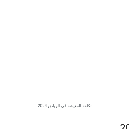
تكلفة المعيشة في الرياض 2024