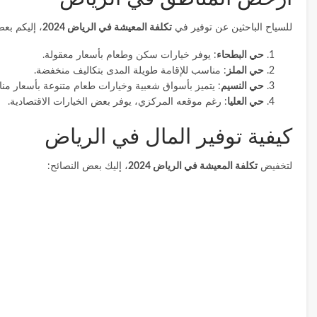
للسياح الباحثين عن توفير في
تكلفة المعيشة في الرياض 2024
، إليكم بعض
حي البطحاء
: يوفر خيارات سكن وطعام بأسعار معقولة.
حي الملز
: مناسب للإقامة طويلة المدى بتكاليف منخفضة.
حي النسيم
: يتميز بأسواق شعبية وخيارات طعام متنوعة بأسعار منا
حي العليا
: رغم موقعه المركزي، يوفر بعض الخيارات الاقتصادية.
كيفية توفير المال في الرياض
لتخفيض
تكلفة المعيشة في الرياض 2024
، إليك بعض النصائح: