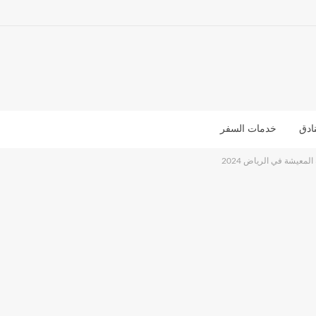
ادق
خدمات السفر
المعيشة في الرياض 2024