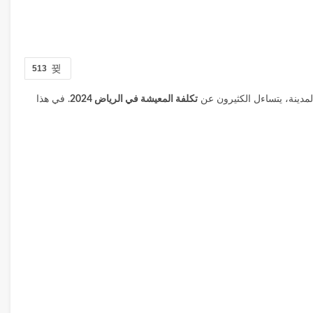
513
لمدينة، يتساءل الكثيرون عن
تكلفة المعيشة في الرياض 2024
. في هذا