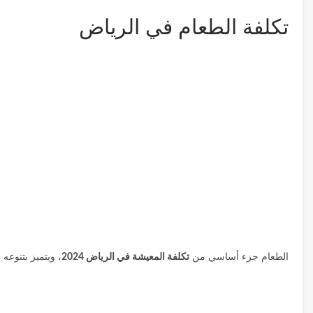
تكلفة الطعام في الرياض
الطعام جزء أساسي من
تكلفة المعيشة في الرياض 2024
، ويتميز بتنوعه 