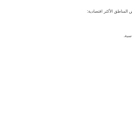
 المناطق الأكثر اقتصادية:
سبة.