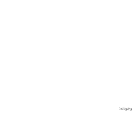
وجودته: