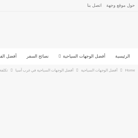
حول موقع وجهة
اتصل بنا
الرئيسية
أفضل الوجهات السياحية
نصائح السفر
أفضل الفن
Home
أفضل الوجهات السياحية
أفضل الوجهات السياحية في غرب آسيا
تكلفة 