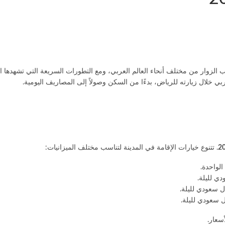
 الزوار من مختلف أنحاء العالم العربي، ومع التطورات السريعة التي تشهدها ا
بي خلال زيارته للرياض، بدءًا من السكن وصولاً إلى المصاريف اليومية.
. تتنوع خيارات الإقامة في المدينة لتناسب مختلف الميزانيات:
سعار.