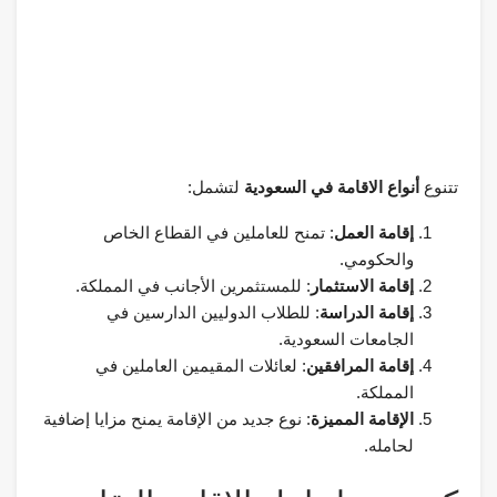
تتنوع
أنواع الاقامة في السعودية
لتشمل:
إقامة العمل
: تمنح للعاملين في القطاع الخاص
والحكومي.
إقامة الاستثمار
: للمستثمرين الأجانب في المملكة.
إقامة الدراسة
: للطلاب الدوليين الدارسين في
الجامعات السعودية.
إقامة المرافقين
: لعائلات المقيمين العاملين في
المملكة.
الإقامة المميزة
: نوع جديد من الإقامة يمنح مزايا إضافية
لحامله.