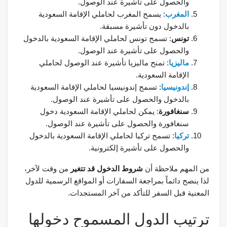
والحصول على تأشيرة عند الوصول.
المغرب
: يسمح المغرب لحاملي الإقامة السعودية
بالدخول دون تأشيرة مسبقة.
تونس
: تسمح تونس لحاملي الإقامة السعودية بالدخول
والحصول على تأشيرة عند الوصول.
ماليزيا
: تمنح ماليزيا تأشيرة عند الوصول لحاملي
الإقامة السعودية.
إندونيسيا
: تسمح إندونيسيا لحاملي الإقامة السعودية
بالدخول والحصول على تأشيرة عند الوصول.
سنغافورة
: يمكن لحاملي الإقامة السعودية دخول
سنغافورة والحصول على تأشيرة عند الوصول.
تركيا
: تسمح تركيا لحاملي الإقامة السعودية بالدخول
والحصول على تأشيرة إلكترونية.
من المهم ملاحظة أن
شروط الدخول قد تتغير
من وقت لآخر،
لذا ينصح دائماً بمراجعة السفارات أو المواقع الرسمية للدول
المعنية قبل السفر للتأكد من آخر المستجدات.
ترتيب الدول المسموح دخولها