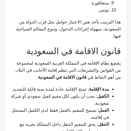
سنغافورة
تونس
هذا الترتيب يأخذ بعين الاعتبار عوامل مثل قرب الدولة من
السعودية، سهولة إجراءات الدخول، وتنوع المعالم السياحية
فيها.
قانون الاقامة في السعودية
يخضع نظام الإقامة في المملكة العربية السعودية لمجموعة
من القوانين والتشريعات التي تنظم إقامة الأجانب في البلاد.
من أهم النقاط في
قانون الاقامة في السعودية
:
مدة الإقامة
: تمنح الإقامة عادة لمدة سنة قابلة للتجديد.
الكفيل
: يجب أن يكون لكل مقيم كفيل سعودي أو شركة
سعودية.
العمل
: يسمح للمقيم بالعمل فقط لدى الكفيل المسجل
في إقامته.
التنقل
: يحق للمقيم التنقل داخل المملكة بحرية مع