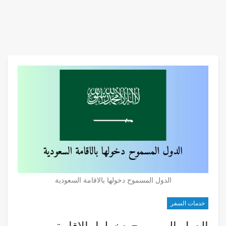
الدول المسموح دخولها بالاقامة السعودية
خدمات السفر