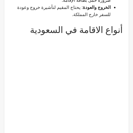
ضرورة حمل بطاقة الإقامة.
الخروج والعودة
: يحتاج المقيم لتأشيرة خروج وعودة
للسفر خارج المملكة.
أنواع الاقامة في السعودية