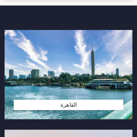
القاهرة