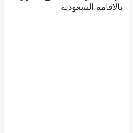
بالاقامة السعودية