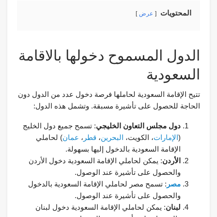
المحتويات
عرض
الدول المسموح دخولها بالاقامة
السعودية
تتيح الإقامة السعودية لحاملها فرصة دخول عدد من الدول دون
الحاجة للحصول على تأشيرة مسبقة. وتشمل هذه الدول:
دول مجلس التعاون الخليجي
: تسمح جميع دول الخليج
(
الإمارات
، الكويت،
البحرين
،
قطر
،
عمان
) لحاملي
الإقامة السعودية بالدخول إليها بسهولة.
الأردن
: يمكن لحاملي الإقامة السعودية دخول الأردن
والحصول على تأشيرة عند الوصول.
مصر
: تسمح مصر لحاملي الإقامة السعودية بالدخول
والحصول على تأشيرة عند الوصول.
لبنان
: يمكن لحاملي الإقامة السعودية دخول لبنان