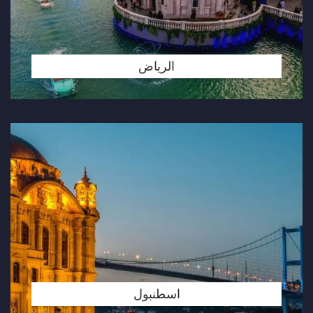
الرياض
اسطنبول