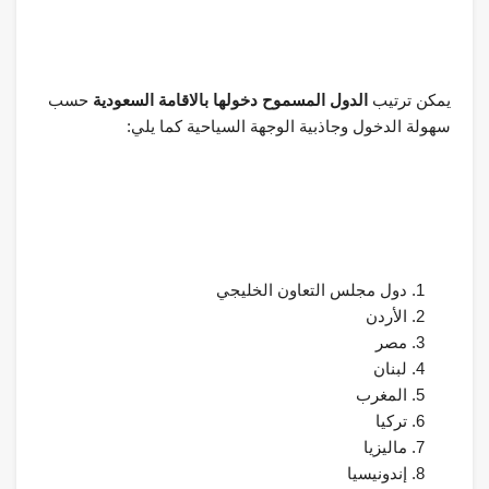
يمكن ترتيب
الدول المسموح دخولها بالاقامة السعودية
حسب
سهولة الدخول وجاذبية الوجهة السياحية كما يلي:
دول مجلس التعاون الخليجي
الأردن
مصر
لبنان
المغرب
تركيا
ماليزيا
إندونيسيا