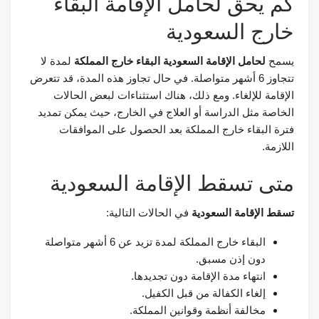
كم يحق لحامل الإقامة البقاء
خارج السعودية
يسمح
لحامل الإقامة السعودية البقاء خارج المملكة
لمدة لا
تتجاوز 6 أشهر متواصلة. في حال تجاوز هذه المدة، قد تتعرض
الإقامة للإلغاء. ومع ذلك، هناك استثناءات لبعض الحالات
الخاصة مثل الدراسة أو العلاج في الخارج، حيث يمكن تمديد
فترة البقاء خارج المملكة بعد الحصول على الموافقات
اللازمة.
متى تسقط الإقامة السعودية
تسقط الإقامة السعودية
في الحالات التالية:
البقاء خارج المملكة لمدة تزيد عن 6 أشهر متواصلة
دون إذن مسبق.
انتهاء مدة الإقامة دون تجديدها.
إلغاء الكفالة من قبل الكفيل.
مخالفة أنظمة وقوانين المملكة.