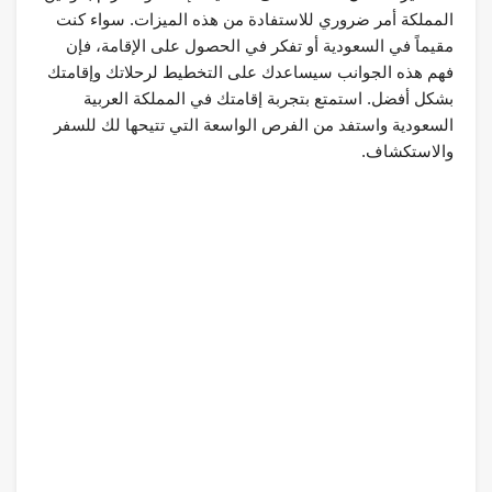
المملكة أمر ضروري للاستفادة من هذه الميزات. سواء كنت
مقيماً في السعودية أو تفكر في الحصول على الإقامة، فإن
فهم هذه الجوانب سيساعدك على التخطيط لرحلاتك وإقامتك
بشكل أفضل. استمتع بتجربة إقامتك في المملكة العربية
السعودية واستفد من الفرص الواسعة التي تتيحها لك للسفر
والاستكشاف.