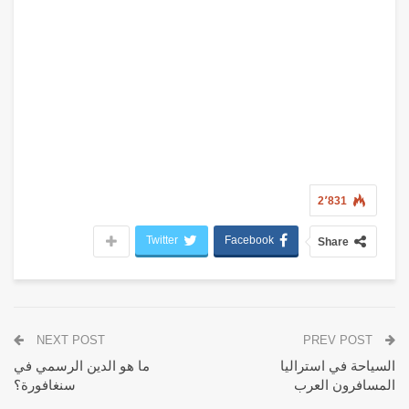
2٬831
Twitter
Facebook
Share
NEXT POST
PREV POST
السياحة في استراليا
ما هو الدين الرسمي في
المسافرون العرب
سنغافورة؟