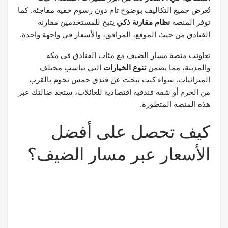
تُعرض جميع التكاليف بوضوح تام دون رسوم خفية مفاجئة. كما
توفر المنصة
نظام مقارنة ذكي
يتيح للمستخدمين مقارنة
الفنادق من حيث الموقع، المرافق، والأسعار في واجهة واحدة.
تعاونت منصة مسار الضيف مع مئات الفنادق في مكة
والمدينة، مما يضمن
تنوع الخيارات
التي تناسب مختلف
الميزانيات. سواء كنت تبحث عن فندق خمس نجوم بالقرب
من الحرم أو شقة فندقية اقتصادية للعائلات، ستجد ضالتك عبر
هذه المنصة المتطورة.
كيف تحصل على أفضل
الأسعار عبر مسار الضيف؟