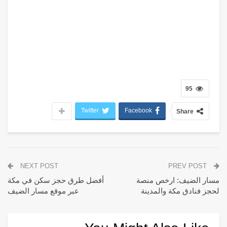
95
Twitter
Facebook
Share
NEXT POST
PREV POST
مسار الضيف: ارخص منصة
أفضل طرق حجز سكن في مكة
لحجز فنادق مكة والمدينة
عبر موقع مسار الضيف