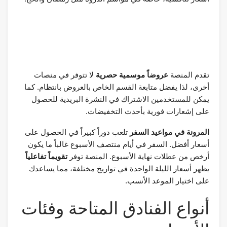
تقدم المنصة
عروضاً موسمية حصرية
لا تتوفر في منصات
أخرى، لذا يفضل متابعة القسم الخاص بالعروض بانتظام. كما
يمكن للمستخدمين الاشتراك في النشرة البريدية للحصول
على إشعارات فورية بأحدث التخفيضات.
المرونة في مواعيد السفر
تلعب دوراً كبيراً في الحصول على
أسعار أفضل. السفر في أيام منتصف الأسبوع غالباً ما يكون
أرخص من عطلات نهاية الأسبوع. المنصة توفر
تقويماً تفاعلياً
يظهر أسعار الليلة الواحدة في تواريخ مختلفة، مما يساعدك
على اختيار الموعد الأنسب.
أنواع الفنادق المتاحة وفئات