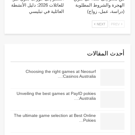
الهجرة والشروط المطلوبة
للعائلات 2026: دليل الأنشطة
(دراسة، عمل، زواج)
العائلية في تبليسي
NEXT
PREV
أحدث المقالات
Choosing the right games at Neosurf
Casinos Australia:…
Unveiling the best games at PayID pokies
Australia:…
The ultimate game selection at Best Online
Pokies…