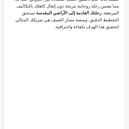
مما يضمن رحلة روحانية مريحة دون إثقال كاهلك بالتكاليف
المرتفعة.
رحلتك القادمة إلى الأراضي المقدسة
تستحق
التخطيط الدقيق، ومنصة مسار الضيف هي شريكك المثالي
لتحقيق هذا الهدف بكفاءة واحترافية.