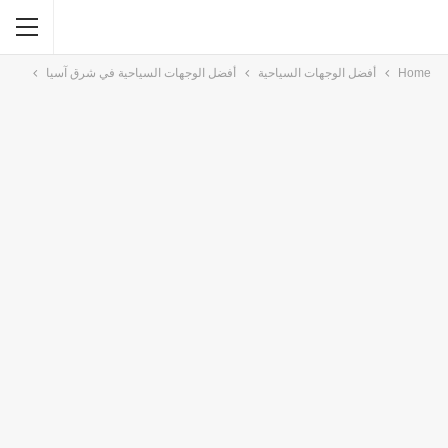
Home
أفضل الوجهات السياحية
أفضل الوجهات السياحية في شرق آسيا