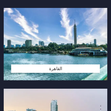
القاهرة