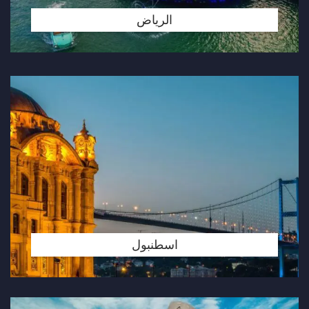
الرياض
اسطنبول