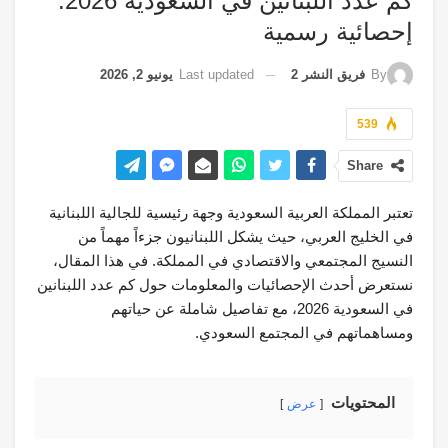
كم عدد اللبنانين في السعودية 2026:
إحصائية رسمية
Last updated
يونيو 2, 2026
By
فريق النشر 2
539
Share
تعتبر المملكة العربية السعودية وجهة رئيسية للجالية اللبنانية
في الخليج العربي، حيث يشكل اللبنانيون جزءاً مهماً من
النسيج المجتمعي والاقتصادي في المملكة. في هذا المقال،
نستعرض أحدث الإحصائيات والمعلومات حول كم عدد اللبنانين
في السعودية 2026، مع تفاصيل شاملة عن حياتهم
ومساهماتهم في المجتمع السعودي.
المحتويات
عرض