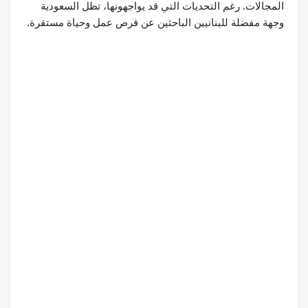
المجالات. رغم التحديات التي قد يواجهونها، تظل السعودية
وجهة مفضلة للبنانيين الباحثين عن فرص عمل وحياة مستقرة.