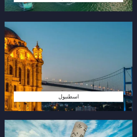
اسطنبول