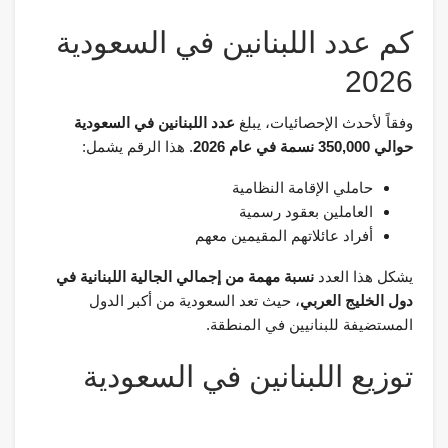
كم عدد اللبنانين في السعودية
2026
وفقاً لأحدث الإحصائيات، يبلغ
عدد اللبنانين في السعودية
حوالي 350,000 نسمة في عام 2026
. هذا الرقم يشمل:
حاملي الإقامة النظامية
العاملين بعقود رسمية
أفراد عائلاتهم المقيمين معهم
يشكل هذا العدد
نسبة مهمة من إجمالي الجالية اللبنانية في
دول الخليج العربي
، حيث تعد السعودية من أكبر الدول
المستضيفة للبنانيين في المنطقة.
توزيع اللبنانين في السعودية