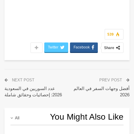
539
Twitter
Facebook
Share
NEXT POST
PREV POST
أفضل وجهات السفر في العالم
عدد السوريين في السعودية
2026
2026: إحصائيات وحقائق شاملة
You Might Also Like
All