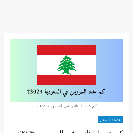
كم عدد اللبنانين في السعودية 2024
خدمات السفر