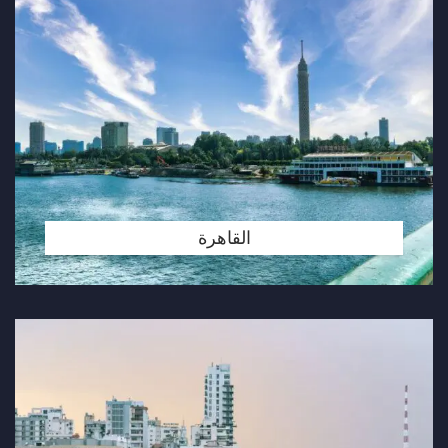
القاهرة