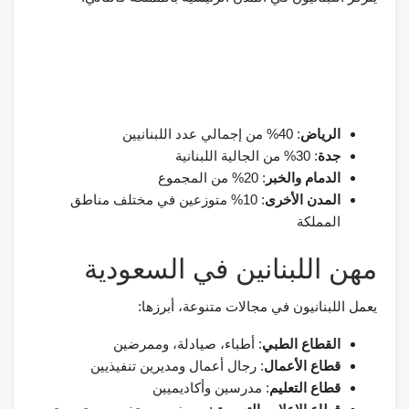
الرياض
: 40% من إجمالي عدد اللبنانيين
جدة
: 30% من الجالية اللبنانية
الدمام والخبر
: 20% من المجموع
المدن الأخرى
: 10% متوزعين في مختلف مناطق
المملكة
مهن اللبنانين في السعودية
يعمل اللبنانيون في مجالات متنوعة، أبرزها:
القطاع الطبي
: أطباء، صيادلة، وممرضين
قطاع الأعمال
: رجال أعمال ومديرين تنفيذيين
قطاع التعليم
: مدرسين وأكاديميين