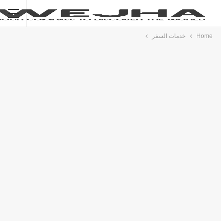
Home
خدمات السفر