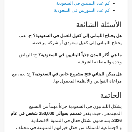
كم عدد اليمنيين في السعودية
كم عدد السوريين في السعودية
الأسئلة الشائعة
هل يحتاج اللبناني إلى كفيل للعمل في السعودية؟
ج: نعم،
يحتاج اللبناني إلى كفيل سعودي أو شركة مرخصة.
ما هي أكثر المدن جذباً للبنانيين في السعودية؟
ج: الرياض
وجدة والمنطقة الشرقية.
هل يمكن للبناني فتح مشروع خاص في السعودية؟
ج: نعم، مع
مراعاة القوانين والأنظمة المعمول بها.
الخاتمة
يشكل اللبنانيون في السعودية جزءاً مهماً من النسيج
المجتمعي، حيث يقدر
عددهم بحوالي 350,000 شخص في عام
2026
. يساهمون بشكل فعال في التنمية الاقتصادية
والاجتماعية للمملكة من خلال خبراتهم المتنوعة في مختلف