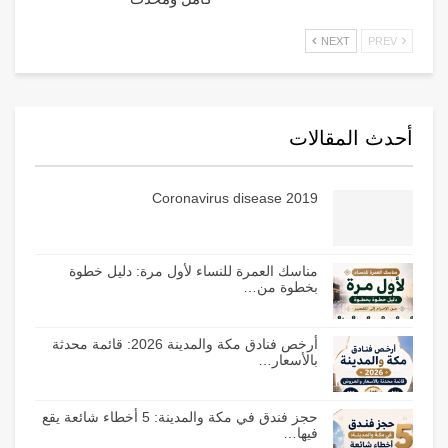
NEXT
PREV
أحدث المقالات
Coronavirus disease 2019
مناسك العمرة للنساء لأول مرة: دليل خطوة
بخطوة من…
أرخص فنادق مكة والمدينة 2026: قائمة محدثة
بالأسعار…
حجز فندق في مكة والمدينة: 5 أخطاء شائعة يقع
فيها…