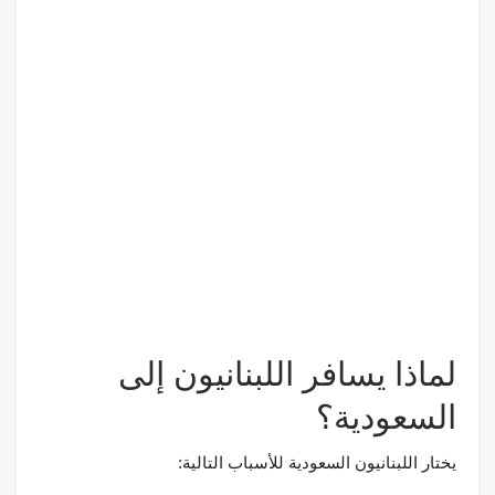
لماذا يسافر اللبنانيون إلى
السعودية؟
يختار اللبنانيون السعودية للأسباب التالية: