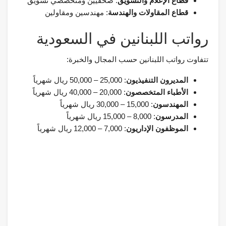
قطاع الإعلام والتسويق
: صحفيين ومتخصصي تسويق
قطاع المقاولات والهندسة
: مهندسين ومقاولين
رواتب اللبنانين في السعودية
تتفاوت رواتب اللبنانين حسب المجال والخبرة:
المديرون التنفيذيون
: 25,000 – 50,000 ريال شهرياً
الأطباء المتخصصون
: 20,000 – 40,000 ريال شهرياً
المهندسون
: 15,000 – 30,000 ريال شهرياً
المدرسون
: 8,000 – 15,000 ريال شهرياً
الموظفون الإداريون
: 7,000 – 12,000 ريال شهرياً