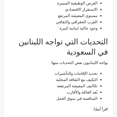
الفرص الوظيفية المميزة
الاستقرار الاقتصادي
مستوى المعيشة المرتفع
القرب الجغرافي والثقافي
وجود جالية لبنانية كبيرة
التحديات التي تواجه اللبنانين
في السعودية
يواجه اللبنانيون بعض التحديات منها:
تجديد الإقامات والتأشيرات
التكيف مع الثقافة المحلية
تكاليف المعيشة المرتفعة
بُعد العائلة والأقارب
المنافسة في سوق العمل
اقرأ أيضًا: