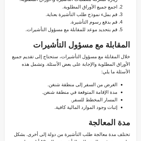
اجمع جميع الأوراق المطلوبة.
قم بملء نموذج طلب التأشيرة بعناية.
قم بدفع رسوم التأشيرة.
قم بتحديد موعد للمقابلة مع مسؤول التأشيرات.
المقابلة مع مسؤول التأشيرات
خلال المقابلة مع مسؤول التأشيرات، ستحتاج إلى تقديم جميع
الأوراق المطلوبة والإجابة على بعض الأسئلة. وتشمل هذه
الأسئلة ما يلي:
الغرض من السفر إلى منطقة شنغن.
مدة الإقامة المتوقعة في منطقة شنغن.
المسار المخطط للسفر.
إثبات وجود الموارد المالية كافية.
مدة المعالجة
تختلف مدة معالجة طلب التأشيرة من دولة إلى أخرى. بشكل