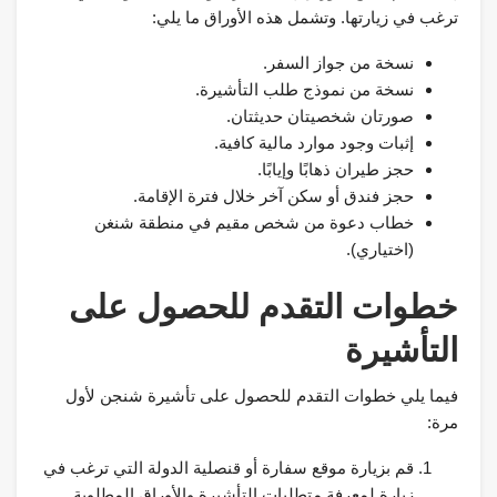
ترغب في زيارتها. وتشمل هذه الأوراق ما يلي:
نسخة من جواز السفر.
نسخة من نموذج طلب التأشيرة.
صورتان شخصيتان حديثتان.
إثبات وجود موارد مالية كافية.
حجز طيران ذهابًا وإيابًا.
حجز فندق أو سكن آخر خلال فترة الإقامة.
خطاب دعوة من شخص مقيم في منطقة شنغن
(اختياري).
خطوات التقدم للحصول على
التأشيرة
فيما يلي خطوات التقدم للحصول على تأشيرة شنجن لأول
مرة:
قم بزيارة موقع سفارة أو قنصلية الدولة التي ترغب في
زيارة لمعرفة متطلبات التأشيرة والأوراق المطلوبة.