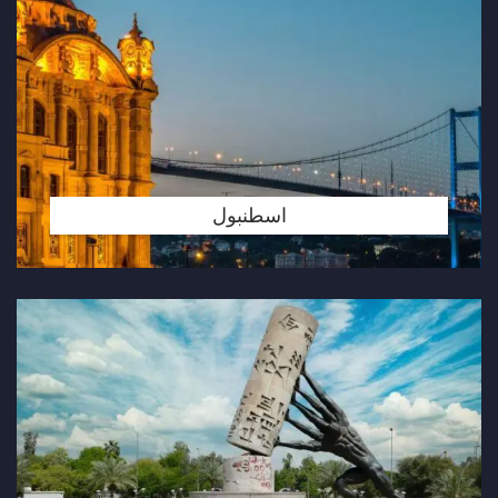
اسطنبول