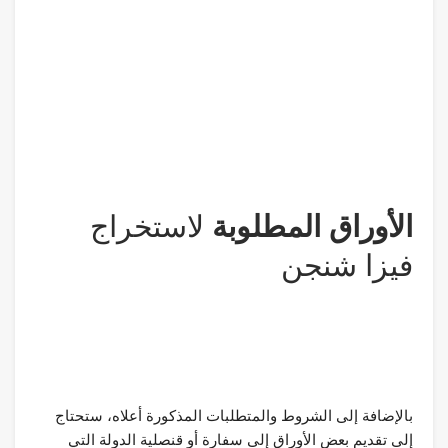
الأوراق المطلوبة
لاستخراج
فيزا شنجن
بالإضافة إلى الشروط والمتطلبات المذكورة أعلاه، ستحتاج
إلى تقديم بعض الأوراق إلى سفارة أو قنصلية الدولة التي