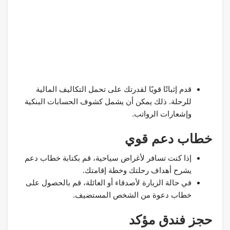
قدم إثباتًا قويًا لقدرتك على تحمل التكاليف المالية
للرحلة. ذلك يمكن أن يشمل كشوف الحسابات البنكية
وإشعارات الرواتب.
خطاب دعم قوي
إذا كنت تسافر لأغراض سياحية، قم بكتابة خطاب دعم
يشرح أهداف رحلتك وخطة إقامتك.
في حالة الزيارة لأصدقاء أو العائلة، قم بالحصول على
خطاب دعوة من الشخص المستضيف.
حجز فندق مؤكد