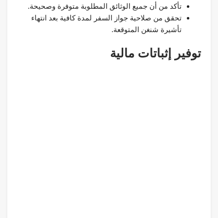
تأكد من أن جميع الوثائق المطلوبة متوفرة وصحيحة.
تحقق من صلاحية جواز السفر لمدة كافية بعد انتهاء
تأشيرة شنغن المتوقعة.
توفير إثباتات مالية