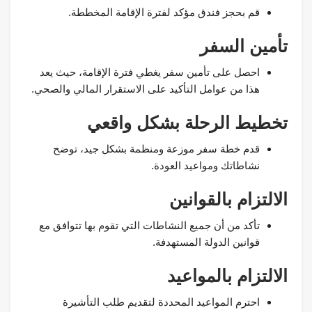
قم بحجز فندق مؤكد لفترة الإقامة المخططة.
تأمين السفر
احصل على تأمين سفر يغطي فترة الإقامة، حيث يعد
هذا من عوامل التأكيد على الاستقرار المالي والصحي.
تخطيط الرحلة بشكل واقعي
قدم خطة سفر موزعة ومنظمة بشكل جيد، توضح
نشاطاتك ومواعيد العودة.
الالتزام بالقوانين
تأكد من أن جميع النشاطات التي تقوم بها تتوافق مع
قوانين الدولة المستهدفة.
الالتزام بالمواعيد
احترم المواعيد المحددة لتقديم طلب التأشيرة