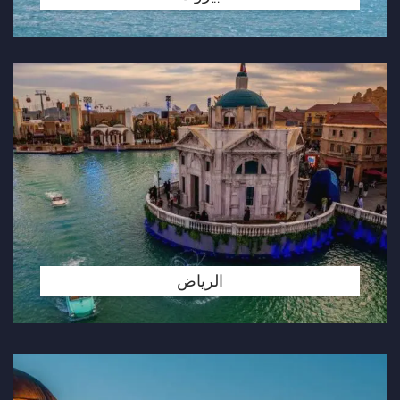
الرياض