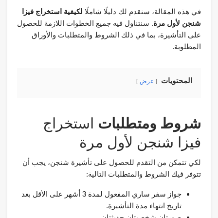
في هذه المقالة، سنقدم لك دليلًا شاملًا
لكيفية استخراج فيزا
شنجن لأول مرة
. سنتناول فيه جميع الخطوات اللازمة للحصول
على التأشيرة، بما في ذلك الشروط والمتطلبات والأوراق
المطلوبة.
المحتويات
عرض
شروط ومتطلبات
استخراج
فيزا شنجن لأول مرة
لكي تتمكن من التقدم للحصول على تأشيرة شنجن، يجب أن
تتوفر فيك الشروط والمتطلبات التالية:
جواز سفر ساري المفعول لمدة 3 أشهر على الأقل بعد
تاريخ انتهاء مدة التأشيرة.
صورتان شخصيتان حديثتان.