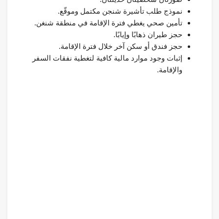
نموذج طلب تأشيرة شنجن مكتمل وموقّع.
تأمين صحي يغطي فترة الإقامة في منطقة شنغن.
حجز طيران ذهابًا وإيابًا.
حجز فندق أو سكن آخر خلال فترة الإقامة.
إثبات وجود موارد مالية كافية لتغطية نفقات السفر
والإقامة.