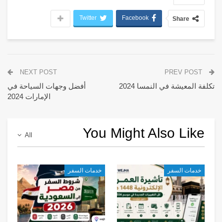
Twitter
Facebook
Share
NEXT POST
PREV POST
تكلفة المعيشة في النمسا 2024
أفضل وجهات السياحة في
الإمارات 2024
You Might Also Like
All
خدمات السفر
خدمات السفر