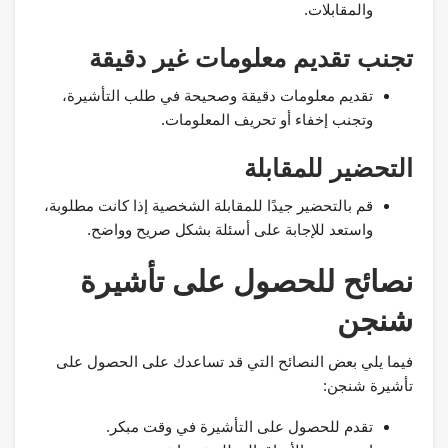
والمقابلات.
تجنب تقديم معلومات غير دقيقة
تقديم معلومات دقيقة وصحيحة في طلب التأشيرة،
وتجنب إخفاء أو تحريف المعلومات.
التحضير للمقابلة
قم بالتحضير جيدًا للمقابلة الشخصية إذا كانت مطلوبة،
واستعد للإجابة على أسئلة بشكل صريح وواضح.
نصائح للحصول على تأشيرة
شنجن
فيما يلي بعض النصائح التي قد تساعدك على الحصول على
تأشيرة شنجن:
تقدم للحصول على التأشيرة في وقت مبكر.