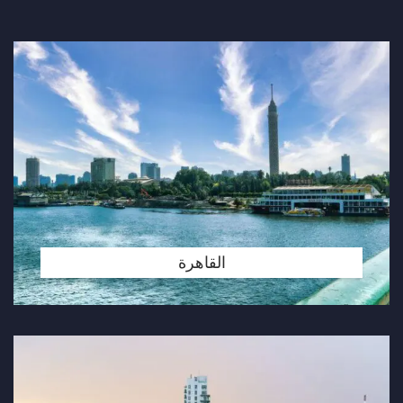
القاهرة