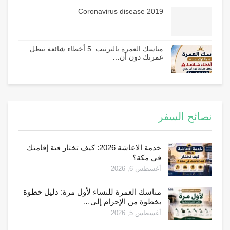
Coronavirus disease 2019
مناسك العمرة بالترتيب: 5 أخطاء شائعة تبطل
عمرتك دون أن…
نصائح السفر
خدمة الاعاشة 2026: كيف تختار فئة إقامتك
في مكة؟
أغسطس 6, 2026
مناسك العمرة للنساء لأول مرة: دليل خطوة
بخطوة من الإحرام إلى…
أغسطس 5, 2026