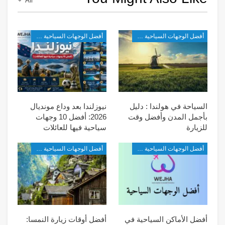
All
أفضل الوجهات السياحية في أوروبا
أفضل الوجهات السياحية في أوروبا
السياحة في هولندا : دليل
نيوزلندا بعد وداع مونديال
بأجمل المدن وأفضل وقت
2026: أفضل 10 وجهات
للزيارة
سياحية فيها للعائلات
أفضل الوجهات السياحية في أوروبا
أفضل الوجهات السياحية في أوروبا
أفضل الأماكن السياحية في
أفضل أوقات زيارة النمسا: