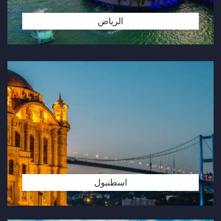
الرياض
اسطنبول