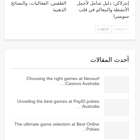
إنترلاكن: دليل شامل لأجمل
الطقس، الفعاليات، والنصائح
الأنشطة والمعالم في قلب
الذهبية
سويسرا
NEXT
PREV
أحدث المقالات
Choosing the right games at Neosurf
Casinos Australia:…
Unveiling the best games at PayID pokies
Australia:…
The ultimate game selection at Best Online
Pokies…