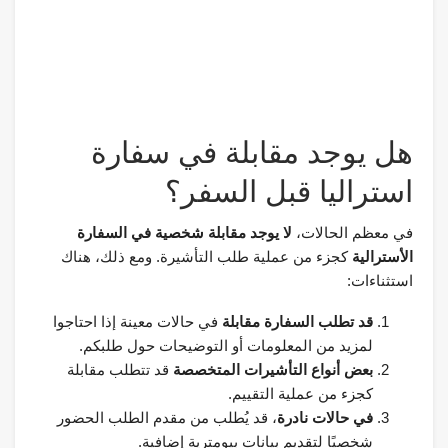
هل يوجد مقابلة في سفارة
استراليا قبل السفر؟
في معظم الحالات،
لا يوجد مقابلة شخصية في السفارة
الأسترالية
كجزء من عملية طلب التأشيرة. ومع ذلك، هناك
استثناءات:
قد تطلب السفارة مقابلة
في حالات معينة إذا احتاجوا
لمزيد من المعلومات أو التوضيحات حول طلبكم.
بعض أنواع التأشيرات المتخصصة
قد تتطلب مقابلة
كجزء من عملية التقييم.
في حالات نادرة
، قد يُطلب من مقدم الطلب الحضور
شخصيًا لتقديم بيانات بيومترية إضافية.