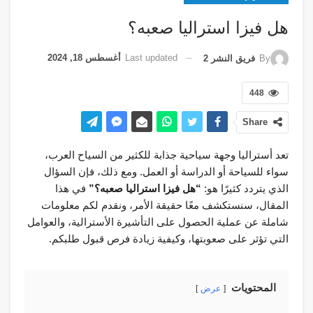
هل فيزا استراليا صعبه؟
Last updated
أغسطس 18, 2024
By
فريق النشر 2
448
Share
تعد أستراليا وجهة سياحية جذابة للكثير من السياح العرب،
سواء للسياحة أو الدراسة أو العمل. ومع ذلك، فإن السؤال
الذي يتردد كثيرًا هو:
“هل فيزا استراليا صعبه؟”
في هذا
المقال، سنستكشف معًا حقيقة الأمر، ونقدم لكم معلومات
شاملة عن عملية الحصول على التأشيرة الأسترالية، والعوامل
التي تؤثر على صعوبتها، وكيفية زيادة فرص قبول طلبكم.
المحتويات
عرض