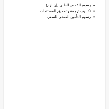
رسوم الفحص الطبي (إن لزم).
تكاليف ترجمة وتصديق المستندات.
رسوم التأمين الصحي للسفر.