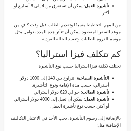
تأشيرة العمل
: يمكن أن تستغرق من 4 إلى 8 أسابيع أو
أكثر.
من المهم التخطيط مسبقًا وتقديم الطلب قبل وقت كافٍ من
موعد السفر المقصود. يمكن أن تتأثر هذه المدد بعوامل مثل
موسم الذروة للطلبات وتعقيد الحالة الفردية.
كم تتكلف فيزا استراليا؟
تختلف تكلفة فيزا استراليا حسب نوع التأشيرة:
التأشيرة السياحية
: تتراوح بين 140 إلى 1000 دولار
أسترالي، حسب مدة الإقامة ونوع التأشيرة.
تأشيرة الطالب
: حوالي 620 دولار أسترالي.
تأشيرة العمل
: يمكن أن تصل إلى 4000 دولار أسترالي
أو أكثر، حسب نوع تأشيرة العمل.
بالإضافة إلى رسوم التأشيرة، يجب الأخذ في الاعتبار التكاليف
الإضافية مثل: