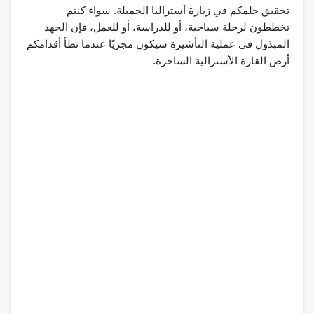
تحقيق حلمكم في زيارة أستراليا الجميلة. سواء كنتم
تخططون لرحلة سياحية، أو للدراسة، أو للعمل، فإن الجهد
المبذول في عملية التأشيرة سيكون مجزيًا عندما تطأ أقدامكم
أرض القارة الأسترالية الساحرة.