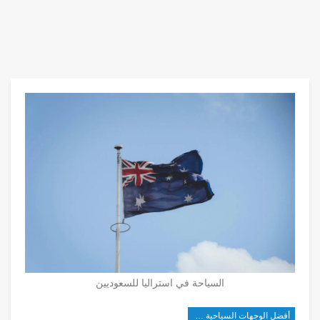
السياحة في استراليا للسعوديين
أفضل الوجهات السياحية في أوروبا