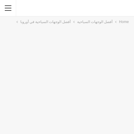
Home
أفضل الوجهات السياحية
أفضل الوجهات السياحية في أوروبا