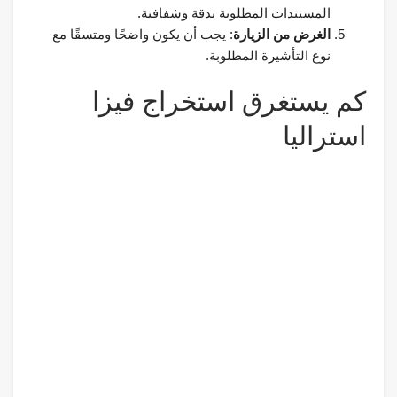
المستندات المطلوبة بدقة وشفافية.
الغرض من الزيارة
: يجب أن يكون واضحًا ومتسقًا مع
نوع التأشيرة المطلوبة.
كم يستغرق استخراج فيزا
استراليا