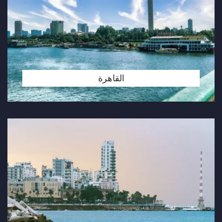
القاهرة