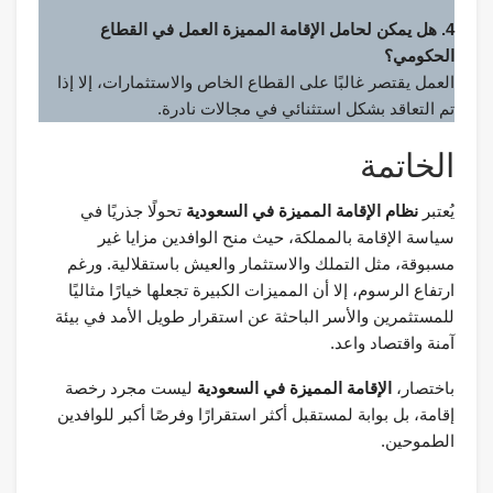
4. هل يمكن لحامل الإقامة المميزة العمل في القطاع
الحكومي؟
العمل يقتصر غالبًا على القطاع الخاص والاستثمارات، إلا إذا
تم التعاقد بشكل استثنائي في مجالات نادرة.
الخاتمة
يُعتبر
نظام الإقامة المميزة في السعودية
تحولًا جذريًا في
سياسة الإقامة بالمملكة، حيث منح الوافدين مزايا غير
مسبوقة، مثل التملك والاستثمار والعيش باستقلالية. ورغم
ارتفاع الرسوم، إلا أن المميزات الكبيرة تجعلها خيارًا مثاليًا
للمستثمرين والأسر الباحثة عن استقرار طويل الأمد في بيئة
آمنة واقتصاد واعد.
باختصار،
الإقامة المميزة في السعودية
ليست مجرد رخصة
إقامة، بل بوابة لمستقبل أكثر استقرارًا وفرصًا أكبر للوافدين
الطموحين.