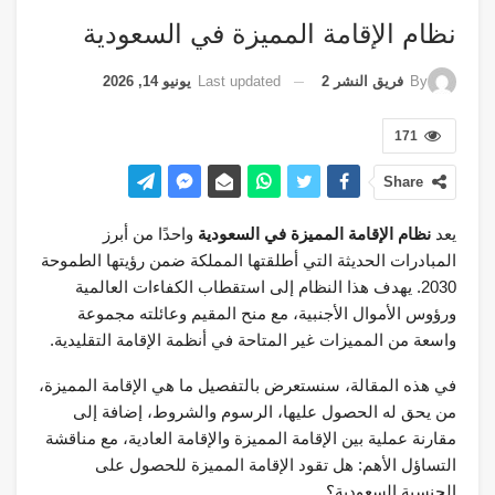
نظام الإقامة المميزة في السعودية
Last updated
يونيو 14, 2026
By
فريق النشر 2
171
Share
يعد
نظام الإقامة المميزة في السعودية
واحدًا من أبرز
المبادرات الحديثة التي أطلقتها المملكة ضمن رؤيتها الطموحة
2030. يهدف هذا النظام إلى استقطاب الكفاءات العالمية
ورؤوس الأموال الأجنبية، مع منح المقيم وعائلته مجموعة
واسعة من المميزات غير المتاحة في أنظمة الإقامة التقليدية.
في هذه المقالة، سنستعرض بالتفصيل ما هي الإقامة المميزة،
من يحق له الحصول عليها، الرسوم والشروط، إضافة إلى
مقارنة عملية بين الإقامة المميزة والإقامة العادية، مع مناقشة
التساؤل الأهم: هل تقود الإقامة المميزة للحصول على
الجنسية السعودية؟