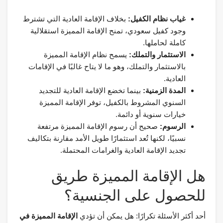
غياب نظام الكفيل:
بخلاف الإقامة العادية التي تشترط
وجود كفيل سعودي، تمنح الإقامة المميزة استقلالية
كاملة لحاملها.
الاستثمار والتملك:
يسمح نظام الإقامة المميزة
بالاستثمار والتملك، وهو ما لا يتاح غالبًا في الإقامات
العادية.
المدة الزمنية:
بينما تخضع الإقامة العادية للتجديد
السنوي المشروط بالكفيل، توفر الإقامة المميزة
خيارات سنوية أو دائمة.
الرسوم:
صحيح أن رسوم الإقامة المميزة مرتفعة
نسبيًا، لكنها تُعد استثمارًا طويل الأمد مقارنة بتكاليف
تجديد الإقامة العادية والغرامات المحتملة.
هل الإقامة المميزة طريق
للحصول على الجنسية؟
أحد أكثر الأسئلة تكرارًا: هل يمكن أن تؤدي
الإقامة المميزة في