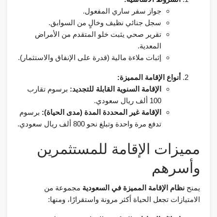
جواز سفر ساري المفعول.
سجل جنائي نظيف وخالٍ من السوابق.
تقرير صحي يثبت خلو المتقدم من الأمراض
المعدية.
إثبات ملاءة مالية (قدرة على الإنفاق والاستثمار).
أنواع الإقامة المميزة:
الإقامة السنوية القابلة للتجديد:
برسوم تقارب
100 ألف ريال سعودي.
الإقامة غير المحددة المدة (مدى الحياة):
برسوم
تدفع مرة واحدة وتبلغ نحو 800 ألف ريال سعودي.
مميزات الإقامة للمستثمرين
وأسرهم
يمنح
نظام الإقامة المميزة في السعودية
مجموعة من
الامتيازات تجعل الحياة أكثر مرونة واستقرارًا، ومنها: