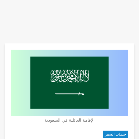
الإقامة العائلية في السعودية
خدمات السفر