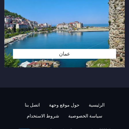
عمان
الرئيسية
حول موقع وجهة
اتصل بنا
سياسة الخصوصية
شروط الاستخدام