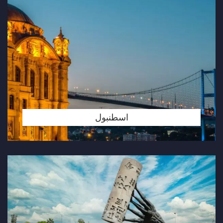
اسطنبول