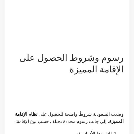
رسوم وشروط الحصول على
الإقامة المميزة
وضعت السعودية شروطًا واضحة للحصول على
نظام الإقامة
المميزة
، إلى جانب رسوم محددة تختلف حسب نوع الإقامة:
الشروط الأساسية: