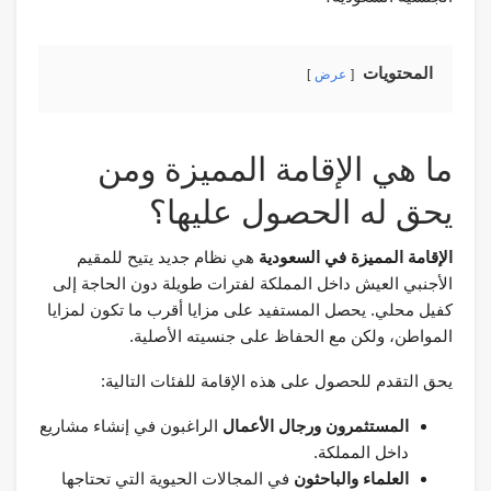
المحتويات
عرض
ما هي الإقامة المميزة ومن
يحق له الحصول عليها؟
الإقامة المميزة في السعودية
هي نظام جديد يتيح للمقيم
الأجنبي العيش داخل المملكة لفترات طويلة دون الحاجة إلى
كفيل محلي. يحصل المستفيد على مزايا أقرب ما تكون لمزايا
المواطن، ولكن مع الحفاظ على جنسيته الأصلية.
يحق التقدم للحصول على هذه الإقامة للفئات التالية:
المستثمرون ورجال الأعمال
الراغبون في إنشاء مشاريع
داخل المملكة.
العلماء والباحثون
في المجالات الحيوية التي تحتاجها