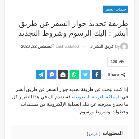
خدمات السفر
طريقة تجديد جواز السفر عن طريق
أبشر : إليك الرسوم وشروط التجديد
Last updated
أغسطس 22, 2023
By
فريق النشر 3
120
Share
إذا كنت تبحث عن طريقة تجديد جواز السفر عن طريق أبشر
في
المملكة العربية السعودية
، فسنقدم لك في هذا التقرير كل
ما تحتاج معرفته عن تلك العملية الإلكترونية من مستندات
وخطوات وشروط ورسوم.
المحتويات
عرض