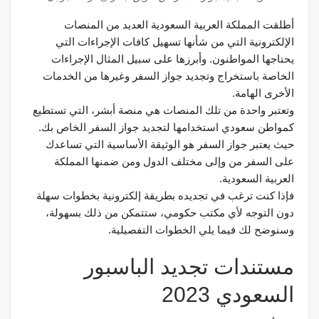
أطلقت المملكة العربية السعودية العديد من المنصات
الإلكترونية التي من شأنها تسهيل كافات الإجراءات التي
يحتاجها المواطنون. وأبرزها على سبيل المثال الإجراءات
الخاصة باستخراج وتجديد جواز السفر وغيرها من الخدمات
الأخرى الهامة.
وتعتبر واحدة من تلك المنصات هي منصة أبشر، التي تستطيع
كمواطن سعودي استخدامها لتجديد جواز السفر الخاص بك.
حيث يعتبر جواز السفر هو الوثيقة الأساسية التي تساعدك
على السفر من وإلى مختلف الدول ومن ضمنها المملكة
العربية السعودية.
فإذا كنت ترغب في تجديده بطريقة إلكترونية بخطوات سهلة
دون التوجه لأي مكتب حكومي، ستتمكن من ذلك بسهولة،
وسنوضح لك فيما يلي الخطوات التفصيلية.
مستندات تجديد الباسبور
السعودي 2023