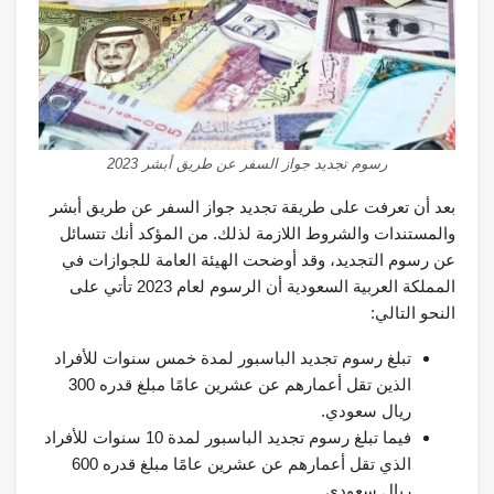
رسوم تجديد جواز السفر عن طريق أبشر 2023
بعد أن تعرفت على طريقة تجديد جواز السفر عن طريق أبشر
والمستندات والشروط اللازمة لذلك. من المؤكد أنك تتسائل
عن رسوم التجديد، وقد أوضحت الهيئة العامة للجوازات في
المملكة العربية السعودية أن الرسوم لعام 2023 تأتي على
النحو التالي:
تبلغ رسوم تجديد الباسبور لمدة خمس سنوات للأفراد
الذين تقل أعمارهم عن عشرين عامًا مبلغ قدره 300
ريال سعودي.
فيما تبلغ رسوم تجديد الباسبور لمدة 10 سنوات للأفراد
الذي تقل أعمارهم عن عشرين عامًا مبلغ قدره 600
ريال سعودي.