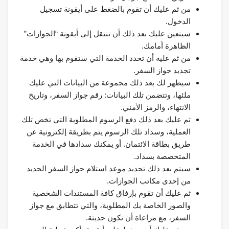
من ثم عليك أن تقوم بالضغط على أيقونة تسجيل
الدخول.
سيتعين عليك بعد ذلك أن تنتقل إلى أيقونة “الجوازات”
الظاهرة أمامك.
من ثم عليه أن تحدد الخدمة التي ستقوم بها وهي خدمة
تجديد جواز السفر.
سيظهر لك بعد ذلك مجموعة من البيانات التي عليك
ملئها، وتتضمن تلك البيانات: رقم جواز السفر، وتاريخ
الانتهاء، والرمز الأمني.
ثم عليك بعد ذلك دفع الرسوم المطلوبة التي تخص تلك
العملية، وسداد تلك الرسوم يتم بطريقة إلكترونية عن
طريق بطاقة الائتمان. أو يمكنك سدادها في الخدمة
المتخصصة بسداد.
سيتم بعد ذلك تحديد موعد استلام جواز السفر الجديد
من إحدى مكاتب الجوازات.
ثم عليك أن تقوم بإرفاق كافة المستندات الشخصية
والصور الخاصة بك المطلوبة، والتي تتطابق مع جواز
السفر، مع مراعاة أن تكون حديثة.