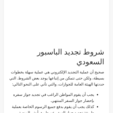
شروط تجديد الباسبور
السعودي
صحيح أن عملية التجديد الإلكتروني هي عملية سهلة بخطوات
بسيطة، ولكن حتى تتمكن من إتباعها يوجد بعض الشروط. التي
حددتها الهيئة العامة للجوازات، والتي تأتي على النحو التالي:
يجب أن يقوم المواطن الراغب في تجديد جواز سفره
بإحضار جواز السفر المنتهي.
كذلك يجب أن يقوم بدفع جميع الرسوم الخاصة بعملية
طريقة تجديد جواز السفر عن طريق أبشر المنصة.