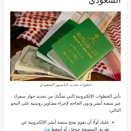
خطوات تجديد الباسبور السعودي
تأتي الخطوات الإلكترونية التي تمكّنك من تجديد جواز سفرك
عبر منصة أبشر ودون الحاجة لإجراء مشاوير روتينية على النحو
التالي:
عليك أولًا أن تقوم بفتح منصة أبشر الإلكترونية عن
طريق المتصفح جوجل، أو أضغط
هنا
.