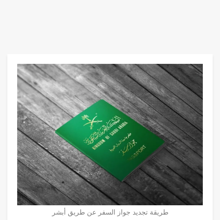
طريقة تجديد جواز السفر عن طريق أبشر