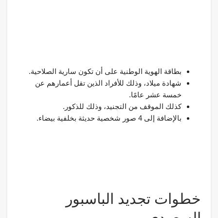
بطاقة الهوية الوطنية على أن تكون سارية الصلاحية.
شهادة ميلاد، وذلك للأفراد الذين تقل أعمارهم عن
خمسة عشر عامًا.
كذلك الموقف من التجنيد، وذلك للذكور.
بالإضافة إلى 4 صور شخصية حديثة بخلفية بيضاء.
خطوات تجديد الباسبور
السعودي