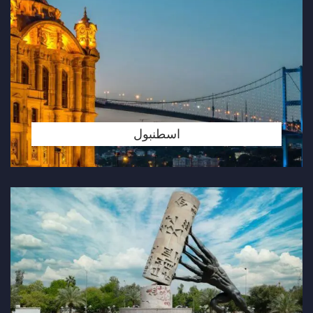
اسطنبول