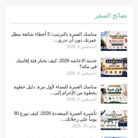
نصائح السفر
مناسك العمرة بالترتيب: 5 أخطاء شائعة تبطل
عمرتك دون أن تدري…
أغسطس 6, 2026
خدمة الاعاشة 2026: كيف تختار فئة إقامتك
في مكة؟
أغسطس 6, 2026
مناسك العمرة للنساء لأول مرة: دليل خطوة
بخطوة من الإحرام إلى…
أغسطس 5, 2026
تأشيرة العمرة المتعددة 2026: كيف توزع 90
يوماً على رحلاتك…
يوليو 30, 2026