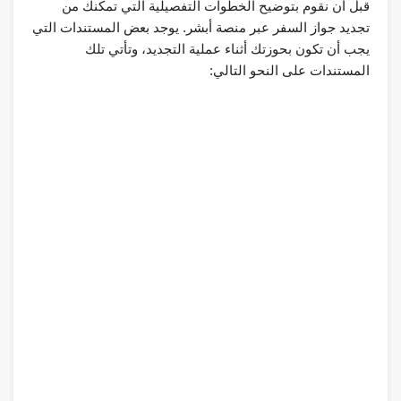
قبل أن نقوم بتوضيح الخطوات التفصيلية التي تمكنك من
تجديد جواز السفر عبر منصة أبشر. يوجد بعض المستندات التي
يجب أن تكون بحوزتك أثناء عملية التجديد، وتأتي تلك
المستندات على النحو التالي: