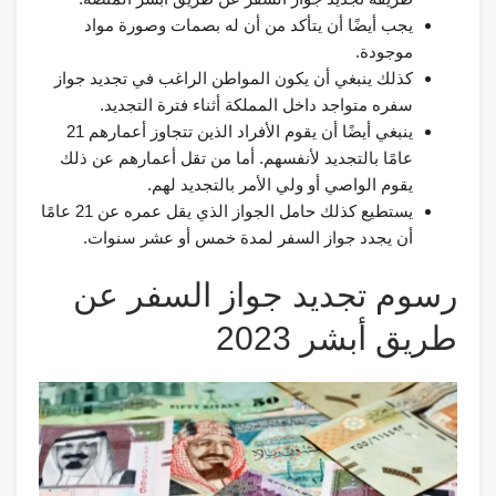
يجب أيضًا أن يتأكد من أن له بصمات وصورة مواد
موجودة.
كذلك ينبغي أن يكون المواطن الراغب في تجديد جواز
سفره متواجد داخل المملكة أثناء فترة التجديد.
ينبغي أيضًا أن يقوم الأفراد الذين تتجاوز أعمارهم 21
عامًا بالتجديد لأنفسهم. أما من تقل أعمارهم عن ذلك
يقوم الواصي أو ولي الأمر بالتجديد لهم.
يستطيع كذلك حامل الجواز الذي يقل عمره عن 21 عامًا
أن يجدد جواز السفر لمدة خمس أو عشر سنوات.
رسوم تجديد جواز السفر عن
طريق أبشر 2023