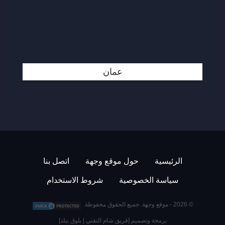
عمان
الرئيسية
حول موقع وجهة
اتصل بنا
سياسة الخصوصية
شروط الاستخدام
© 2026 -
موقع وجهة
. جميع الحقوق محفوظة.
برمجة وتصميم [
فريق شام التقني
|
بلوق بيلد
]