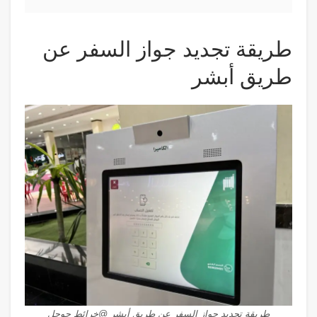
طريقة تجديد جواز السفر عن
طريق أبشر
طريقة تجديد جواز السفر عن طريق أبشر @خرائط جوجل