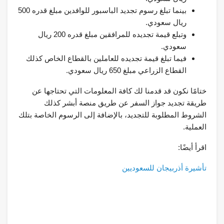
بينما تبلغ رسوم تجديد الباسبور للوافدين مبلغ قدره 500
ريال سعودي.
وتبلع قيمة تجديده للمرافقين مبلغ قدره 200 ريال
سعودي.
فيما تبلغ قيمة تجديده للعاملين بالقطاع الخاص كذلك
القطاع الزراعي مبلغ 650 ريال سعودي.
ختامًا نكون قد قدمنا لك كافة المعلومات التي تحتاجها عن
طريقة تجديد جواز السفر عن طريق منصة أبشر كذلك
الشروط المطلوبة للتجديد، بالإضافة إلى الرسوم الخاصة بتلك
العملية.
اقرأ أيضًا:
تأشيرة أذربيجان للسعوديين