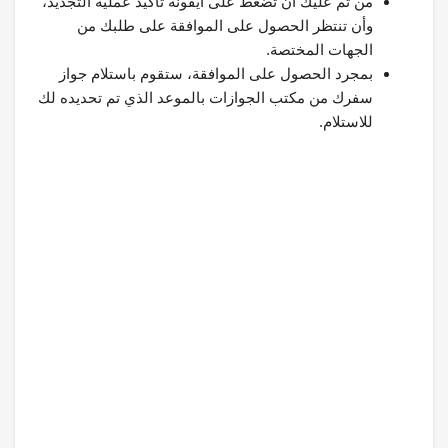
من ثم عليك أن تضغط على أيقونة تأكيد عملية التجديد،
وأن تنتظر الحصول على الموافقة على طلبك من
الجهات المختصة.
بمجرد الحصول على الموافقة، ستقوم باستلام جواز
سفرك من مكتب الجوازات بالموعد الذي تم تحديده لك
للاستلام.