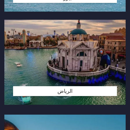
الرياض