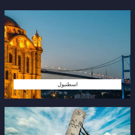
اسطنبول