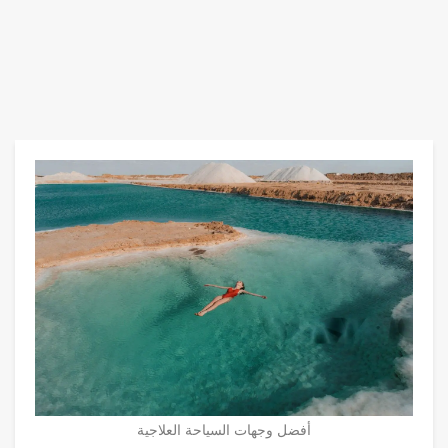
أفضل وجهات السياحة العلاجية