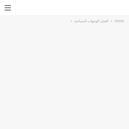
Home
أفضل الوجهات السياحية