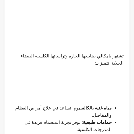
تشتهر بامكالي بينابيعها الحارة وتراساتها الكلسية البيضاء
الخلابة. تتميز بـ:
مياه غنية بالكالسيوم
: تساعد في علاج أمراض العظام
والمفاصل.
حمامات طبيعية
: توفر تجربة استحمام فريدة في
المدرجات الكلسية.