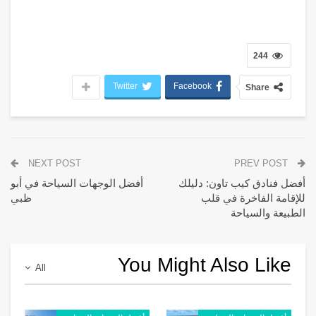
244
Twitter
Facebook
Share
NEXT POST
PREV POST
أفضل فنادق كيب تاون: دليلك
أفضل الوجهات السياحة في أبو
للإقامة الفاخرة في قلب
ظبي
الطبيعة والسياحة
You Might Also Like
All