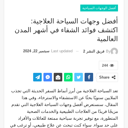
أفضل الوجهات السياحية
أفضل وجهات السياحة العلاجية:
اكتشف فوائد الشفاء في أشهر المدن
العالمية
Last updated
سبتمبر 22, 2024
By
فريق النشر 2
244
Share
تعد السياحة العلاجية من أبرز أنماط السفر الحديثة التي تجذب
الملايين سنويًا بحثًا عن الاستشفاء والاسترخاء، وفي هذا
المقال، سنستعرض أفضل وجهات السياحة العلاجية التي تقدم
مزيجًا فريدًا من العلاجات الطبيعية والخدمات الصحية
المتطورة، مع توفير تجربة سياحية ممتعة للعائلات والأفراد
على حد سواء. سواء كنت تبحث عن علاج طبيعي، أو ترغب في