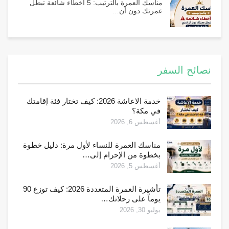
مناسك العمرة بالترتيب: 5 أخطاء شائعة تبطل
عمرتك دون أن…
نصائح السفر
خدمة الاعاشة 2026: كيف تختار فئة إقامتك
في مكة؟
أغسطس 6, 2026
مناسك العمرة للنساء لأول مرة: دليل خطوة
بخطوة من الإحرام إلى…
أغسطس 5, 2026
تأشيرة العمرة المتعددة 2026: كيف توزع 90
يوماً على رحلاتك…
يوليو 30, 2026