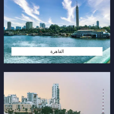
القاهرة