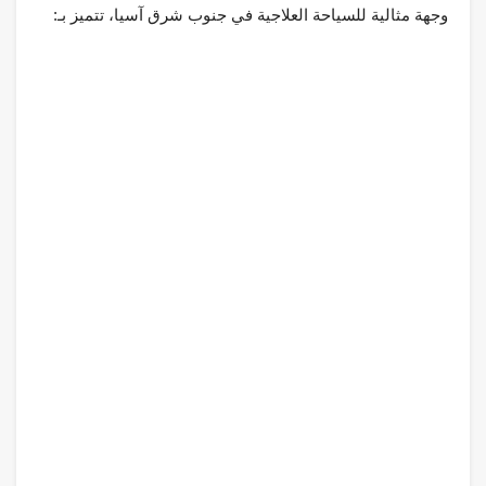
وجهة مثالية للسياحة العلاجية في جنوب شرق آسيا، تتميز بـ: