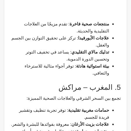
منتجعات صحية فاخرة
: تقدم مزيجًا من العلاجات
التقليدية والحديثة.
علاجات الأيورفيدا
: تركز على تحقيق التوازن بين الجسم
والعقل.
تدليك مالاي التقليدي
: يساعد في تخفيف التوتر
وتحسين الدورة الدموية.
بيئة استوائية هادئة
: توفر أجواء مثالية للاسترخاء
والتعافي.
5. المغرب – مراكش
تجمع بين السحر الشرقي والعلاجات الصحية المميزة:
حمامات مغربية تقليدية
: توفر تجربة تنظيف وتقشير
فريدة للجسم.
علاجات بزيت الأرغان
: معروفة بفوائدها للبشرة والشعر.