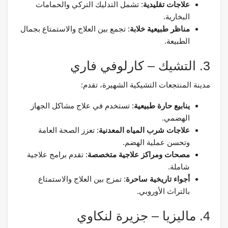
علاجات تقليدية
: تشمل التدليك التركي والحمامات
البخارية.
مناظر طبيعية خلابة
: تجمع بين العلاج والاستمتاع بجمال
الطبيعة.
3. التشيك – كارلوفي فاري
مدينة المنتجعات التشيكية الشهيرة، تقدم:
ينابيع حارة طبيعية
: تستخدم في علاج مشاكل الجهاز
الهضمي.
علاجات شرب المياه المعدنية
: تعزز الصحة العامة
وتحسن عملية الهضم.
مصحات ومراكز علاجية متخصصة
: تقدم برامج علاجية
شاملة.
أجواء تاريخية ساحرة
: تمزج بين العلاج والاستمتاع
بالتراث الأوروبي.
4. ماليزيا – جزيرة لنكاوي