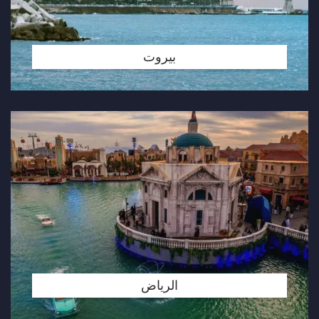
بيروت
الرياض