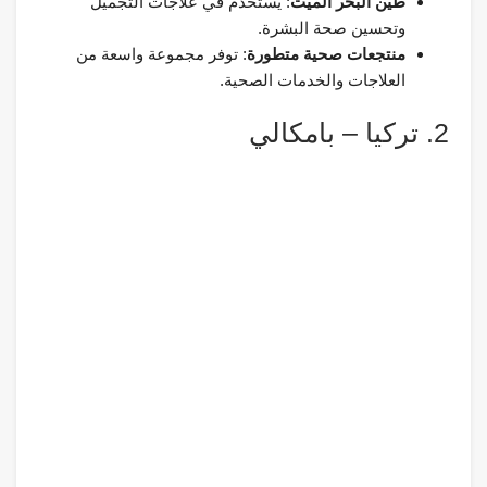
طين البحر الميت
: يستخدم في علاجات التجميل
وتحسين صحة البشرة.
منتجعات صحية متطورة
: توفر مجموعة واسعة من
العلاجات والخدمات الصحية.
2. تركيا – بامكالي