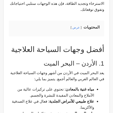
الاسترخاء وتجديد الطاقة، فإن هذه الوجهات ستلبي احتياجاتك
وتفوق توقعاتك.
المحتويات
عرض
أفضل وجهات السياحة العلاجية
1. الأردن – البحر الميت
يعد البحر الميت في الأردن من أشهر وجهات السياحة العلاجية
في العالم العربي والعالم أجمع. يتميز بما يلي:
مياه غنية بالمعادن
: تحتوي على تركيزات عالية من
الأملاح والمعادن المفيدة للبشرة والجسم.
علاج طبيعي للأمراض الجلدية
: فعال في علاج الصدفية
والأكزيما.