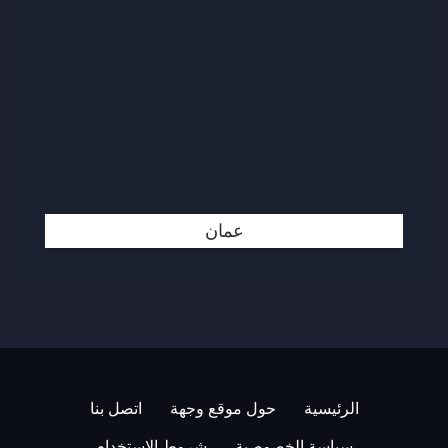
عمان
الرئيسية
حول موقع وجهة
اتصل بنا
سياسة الخصوصية
شروط الاستخدام