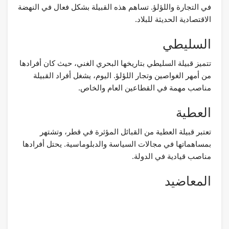
في التجارة واللؤلؤ. تساهم هذه القبيلة بشكل فعال في النهضة
الاقتصادية الحديثة للبلاد.
السليطي
تتميز قبيلة السليطي بتاريخها البحري الغني، حيث كان أفرادها
من أمهر الغواصين وتجار اللؤلؤ. اليوم، يشغل أفراد القبيلة
مناصب مهمة في القطاعين العام والخاص.
العطية
تعتبر قبيلة العطية من القبائل المؤثرة في قطر، وتشتهر
بمساهماتها في مجالات السياسة والدبلوماسية. يحتل أفرادها
مناصب قيادية في الدولة.
المعاضيد