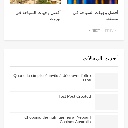
أفضل وجهات السياحة في
أفضل وجهات السياحة في
مسقط
بيروت
NEXT
PREV
أحدث المقالات
Quand la simplicité invite à découvrir l’offre
sans…
Test Post Created
Choosing the right games at Neosurf
Casinos Australia:…