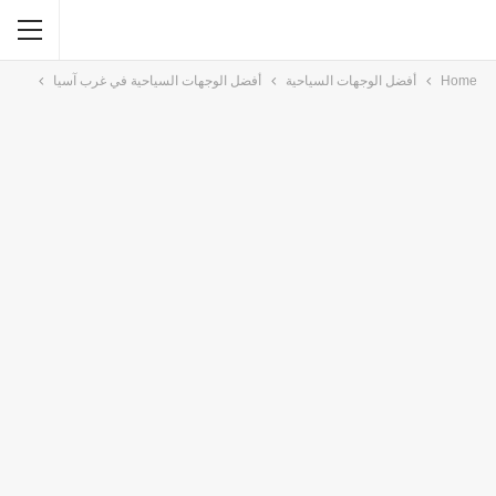
Home
أفضل الوجهات السياحية
أفضل الوجهات السياحية في غرب آسيا