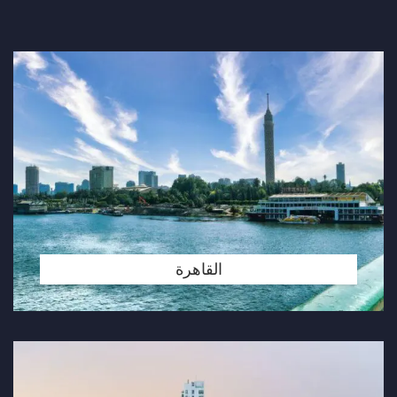
القاهرة