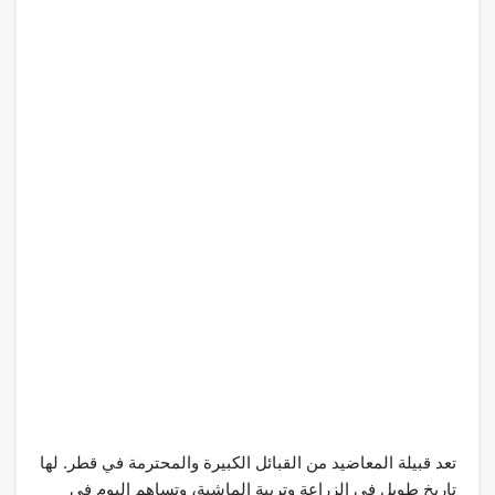
تعد قبيلة المعاضيد من القبائل الكبيرة والمحترمة في قطر. لها
تاريخ طويل في الزراعة وتربية الماشية، وتساهم اليوم في