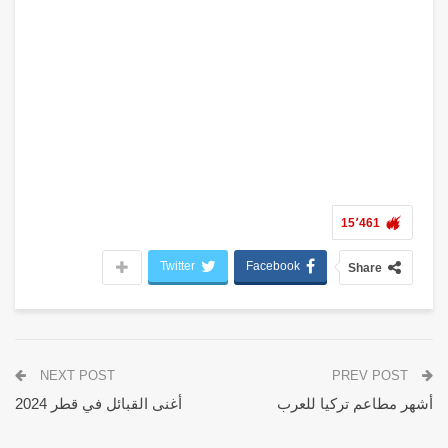
15٬461
Twitter
Facebook
Share
NEXT POST
PREV POST
أشهر مطاعم تركيا للعرب
أغنى القبائل في قطر 2024