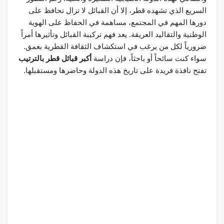
السريع الذي تشهده قطر، إلا أن القبائل لا تزال تحافظ على
دورها المهم في المجتمع، مساهمة في الحفاظ على الهوية
الوطنية والتقاليد العريقة. يعد فهم تركيبة القبائل وتأثيرها أمراً
ضرورياً لكل من يرغب في استكشاف الثقافة القطرية بعمق.
سواء كنت سائحاً أو باحثاً، فإن دراسة
أكبر قبائل قطر بالترتيب
تفتح نافذة فريدة على تاريخ هذه الدولة وحاضرها ومستقبلها.