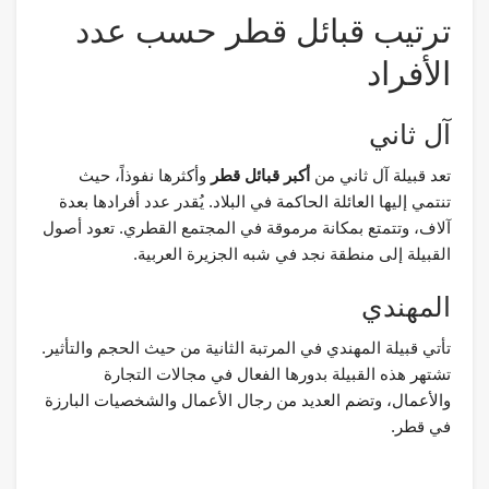
ترتيب قبائل قطر حسب عدد
الأفراد
آل ثاني
تعد قبيلة آل ثاني من
أكبر قبائل قطر
وأكثرها نفوذاً، حيث
تنتمي إليها العائلة الحاكمة في البلاد. يُقدر عدد أفرادها بعدة
آلاف، وتتمتع بمكانة مرموقة في المجتمع القطري. تعود أصول
القبيلة إلى منطقة نجد في شبه الجزيرة العربية.
المهندي
تأتي قبيلة المهندي في المرتبة الثانية من حيث الحجم والتأثير.
تشتهر هذه القبيلة بدورها الفعال في مجالات التجارة
والأعمال، وتضم العديد من رجال الأعمال والشخصيات البارزة
في قطر.