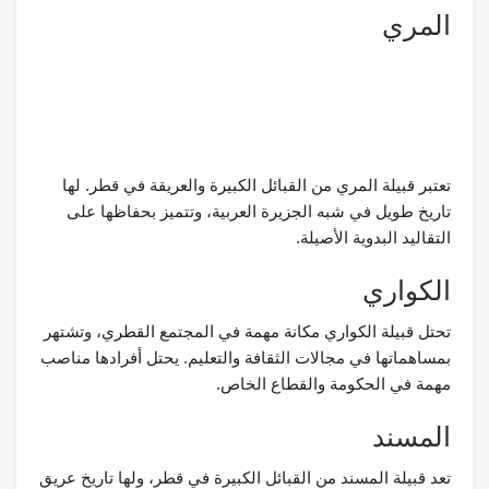
المري
تعتبر قبيلة المري من القبائل الكبيرة والعريقة في قطر. لها
تاريخ طويل في شبه الجزيرة العربية، وتتميز بحفاظها على
التقاليد البدوية الأصيلة.
الكواري
تحتل قبيلة الكواري مكانة مهمة في المجتمع القطري، وتشتهر
بمساهماتها في مجالات الثقافة والتعليم. يحتل أفرادها مناصب
مهمة في الحكومة والقطاع الخاص.
المسند
تعد قبيلة المسند من القبائل الكبيرة في قطر، ولها تاريخ عريق