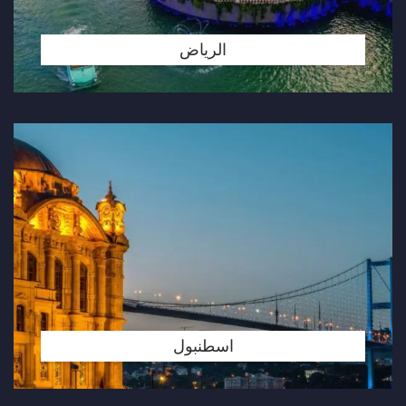
الرياض
اسطنبول