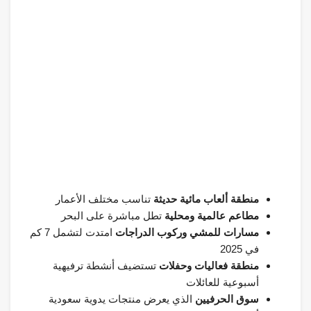
منطقة ألعاب مائية حديثة
تناسب مختلف الأعمار
مطاعم عالمية ومحلية
تطل مباشرة على البحر
مسارات للمشي وركوب الدراجات
امتدت لتشمل 7 كم
في 2025
منطقة فعاليات وحفلات
تستضيف أنشطة ترفيهية
أسبوعية للعائلات
سوق الحرفيين
الذي يعرض منتجات يدوية سعودية