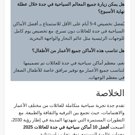
هل يمكن زيارة جميع المعالم السياحية في جدة خلال عطلة
نهاية الأسبوع؟
يُفضل تخصيص 4-5 أيام على الأقل للاستمتاع بـ أفضل الأماكن
السياحية في جدة للعائلات دون تسرع، مع تخصيص يوم كامل
للوجهات الرئيسية مثل عالم البحار والواجهة البحرية.
هل تناسب هذه الأماكن جميع الأعمار من الأطفال؟
نعم، معظم أماكن سياحية في جدة للعائلات تم تصميمها
لتناسب جميع الأعمار مع توفير مرافق خاصة للأطفال الصغار
في معظم الوجهات.
الخلاصة
تقدم جدة تجربة سياحية متكاملة للعائلات من مختلف الأعمار
والاهتمامات، حيث تجمع بين الترفيه والثقافة والطبيعة. مع
التطورات المستمرة التي شهدتها المدينة في إطار رؤية 2030،
أصبحت
أفضل 10 أماكن سياحية في جدة للعائلات 2025
وجهات عالمية المستوى توفر تجارب استثنائية.