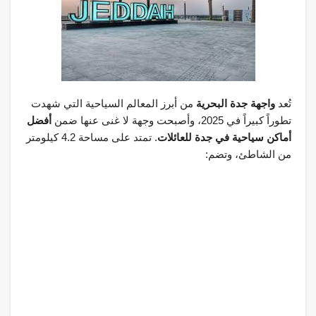
تُعد
واجهة جدة البحرية
من أبرز المعالم السياحية التي شهدت
تطوراً كبيراً في 2025، وأصبحت وجهة لا غنى عنها ضمن
أفضل
أماكن سياحية في جدة للعائلات
. تمتد على مساحة 4.2 كيلومتر
من الشاطئ، وتضم: