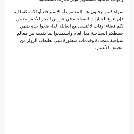
سواء كنتم تبحثون عن المغامرة أو الاسترخاء أو الاستكشاف،
فإن تنوع الخيارات السياحية في عروس البحر الأحمر يضمن
لكم قضاء أوقات لا تُنسى مع العائلة. لذا، ضعوا جدة ضمن
خططكم السياحية هذا العام واستمتعوا بما تقدمه من معالم
سياحية متجددة وخدمات متطورة تلبي تطلعات الزوار من
مختلف الأعمار.