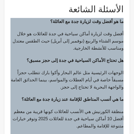
الأسئلة الشائعة
ما هو أفضل وقت لزيارة جدة مع العائلة؟
أفضل وقت لزيارة أماكن سياحية في جدة للعائلات هو خلال
موسم الشتاء والربيع (نوفمبر إلى أبريل) حيث الطقس معتدل
ومناسب للأنشطة الخارجية.
هل تحتاج الأماكن السياحية في جدة إلى حجز مسبق؟
الوجهات الرئيسية مثل عالم البحار وأكوا بارك تتطلب حجزاً
مسبقاً خاصة في أيام العطلات والمواسم، بينما الحدائق العامة
والواجهة البحرية لا تحتاج إلى حجز.
ما هي أنسب المناطق للإقامة عند زيارة جدة مع العائلة؟
منطقة الكورنيش هي الأنسب للعائلات كونها قريبة من معظم
أفضل 10 أماكن سياحية في جدة للعائلات 2025 وتوفر خيارات
متنوعة للإقامة والمطاعم.