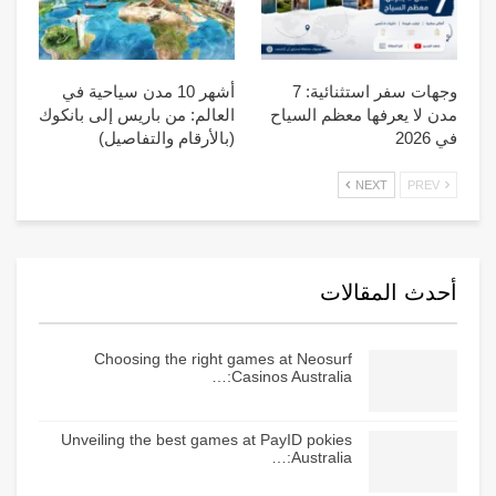
وجهات سفر استثنائية: 7
أشهر 10 مدن سياحية في
مدن لا يعرفها معظم السياح
العالم: من باريس إلى بانكوك
في 2026
(بالأرقام والتفاصيل)
NEXT
PREV
أحدث المقالات
Choosing the right games at Neosurf
Casinos Australia:…
Unveiling the best games at PayID pokies
Australia:…