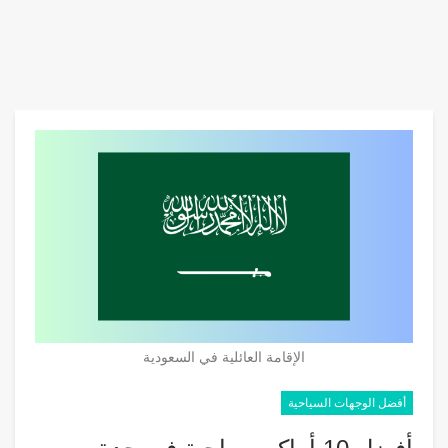
الإقامة العائلية في السعودية
أفضل الوجهات السياحية