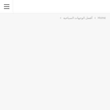
Home
أفضل الوجهات السياحية