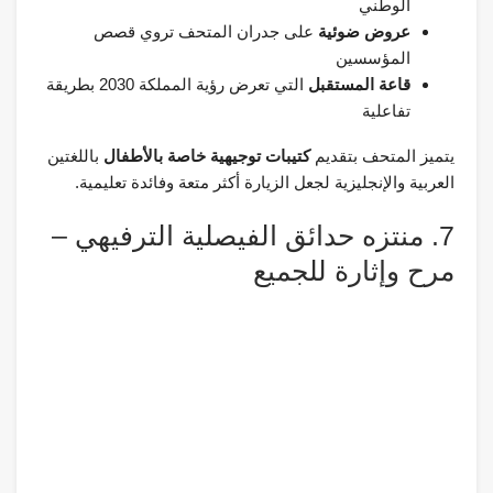
الوطني
عروض ضوئية
على جدران المتحف تروي قصص
المؤسسين
قاعة المستقبل
التي تعرض رؤية المملكة 2030 بطريقة
تفاعلية
يتميز المتحف بتقديم
كتيبات توجيهية خاصة بالأطفال
باللغتين
العربية والإنجليزية لجعل الزيارة أكثر متعة وفائدة تعليمية.
7. منتزه حدائق الفيصلية الترفيهي –
مرح وإثارة للجميع