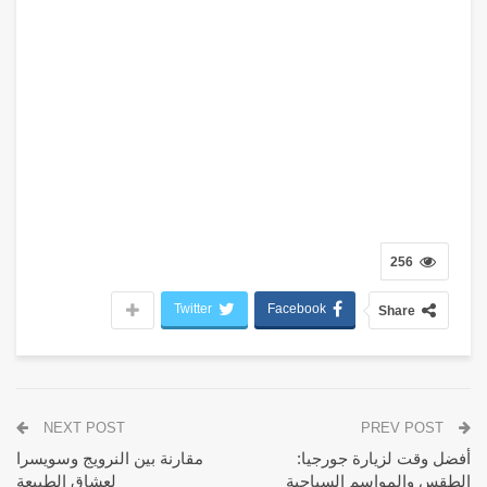
256
Twitter
Facebook
Share
NEXT POST
PREV POST
أفضل وقت لزيارة جورجيا:
مقارنة بين النرويج وسويسرا
الطقس والمواسم السياحية
لعشاق الطبيعة