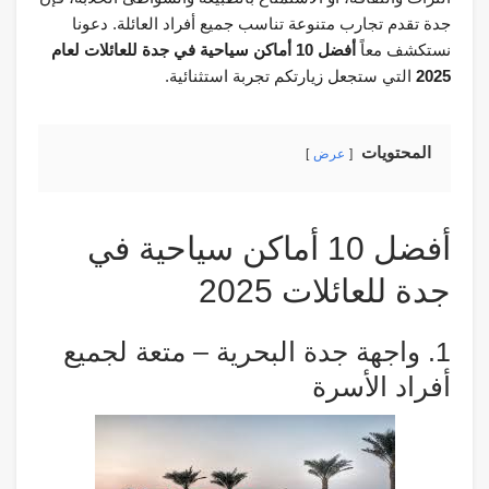
جدة تقدم تجارب متنوعة تناسب جميع أفراد العائلة. دعونا
نستكشف معاً
أفضل 10 أماكن سياحية في جدة للعائلات لعام
2025
التي ستجعل زيارتكم تجربة استثنائية.
المحتويات
عرض
أفضل 10 أماكن سياحية في
جدة للعائلات 2025
1. واجهة جدة البحرية – متعة لجميع
أفراد الأسرة