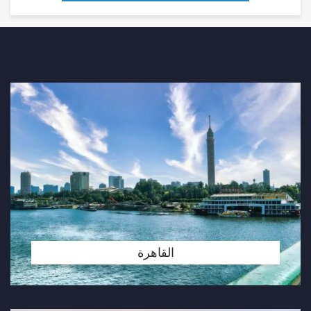
القاهرة