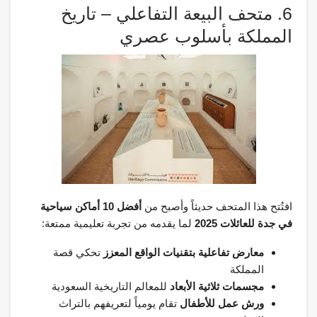
6. متحف البيعة التفاعلي – تاريخ
المملكة بأسلوب عصري
افتُتح هذا المتحف حديثاً وأصبح من
أفضل 10 أماكن سياحية
في جدة للعائلات 2025
لما يقدمه من تجربة تعليمية ممتعة:
معارض تفاعلية بتقنيات الواقع المعزز
تحكي قصة
المملكة
مجسمات ثلاثية الأبعاد
للمعالم التاريخية السعودية
ورش عمل للأطفال
تقام يومياً لتعريفهم بالتراث