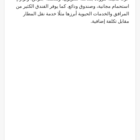
استحمام مجانية، وصندوق ودائع. كما يوفر الفندق الكثير من
المرافق والخدمات الحيوية أبرزها مثلًا خدمة نقل المطار
مقابل تكلفة إضافية.