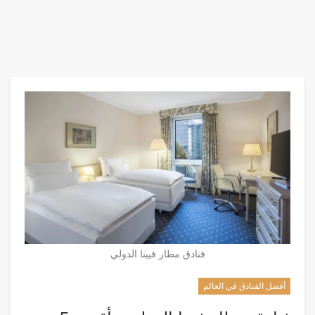
فنادق مطار فيينا الدولي
أفضل الفنادق في العالم