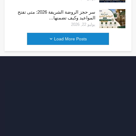
سر حجز الروضة الشريفة 2026: متى تفتح
المواعيد وكيف تضمنها…
يوليو 22, 2026
Load More Posts