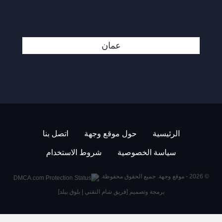
عمان
الرئيسية
حول موقع وجهة
اتصل بنا
سياسة الخصوصية
شروط الاستخدام
© 2026 -
موقع وجهة
. جميع الحقوق محفوظة.
برمجة وتصميم [
فريق شام التقني
|
بلوق بيلد
]