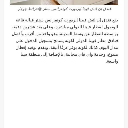
فندق إن إتش فيينا إيربورت كونفرانس سنتر @خرائط جوجل
يقع فندق إن إتش فيينا إيربورت كونفرانس سنتر قبالة قاعة
الوصول لمطار فيينا الدولي مباشرة، وعلى بعد عشرين دقيقة
بواسطة القطار عن وسط المدينة. وهو واحد من أقرب وأفضل
فنادق مطار فيينا الدولي لكونه يسمح بتسجيل الدخول على
مدار اليوم. كذلك لكونه يوفر غرفًا أنيقة، ويقدم بوفيه إفطار
متنوع، وخدمة واي فاي مجانية، بالإضافة إلى منطقة سبا
واسعة.