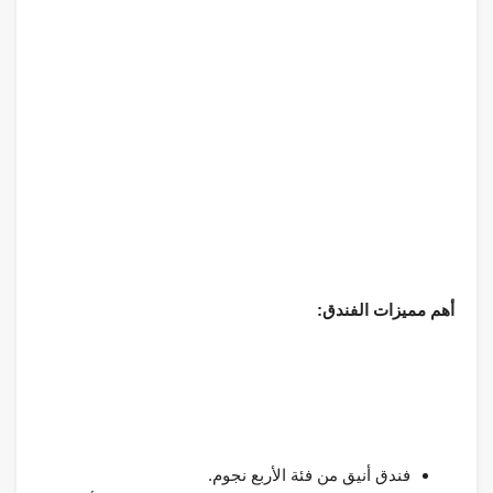
أهم مميزات الفندق:
فندق أنيق من فئة الأربع نجوم.