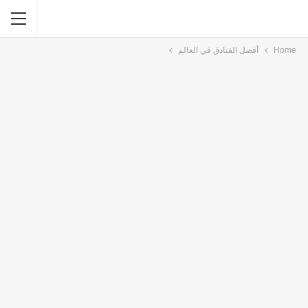
Home
أفضل الفنادق في العالم