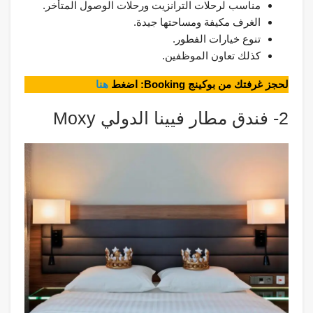
مناسب لرحلات الترانزيت ورحلات الوصول المتأخر.
الغرف مكيفة ومساحتها جيدة.
تنوع خيارات الفطور.
كذلك تعاون الموظفين.
لحجز غرفتك من بوكينج Booking: اضغط
هنا
2- فندق مطار فيينا الدولي Moxy