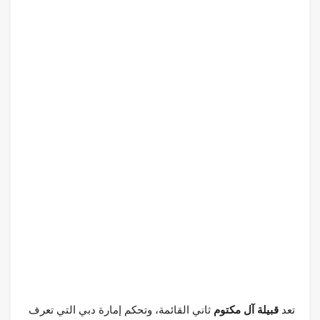
تعد
قبيلة آل مكتوم
ثاني القائمة، وتحكم إمارة دبي التي تعرف