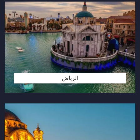
الرياض