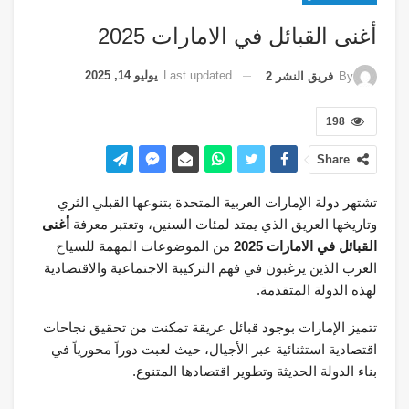
أغنى القبائل في الامارات 2025
Last updated
يوليو 14, 2025
By
فريق النشر 2
198
Share
تشتهر دولة الإمارات العربية المتحدة بتنوعها القبلي الثري
وتاريخها العريق الذي يمتد لمئات السنين، وتعتبر معرفة
أغنى
القبائل في الامارات 2025
من الموضوعات المهمة للسياح
العرب الذين يرغبون في فهم التركيبة الاجتماعية والاقتصادية
لهذه الدولة المتقدمة.
تتميز الإمارات بوجود قبائل عريقة تمكنت من تحقيق نجاحات
اقتصادية استثنائية عبر الأجيال، حيث لعبت دوراً محورياً في
بناء الدولة الحديثة وتطوير اقتصادها المتنوع.