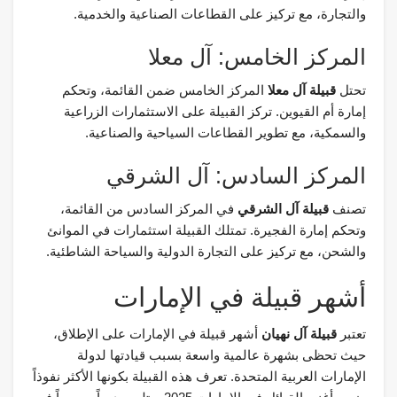
والتجارة، مع تركيز على القطاعات الصناعية والخدمية.
المركز الخامس: آل معلا
تحتل
قبيلة آل معلا
المركز الخامس ضمن القائمة، وتحكم
إمارة أم القيوين. تركز القبيلة على الاستثمارات الزراعية
والسمكية، مع تطوير القطاعات السياحية والصناعية.
المركز السادس: آل الشرقي
تصنف
قبيلة آل الشرقي
في المركز السادس من القائمة،
وتحكم إمارة الفجيرة. تمتلك القبيلة استثمارات في الموانئ
والشحن، مع تركيز على التجارة الدولية والسياحة الشاطئية.
أشهر قبيلة في الإمارات
تعتبر
قبيلة آل نهيان
أشهر قبيلة في الإمارات على الإطلاق،
حيث تحظى بشهرة عالمية واسعة بسبب قيادتها لدولة
الإمارات العربية المتحدة. تعرف هذه القبيلة بكونها الأكثر نفوذاً