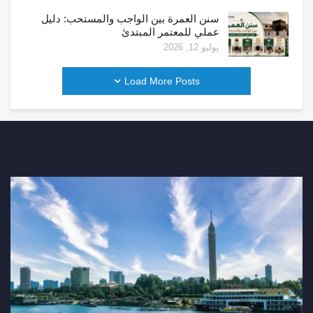
سنن العمرة بين الواجب والمستحب: دليل
عملي للمعتمر المبتدئ
يوليو 12, 2026
Load More Posts