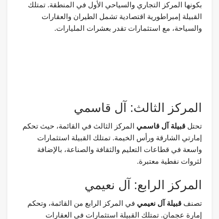
بكونها المركز التجاري والسياحي الأول في المنطقة. تمتلك
القبيلة إمبراطورية اقتصادية تشمل الطيران والعقارات
والسياحة، مع استثمارات تقدر بعشرات المليارات.
المركز الثالث: آل قاسمي
تحتل
قبيلة آل قاسمي
المركز الثالث في القائمة، حيث تحكم
إمارتي الشارقة ورأس الخيمة. تمتلك القبيلة استثمارات
واسعة في قطاعات التعليم والثقافة والصناعة، بالإضافة
لثروات نفطية معتبرة.
المركز الرابع: آل نعيمي
تصنف
قبيلة آل نعيمي
في المركز الرابع من القائمة، وتحكم
إمارة عجمان. تمتلك القبيلة استثمارات في العقارات