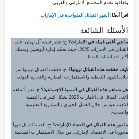
وثقافية تخدم المجتمع الإماراتي والعربي.
اقرأ أيضًا:
أشهر القبائل المتواجدة في الإمارات
الأسئلة الشائعة
ما هي أغنى قبيلة في الإمارات؟
ج: تعتبر قبيلة آل نهيان أغنى
القبائل في الامارات 2025، حيث تحكم إمارة أبوظبي وتمتلك
أكبر احتياطيات النفط.
كيف حققت هذه القبائل ثروتها؟
ج: حققت القبائل ثروتها من
خلال الثروة النفطية والاستثمارات العقارية والتجارة الدولية.
هل تساهم هذه القبائل في التنمية الاجتماعية؟
ج: نعم، تُساهم
أغنى القبائل في الامارات 2025 بشكل كبير في التنمية
الاجتماعية من خلال العمل الخيري والمشاريع التعليمية
والصحية.
ما دور هذه القبائل في اقتصاد الإمارات؟
ج: تلعب القبائل دوراً
محورياً في الاقتصاد الإماراتي من خلال الاستثمارات الضخمة