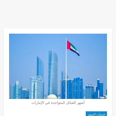
أشهر القبائل المتواجدة في الإمارات
خدمات السفر