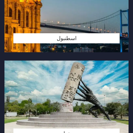
اسطنبول