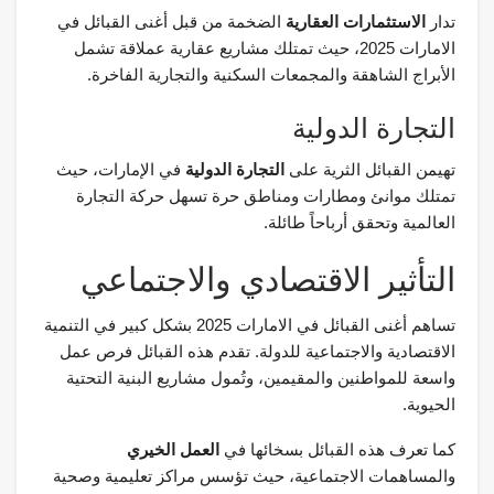
تدار
الاستثمارات العقارية
الضخمة من قبل أغنى القبائل في
الامارات 2025، حيث تمتلك مشاريع عقارية عملاقة تشمل
الأبراج الشاهقة والمجمعات السكنية والتجارية الفاخرة.
التجارة الدولية
تهيمن القبائل الثرية على
التجارة الدولية
في الإمارات، حيث
تمتلك موانئ ومطارات ومناطق حرة تسهل حركة التجارة
العالمية وتحقق أرباحاً طائلة.
التأثير الاقتصادي والاجتماعي
تساهم أغنى القبائل في الامارات 2025 بشكل كبير في التنمية
الاقتصادية والاجتماعية للدولة. تقدم هذه القبائل فرص عمل
واسعة للمواطنين والمقيمين، وتُمول مشاريع البنية التحتية
الحيوية.
كما تعرف هذه القبائل بسخائها في
العمل الخيري
والمساهمات الاجتماعية، حيث تؤسس مراكز تعليمية وصحية