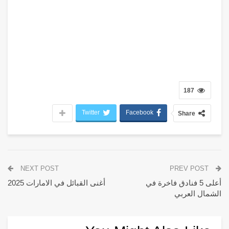
187
Twitter
Facebook
Share
NEXT POST
PREV POST
أعلى 5 فنادق فاخرة في
أغنى القبائل في الامارات 2025
الشمال العربي