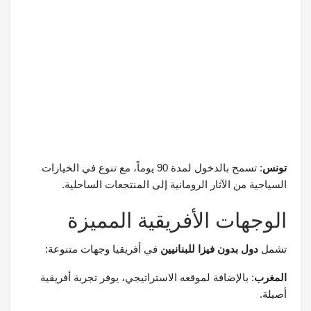
تونس
: تسمح بالدخول لمدة 90 يوماً، مع تنوع في الخيارات
السياحية من الآثار الرومانية إلى المنتجعات الساحلية.
الوجهات الأفريقية المميزة
تشمل
دول بدون فيزا للبنانيين
في أفريقيا وجهات متنوعة:
المغرب
: بالإضافة لموقعه الاستراتيجي، يوفر تجربة أفريقية
أصيلة.