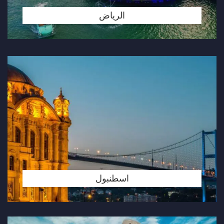
الرياض
اسطنبول