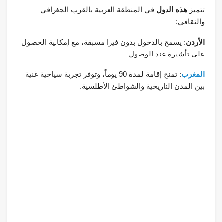
تتميز
ه
ذه الدول
في المنطقة العربية بالقرب الجغرافي
والثقافي:
الأردن
: يسمح بالدخول بدون فيزا مسبقة، مع إمكانية الحصول
على تأشيرة عند الوصول.
المغرب
: تمنح إقامة لمدة 90 يوماً، وتوفر تجربة سياحية غنية
بين المدن التاريخية والشواطئ الأطلسية.