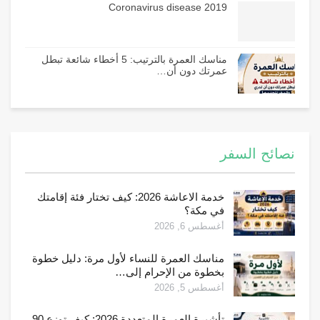
Coronavirus disease 2019
مناسك العمرة بالترتيب: 5 أخطاء شائعة تبطل
عمرتك دون أن…
نصائح السفر
خدمة الاعاشة 2026: كيف تختار فئة إقامتك
في مكة؟
أغسطس 6, 2026
مناسك العمرة للنساء لأول مرة: دليل خطوة
بخطوة من الإحرام إلى…
أغسطس 5, 2026
تأشيرة العمرة المتعددة 2026: كيف توزع 90