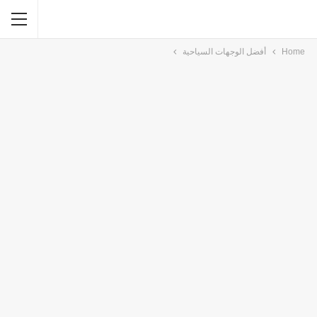
Home
أفضل الوجهات السياحية