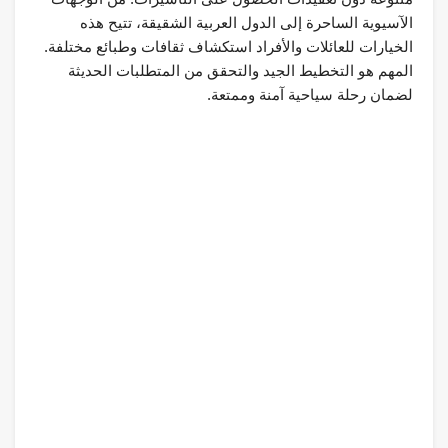
الآسيوية الساحرة إلى الدول العربية الشقيقة، تتيح هذه
الخيارات للعائلات والأفراد استكشاف ثقافات وطبائع مختلفة.
المهم هو التخطيط الجيد والتحقق من المتطلبات الحديثة
لضمان رحلة سياحية آمنة وممتعة.