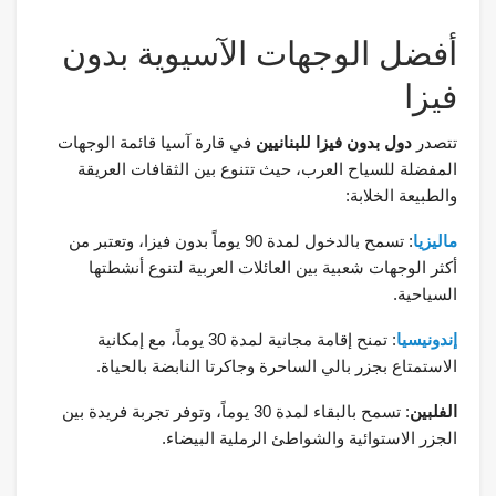
أفضل الوجهات الآسيوية بدون
فيزا
تتصدر
دول بدون فيزا للبنانيين
في قارة آسيا قائمة الوجهات
المفضلة للسياح العرب، حيث تتنوع بين الثقافات العريقة
والطبيعة الخلابة:
ماليزيا
: تسمح بالدخول لمدة 90 يوماً بدون فيزا، وتعتبر من
أكثر الوجهات شعبية بين العائلات العربية لتنوع أنشطتها
السياحية.
إندونيسيا
: تمنح إقامة مجانية لمدة 30 يوماً، مع إمكانية
الاستمتاع بجزر بالي الساحرة وجاكرتا النابضة بالحياة.
الفلبين
: تسمح بالبقاء لمدة 30 يوماً، وتوفر تجربة فريدة بين
الجزر الاستوائية والشواطئ الرملية البيضاء.