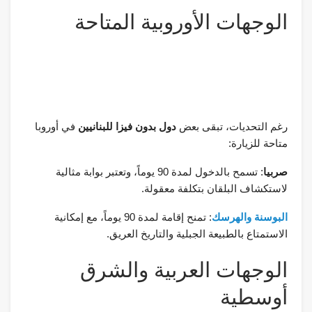
الوجهات الأوروبية المتاحة
رغم التحديات، تبقى بعض
دول بدون فيزا للبنانيين
في أوروبا
متاحة للزيارة:
صربيا
: تسمح بالدخول لمدة 90 يوماً، وتعتبر بوابة مثالية
لاستكشاف البلقان بتكلفة معقولة.
البوسنة والهرسك
: تمنح إقامة لمدة 90 يوماً، مع إمكانية
الاستمتاع بالطبيعة الجبلية والتاريخ العريق.
الوجهات العربية والشرق
أوسطية