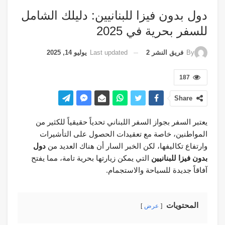
دول بدون فيزا للبنانيين: دليلك الشامل
للسفر بحرية في 2025
Last updated
يوليو 14, 2025
By
فريق النشر 2
187
Share
يعتبر السفر بجواز السفر اللبناني تحدياً حقيقياً للكثير من
المواطنين، خاصة مع تعقيدات الحصول على التأشيرات
وارتفاع تكاليفها، لكن الخبر السار أن هناك العديد من
دول
بدون فيزا للبنانيين
التي يمكن زيارتها بحرية تامة، مما يفتح
آفاقاً جديدة للسياحة والاستجمام.
المحتويات
عرض