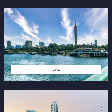
القاهرة