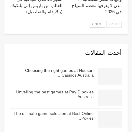
مدن لا يعرفها معظم السياح
العالم: من باريس إلى بانكوك
في 2026
(بالأرقام والتفاصيل)
NEXT
PREV
أحدث المقالات
Choosing the right games at Neosurf
Casinos Australia:…
Unveiling the best games at PayID pokies
Australia:…
The ultimate game selection at Best Online
Pokies…