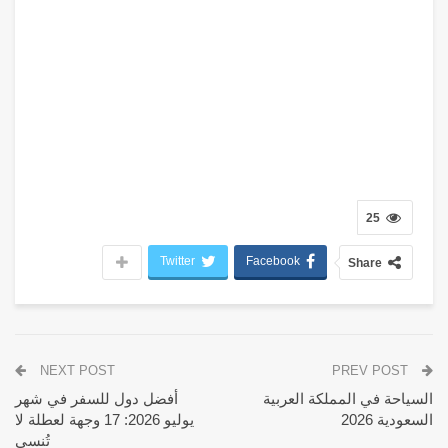
25
Twitter
Facebook
Share
NEXT POST
PREV POST
السياحة في المملكة العربية
أفضل دول للسفر في شهر
السعودية 2026
يوليو 2026: 17 وجهة لعطلة لا
تُنسى