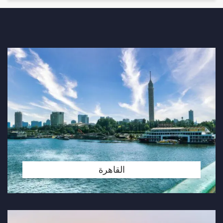
القاهرة