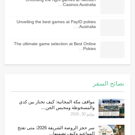
Casinos Australia:…
Unveiling the best games at PayID pokies
Australia:…
The ultimate game selection at Best Online
Pokies…
نصائح السفر
مواقف مكة المجانية: كيف تختار بين كدي
والمسخوطة ومحبس الجن…
يوليو 30, 2026
سر حجز الروضة الشريفة 2026: متى تفتح
المواعيد وكيف تضمنها…