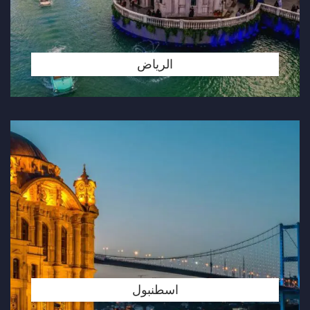
الرياض
اسطنبول