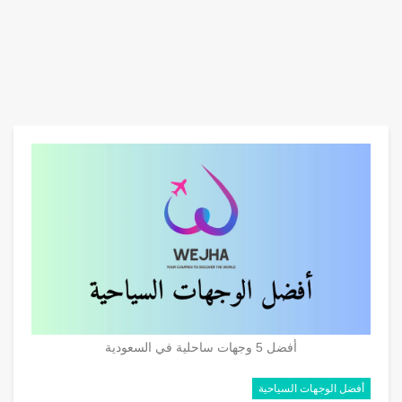
أفضل 5 وجهات ساحلية في السعودية
أفضل الوجهات السياحية