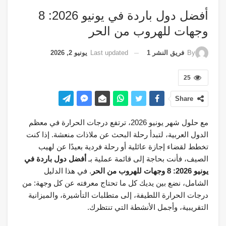
أفضل دول باردة في يونيو 2026: 8
وجهات للهروب من الحر
Last updated
يونيو 2, 2026
By
فريق النشر 1
25
Share
مع حلول شهر يونيو 2026، ترتفع درجات الحرارة في معظم
الدول العربية، لتبدأ رحلة البحث عن ملاذات منعشة. إذا كنت
تخطط لقضاء إجازة عائلية أو رحلة فردية بعيدًا عن لهيب
الصيف، فأنت بحاجة إلى قائمة عملية بـ
أفضل دول باردة في
يونيو 2026: 8 وجهات للهروب من الحر
. في هذا الدليل
الشامل، نضع بين يديك كل ما تحتاج معرفته عن كل وجهة: من
درجات الحرارة اللطيفة، إلى متطلبات التأشيرة، والميزانية
التقريبية، وأجمل الأنشطة التي تنتظرك.