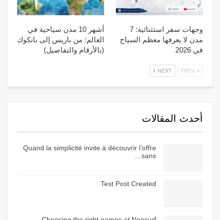
وجهات سفر استثنائية: 7
أشهر 10 مدن سياحية في
مدن لا يعرفها معظم السياح
العالم: من باريس إلى بانكوك
في 2026
(بالأرقام والتفاصيل)
NEXT
PREV
أحدث المقالات
Quand la simplicité invite à découvrir l’offre
sans…
Test Post Created
Choosing the right games at Neosurf