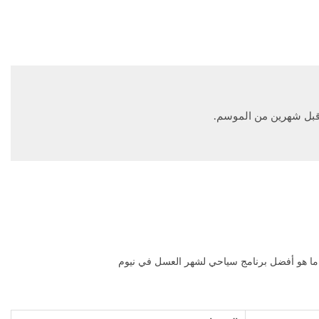
ما هو
أفضل برنامج سياحي لشهر العسل في نيوم