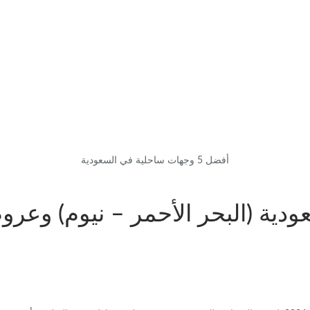
أفضل 5 وجهات ساحلية في السعودية