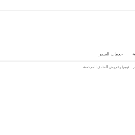
ق
خدمات السفر