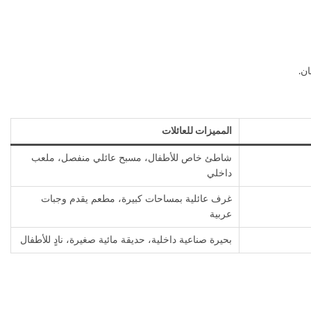
المميزات للعائلات
شاطئ خاص للأطفال، مسبح عائلي منفصل، ملعب
داخلي
غرف عائلية بمساحات كبيرة، مطعم يقدم وجبات
عربية
بحيرة صناعية داخلية، حديقة مائية صغيرة، نادٍ للأطفال