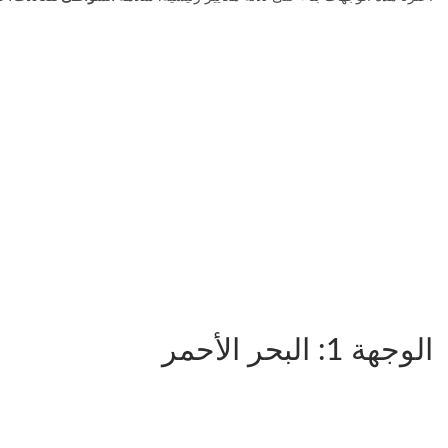
الوجهة 1: البحر الأحمر