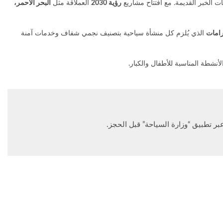
رؤية 2030
العملاقة مثل
البحر الأحمر،
الذي يُلزم كل منشأة سياحية بتصنيف نجمي شفاف وخدمات آمنة