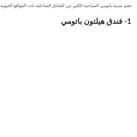
تضم مدينة باتومي السياحية الكثير من الفنادق الساحلية ذات المواقع الحيوية و
1- فندق هيلتون باتومي