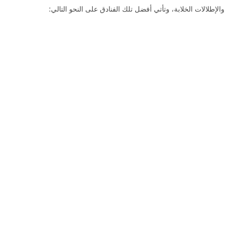
الإطلالات الخلابة، وتأتي أفضل تلك الفنادق على النحو التالي: