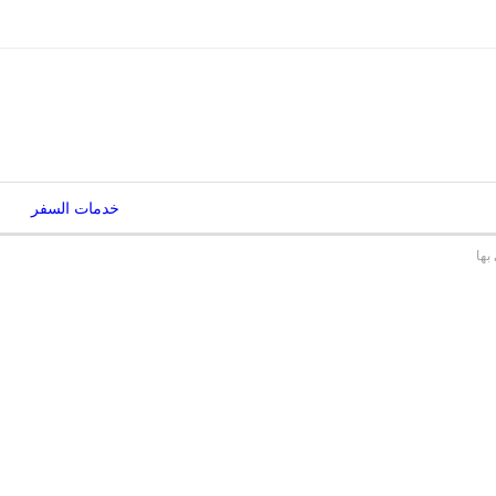
خدمات السفر