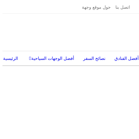
اتصل بنا
حول موقع وجهة
أفضل الفنادق
نصائح السفر
أفضل الوجهات السياحية
الرئيسية