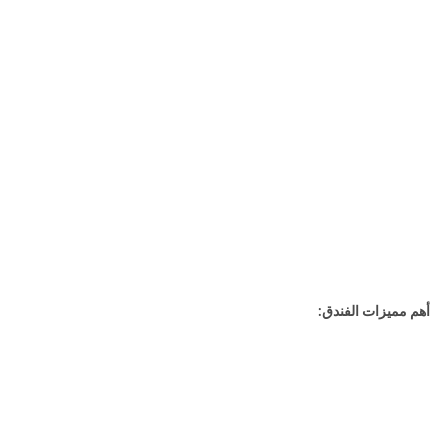
أهم مميزات الفندق: