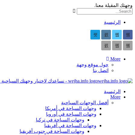
وجهتك المقبلة معنا.
الرئيسية
More
حول موقع وجهة
اتصل بنا
wejha.info logo - نساعدك لاختيار وجهتك السياحية المقبلة
الرئيسية
More
أفضل الوجهات السياحية
وجهات السياحة في أمريكا
وجهات السياحة في أوروبا
وجهات السياحة في تركيا
وجهات السياحة في أفريقيا
وجهات السياحة في جنوب أفريقيا