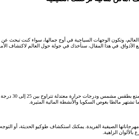
العالم، وتكون الوجهات السياحية في أوج جمالها، سواء كنت تبحث عن 
الأذواق. في هذا المقال، سنأخذك في جولة حول العالم لاكتشاف الأما
، حيث تتمتع 
ما تشتهر مالطا بغوص السكوبا والأنشطة المائية المثيرة.
جاناتها الصيفية الفريدة. يمكنك استكشاف طوكيو الحديثة، أو التوجه إل
ع بالألوان الزاهية.