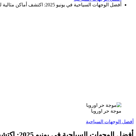
أفضل الوجهات السياحية في يونيو 2025: اكتشف أماكن مثالية لرحلتك الصيفية
موجة حر اوروبا
أفضل الوجهات السياحية
أفضل الوجهات السياحية في يونيو 2025: اكتشف أماكن مثالية لرحلتك الصيفية