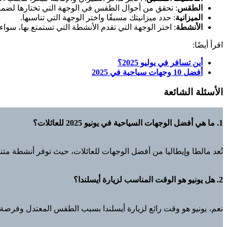
الطقس
: تحقق من أحوال الطقس في الوجهة التي تختارها لضما
الميزانية
: حدد ميزانيتك مسبقًا واختر الوجهة التي تناسبها.
الأنشطة
: اختر الوجهة التي تقدم الأنشطة التي تستمتع بها، سواء 
اقرأ أيضًا:
أين تسافر في يوليو 2025؟
أفضل 10 وجهات سياحية في 2025
الأسئلة الشائعة
1. ما هي أفضل الوجهات السياحية في يونيو 2025 للعائلات؟
تُعد مالطا وإيطاليا من أفضل الوجهات للعائلات، حيث توفر أنشطة متن
2. هل يونيو هو الوقت المناسب لزيارة أيسلندا؟
نعم، يونيو هو وقت رائع لزيارة أيسلندا بسبب الطقس المعتدل وفرصة 