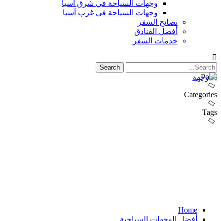
وجهات السياحة في شرق آسيا
وجهات السياحة في غرب آسيا
نصائح السفر
أفضل الفنادق
خدمات السفر
Posts
Categories
Tags
Home
أفضل الوجهات السياحية