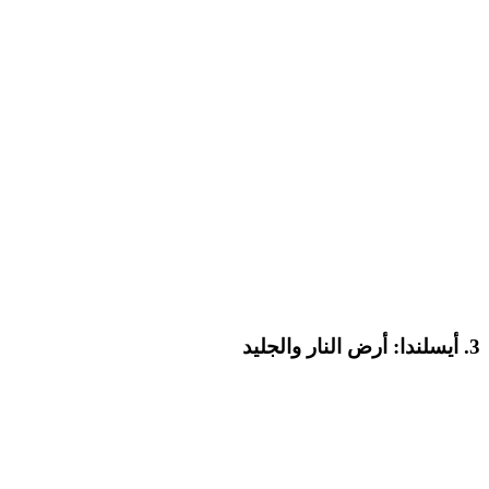
3.
أيسلندا: أرض النار والجليد