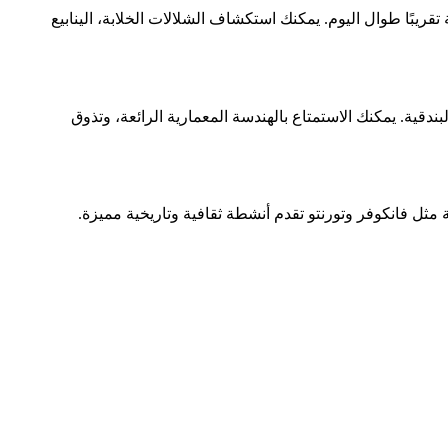
قريبًا طوال اليوم. يمكنك استكشاف الشلالات الخلابة، الينابيع
دقية. يمكنك الاستمتاع بالهندسة المعمارية الرائعة، وتذوق
 مثل فانكوفر وتورنتو تقدم أنشطة ثقافية وتاريخية مميزة.