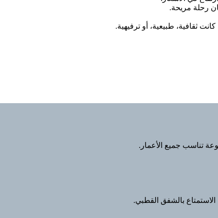
ن رحلة مريحة.
كانت ثقافية، طبيعية، أو ترفيهية.
وعة تناسب جميع الأعمار.
الاستمتاع بالشفق القطبي.