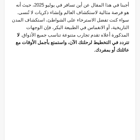
أجبنا في هذا المقال عن أين تسافر في يوليو 2025، حيث أنه
هو فرصة مثالية لاستكشاف العالم وإنشاء ذكريات لا تُنسى.
سواء كنت تفضل الاسترخاء على الشواطئ، استكشاف المدن
التاريخية، أو الانغماس في الطبيعة البكر، فإن الوجهات
المذكورة أعلاه تقدم تجارب متنوعة تناسب جميع الأذواق.
لا
تتردد في التخطيط لرحلتك الآن، واستمتع بأجمل الأوقات مع
عائلتك أو بمفردك.