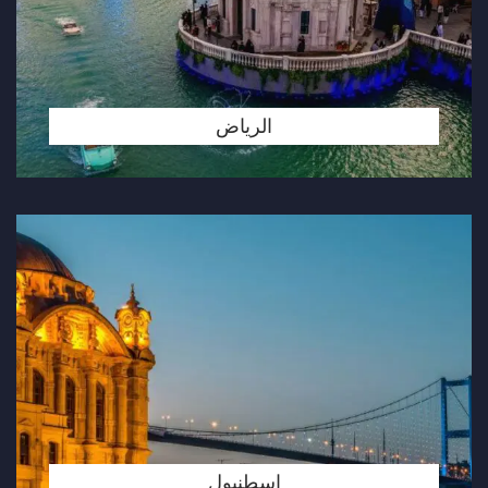
الرياض
اسطنبول