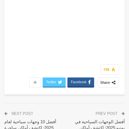
798
Twitter
Facebook
Share
NEXT POST
PREV POST
أفضل الوجهات السياحية في
أفضل 10 وجهات سياحية لعام
يونيو 2025: اكتشف أماكن
2025: اكتشف أماكن ساحرة