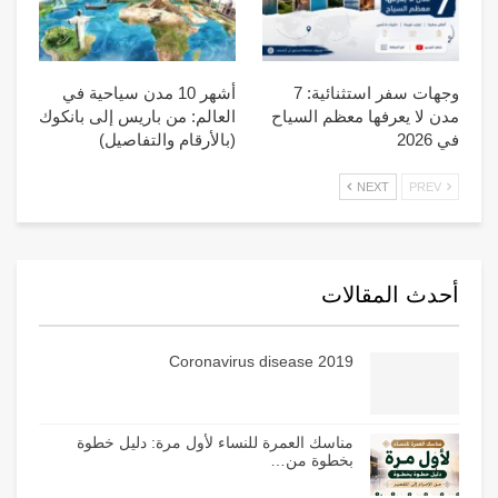
وجهات سفر استثنائية: 7
أشهر 10 مدن سياحية في
مدن لا يعرفها معظم السياح
العالم: من باريس إلى بانكوك
في 2026
(بالأرقام والتفاصيل)
NEXT
PREV
أحدث المقالات
Coronavirus disease 2019
مناسك العمرة للنساء لأول مرة: دليل خطوة
بخطوة من…