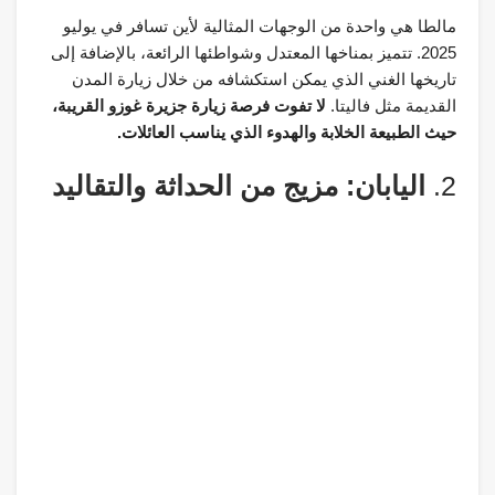
مالطا هي واحدة من الوجهات المثالية لأين تسافر في يوليو
2025. تتميز بمناخها المعتدل وشواطئها الرائعة، بالإضافة إلى
تاريخها الغني الذي يمكن استكشافه من خلال زيارة المدن
القديمة مثل فاليتا.
لا تفوت فرصة زيارة جزيرة غوزو القريبة،
حيث الطبيعة الخلابة والهدوء الذي يناسب العائلات.
2.
اليابان: مزيج من الحداثة والتقاليد