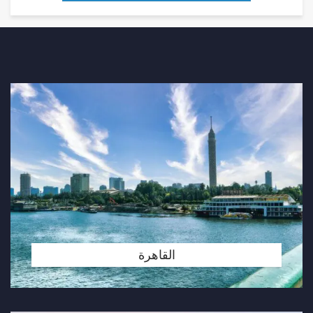
القاهرة