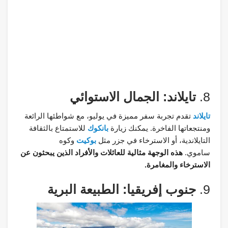
8.
تايلاند: الجمال الاستوائي
تايلاند
تقدم تجربة سفر مميزة في يوليو، مع شواطئها الرائعة
ومنتجعاتها الفاخرة. يمكنك زيارة
بانكوك
للاستمتاع بالثقافة
التايلاندية، أو الاسترخاء في جزر مثل
بوكيت
وكوه
ساموي.
هذه الوجهة مثالية للعائلات والأفراد الذين يبحثون عن
الاسترخاء والمغامرة.
9.
جنوب إفريقيا: الطبيعة البرية