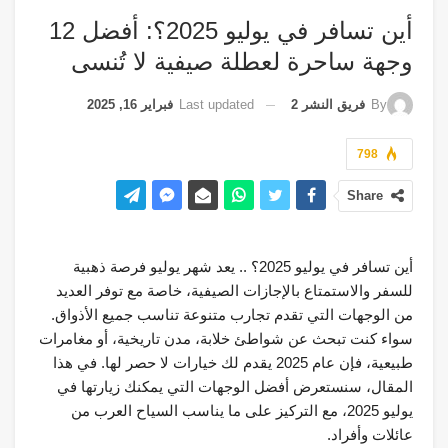
أين تسافر في يوليو 2025؟: أفضل 12
وجهة ساحرة لعطلة صيفية لا تُنسى
Last updated
فبراير 16, 2025
By
فريق النشر 2
798
Share
أين تسافر في يوليو 2025؟ .. يعد شهر يوليو فرصة ذهبية
للسفر والاستمتاع بالإجازات الصيفية، خاصة مع توفر العديد
من الوجهات التي تقدم تجارب متنوعة تناسب جميع الأذواق.
سواء كنت تبحث عن شواطئ خلابة، مدن تاريخية، أو مغامرات
طبيعية، فإن عام 2025 يقدم لك خيارات لا حصر لها. في هذا
المقال، سنستعرض أفضل الوجهات التي يمكنك زيارتها في
يوليو 2025، مع التركيز على ما يناسب السياح العرب من
عائلات وأفراد.