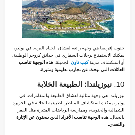
جنوب إفريقيا هي وجهة رائعة لعشاق الحياة البرية. في يوليو،
يمكنك الاستمتاع برحلات السفاري في حدائق كروجر الوطنية،
أو استكشاف مدينة
كيب تاون
الجميلة.
هذه الوجهة تناسب
العائلات التي تبحث عن تجارب تعليمية ومثيرة.
10.
نيوزيلندا: الطبيعة الخلابة
نيوزيلندا هي وجهة مثالية لعشاق الطبيعة والمغامرات. في
يوليو، يمكنك استكشاف المناظر الطبيعية الخلابة في الجزيرة
الشمالية والجنوبية، وممارسة الرياضات المثيرة مثل القفز
بالحبال.
هذه الوجهة تناسب الأفراد الذين يبحثون عن الإثارة
والتحدي.