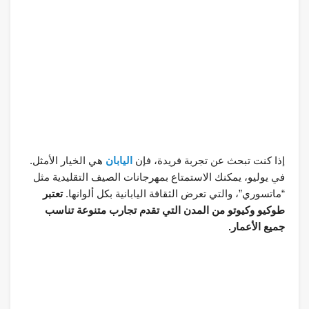
إذا كنت تبحث عن تجربة فريدة، فإن
اليابان
هي الخيار الأمثل.
في يوليو، يمكنك الاستمتاع بمهرجانات الصيف التقليدية مثل
“ماتسوري”، والتي تعرض الثقافة اليابانية بكل ألوانها.
تعتبر
طوكيو وكيوتو من المدن التي تقدم تجارب متنوعة تناسب
جميع الأعمار.