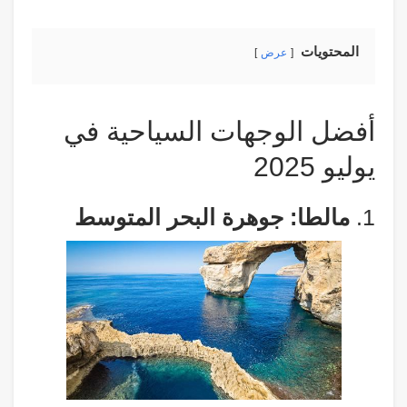
المحتويات
عرض
أفضل الوجهات السياحية في
يوليو 2025
1.
مالطا: جوهرة البحر المتوسط