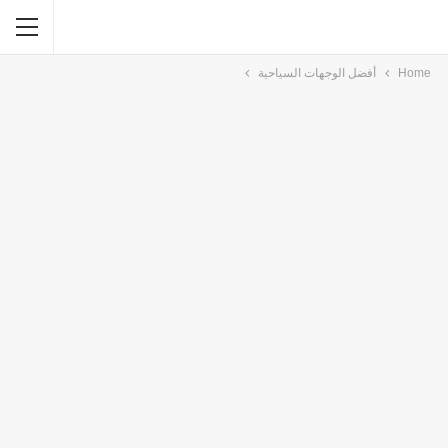
Home
أفضل الوجهات السياحية