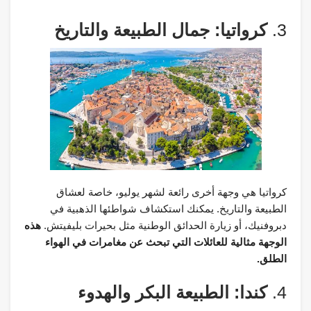
3.
كرواتيا: جمال الطبيعة والتاريخ
كرواتيا هي وجهة أخرى رائعة لشهر يوليو، خاصة لعشاق
الطبيعة والتاريخ. يمكنك استكشاف شواطئها الذهبية في
دبروفنيك، أو زيارة الحدائق الوطنية مثل بحيرات بليفيتش.
هذه
الوجهة مثالية للعائلات التي تبحث عن مغامرات في الهواء
الطلق.
4.
كندا: الطبيعة البكر والهدوء