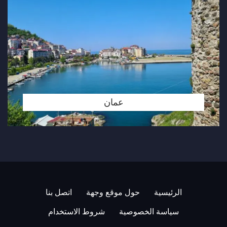
عمان
الرئيسية
حول موقع وجهة
اتصل بنا
سياسة الخصوصية
شروط الاستخدام