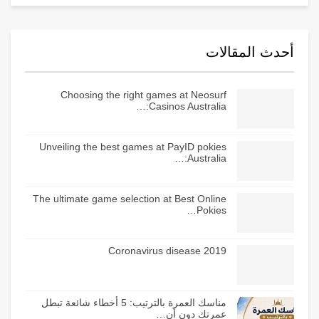
أحدث المقالات
Choosing the right games at Neosurf
Casinos Australia:…
Unveiling the best games at PayID pokies
Australia:…
The ultimate game selection at Best Online
Pokies…
Coronavirus disease 2019
مناسك العمرة بالترتيب: 5 أخطاء شائعة تبطل
عمرتك دون أن…