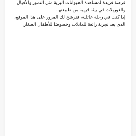
فرصة فريدة لمشاهدة الحيوانات البرية مثل النمور والأفيال
والغوريلات في بيئة قريبة من طبيعتها.
إذا كنت في رحلة عائلية، فنرشح لك المرور على هذا الموقع،
الذي يعد تجربة رائعة للعائلات وخصوصًا للأطفال الصغار.