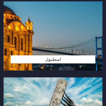
اسطنبول