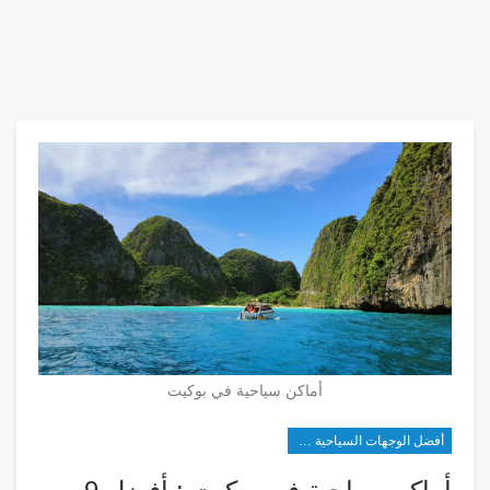
أماكن سياحية في بوكيت
أفضل الوجهات السياحية في شرق آسيا