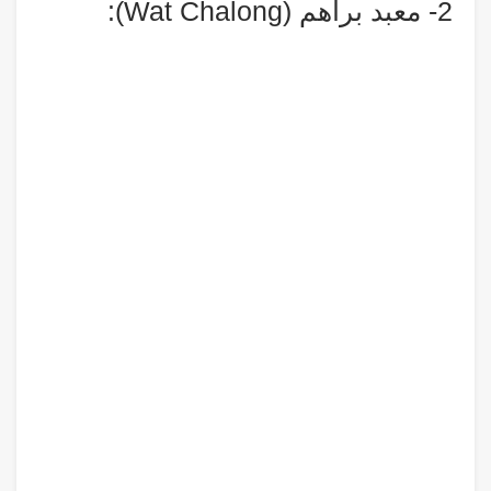
2- معبد براهم (Wat Chalong):