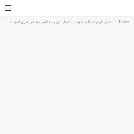
Home
أفضل الوجهات السياحية
أفضل الوجهات السياحية في شرق آسيا