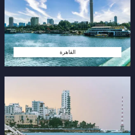
القاهرة