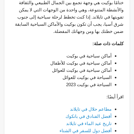
ختامًا بوكيت هي وجهة تجمع بين الجمال الطبيعي والثقافة
والأنشطة المتنوعة، وهي واحدة من الوجهات التي لا يمكن
تفويتها في تايلاند. إذا كنت تخطط لرحلة سياحية إلى جنوب
شرق آسيا، يجب أن تكون بوكيت والأماكن السياحية السابقة
ضمن خطتك بها ومن وجهاتك المفضلة.
كلمات ذات صلة:
أماكن سياحية في بوكيت
أماكن سياحية في بوكيت للأطفال
أماكن سياحية في بوكيت للعوائل
السياحة في بوكيت للعوائل
السياحة في بوكيت 2023
اقرأ أيضًا:
مطاعم حلال في تايلاند
أفضل الفنادق في بانكوك
تاريخ عيد الماء في تايلاند
أفضل دول للسفر في الشتاء