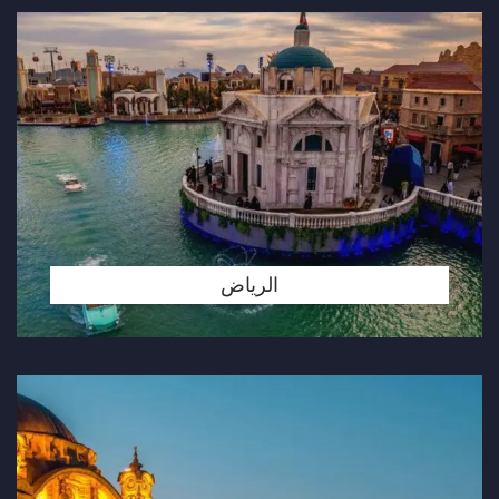
الرياض