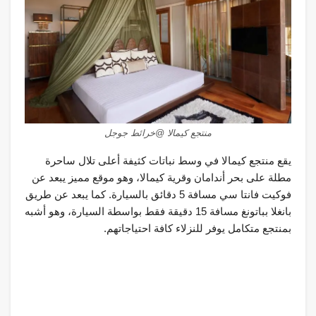
منتجع كيمالا @خرائط جوجل
يقع منتجع كيمالا في وسط نباتات كثيفة أعلى تلال ساحرة
مطلة على بحر أندامان وقرية كيمالا، وهو موقع مميز يبعد عن
فوكيت فانتا سي مسافة 5 دقائق بالسيارة. كما يبعد عن طريق
بانغلا بباتونغ مسافة 15 دقيقة فقط بواسطة السيارة، وهو أشبه
بمنتجع متكامل يوفر للنزلاء كافة احتياجاتهم.