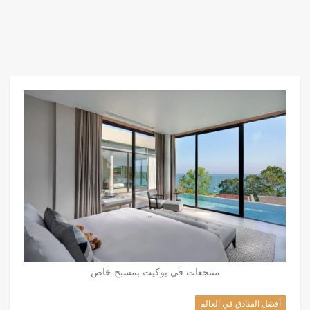
منتجعات في بوكيت بمسبح خاص
أفضل الفنادق في العالم