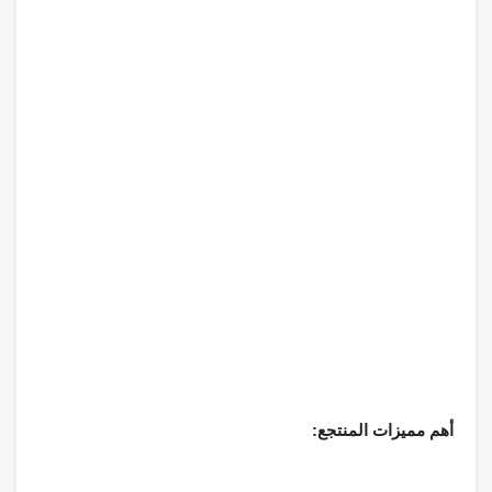
أهم مميزات المنتجع: