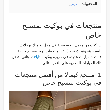
المحتويات
عرض
منتجعات في بوكيت بمسبح
خاص
إذا كنت من محبي الخصوصية في محل إقامتك برحلاتك
السياحية، وتبحث تحديدًا عن منتجعات توفر مسابح خاصة.
فستجد خيارات عديدة في جزيرة بوكيت ب
تايلاند
، وتأتي أفضل
تلك الخيارات المجربة على النحو التالي:
1- منتجع كيمالا من أفضل منتجعات
في بوكيت بمسبح خاص