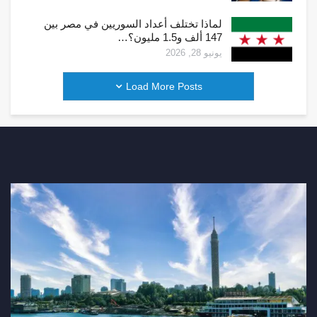
لماذا تختلف أعداد السوريين في مصر بين
147 ألف و1.5 مليون؟…
يونيو 28, 2026
Load More Posts