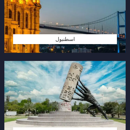
اسطنبول