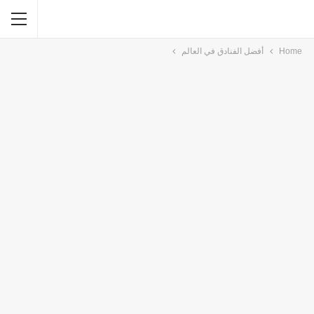
Home
أفضل الفنادق في العالم