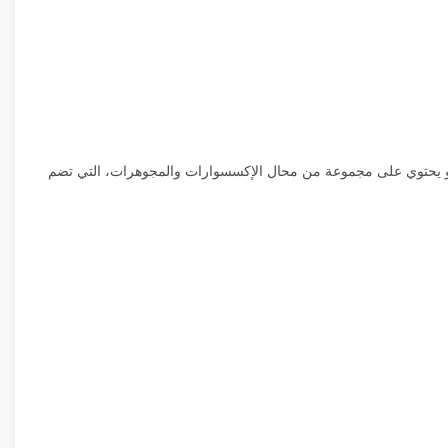
فهو يحتوي على مجموعة من محال الإكسسوارات والمجوهرات، التي تضم