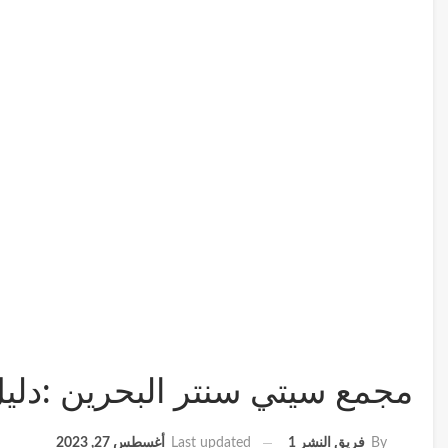
مجمع سيتي سنتر البحرين :دليل الزيارة وأ
Last updated
أغسطس 27, 2023
By
فريق النشر 1