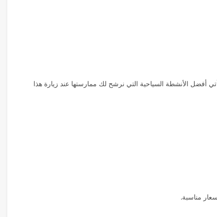
تأتي أفضل الأنشطة السياحية التي نرشح لك ممارستها عند زيارة هذا
سعار مناسبة.