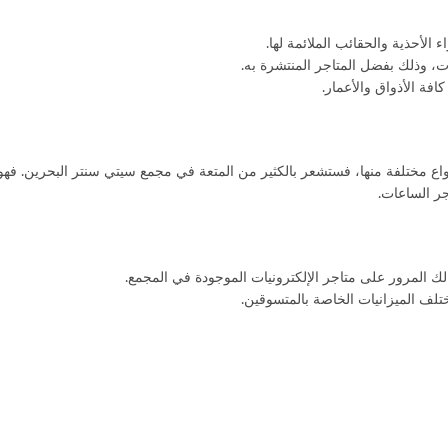
 الأحذية والحقائب الملائمة لها.
ت، وذلك بفضل المتاجر المنتشرة به.
فة الأذواق والأعمار.
نواع مختلفة منها، فستشعر بالكثير من المتعة في مجمع سيتي سنتر البحرين. 
جر الساعات.
لك المرور على متاجر الإلكترونيات الموجودة في المجمع.
ختلف الميزانيات الخاصة بالمتسوقين.