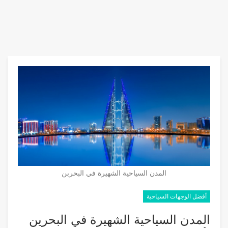
المدن السياحية الشهيرة في البحربن
أفضل الوجهات السياحية
المدن السياحية الشهيرة في البحرين