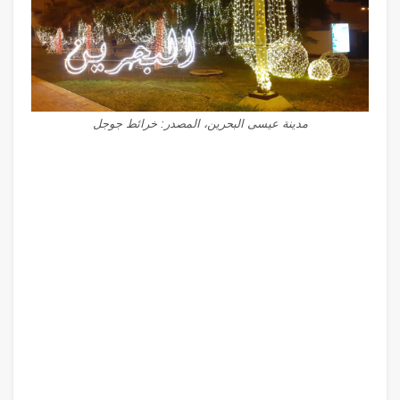
مدينة عيسى البحرين، المصدر: خرائط جوجل