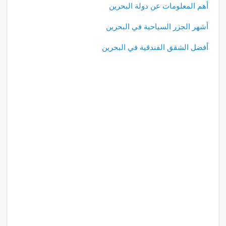
أهم المعلومات عن دولة البحرين
أشهر الجزر السياحية في البحرين
أفضل الشقق الفندقية في البحرين