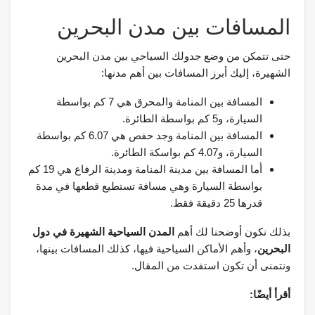
المسافات بين مدن البحرين
حتى تتمكن من وضع جدولك السياحي بين مدن البحرين
الشهيرة، إليك أبرز المسافات بين أهم مدنها:
المسافة بين المنامة والمحرق هي 7 كم بواسطة
السيارة، و5 كم بواسطة الطائرة.
المسافة بين المنامة وجد حفص هي 6.07 كم بواسطة
السيارة، و4.07 كم بواسكة الطائرة.
أما المسافة بين مدينة المنامة ومدينة الرفاع هي 19 كم
بواسطة السيارة وهي مسافة تستطيع قطعها في مدة
قدرها 25 دقيقة فقط.
بذلك نكون أوضحنا لك أهم
المدن السياحية الشهيرة في دول
البحرين
، وأهم الأماكن السياحية فيها، كذلك المسافات بينها،
ونتمنى أن تكون استفدت من المقال.
أقرأ أيضًا: