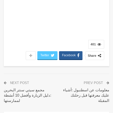
401
Twitter
Facebook
Share
NEXT POST
PREV POST
معلومات عن اسطنبول :أشياء
مجمع سيتي سنتر البحرين
عليك معرفتها قبل رحلتك
:دليل الزيارة وأفضل 10 أنشطة
المقبلة
لممارستها