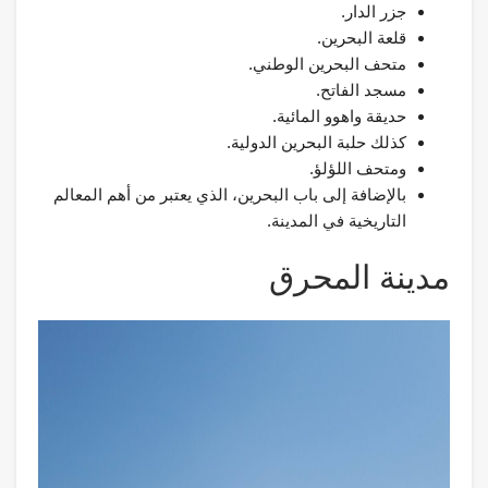
جزر الدار.
قلعة البحرين.
متحف البحرين الوطني.
مسجد الفاتح.
حديقة واهوو المائية.
كذلك حلبة البحرين الدولية.
ومتحف اللؤلؤ.
بالإضافة إلى باب البحرين، الذي يعتبر من أهم المعالم
التاريخية في المدينة.
مدينة المحرق