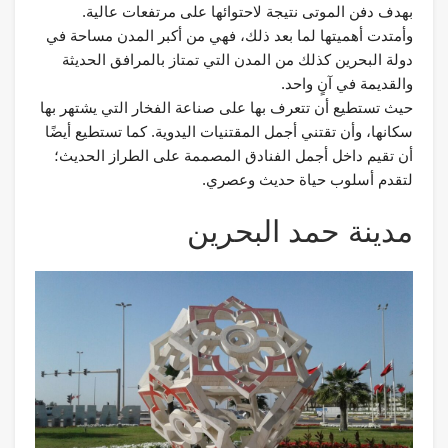
بهدف دفن الموتى نتيجة لاحتوائها على مرتفعات عالية.
وأمتدت أهميتها لما بعد ذلك، فهي من أكبر المدن مساحة في
دولة البحرين كذلك من المدن التي تمتاز بالمرافق الحديثة
والقديمة في آنٍ واحد.
حيث تستطيع أن تتعرف بها على صناعة الفخار التي يشتهر بها
سكانها، وأن تقتني أجمل المقتنيات اليدوية. كما تستطيع أيضًا
أن تقيم داخل أجمل الفنادق المصممة على الطراز الحديث؛
لتقدم أسلوب حياة حديث وعصري.
مدينة حمد البحرين