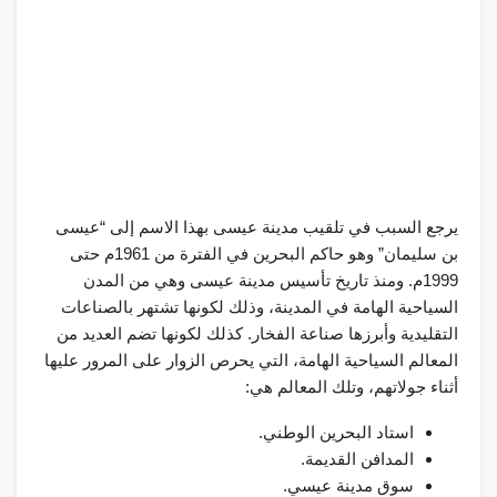
يرجع السبب في تلقيب مدينة عيسى بهذا الاسم إلى “عيسى
بن سليمان” وهو حاكم البحرين في الفترة من 1961م حتى
1999م. ومنذ تاريخ تأسيس مدينة عيسى وهي من المدن
السياحية الهامة في المدينة، وذلك لكونها تشتهر بالصناعات
التقليدية وأبرزها صناعة الفخار. كذلك لكونها تضم العديد من
المعالم السياحية الهامة، التي يحرص الزوار على المرور عليها
أثناء جولاتهم، وتلك المعالم هي:
استاد البحرين الوطني.
المدافن القديمة.
سوق مدينة عيسي.