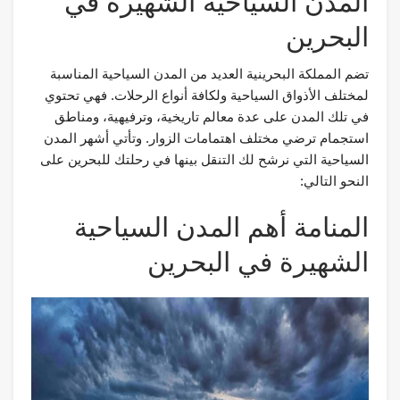
المدن السياحية الشهيرة في
البحرين
تضم المملكة البحرينية العديد من المدن السياحية المناسبة
لمختلف الأذواق السياحية ولكافة أنواع الرحلات. فهي تحتوي
في تلك المدن على عدة معالم تاريخية، وترفيهية، ومناطق
استجمام ترضي مختلف اهتمامات الزوار. وتأتي أشهر المدن
السياحية التي نرشح لك التنقل بينها في رحلتك للبحرين على
النحو التالي:
المنامة أهم المدن السياحية
الشهيرة في البحرين