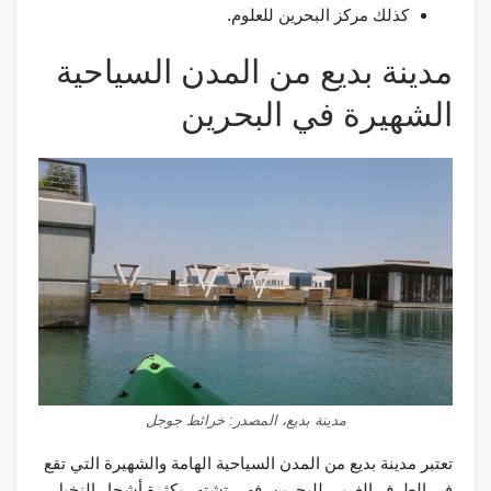
كذلك مركز البحرين للعلوم.
مدينة بديع من المدن السياحية
الشهيرة في البحرين
مدينة بديع، المصدر: خرائط جوجل
تعتبر مدينة بديع من المدن السياحية الهامة والشهيرة التي تقع
في الطرف الغربي للبحرين. فهي تشتهر بكثرة أشجار النخيل،