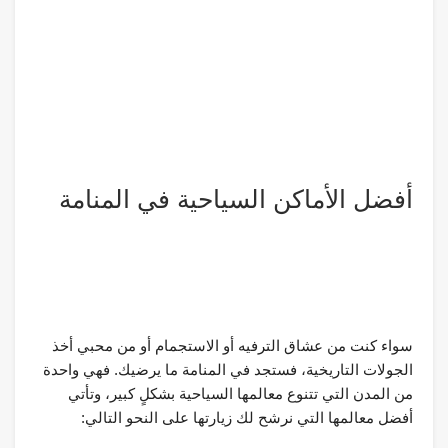
أفضل الأماكن السياحية في المنامة
سواء كنت من عشاق الترفيه أو الاستجمام أو من محبي أخذ
الجولات التاريخية، فستجد في المنامة ما يرضيك. فهي واحدة
من المدن التي تتنوع معالمها السياحية بشكلٍ كبير، وتأتي
أفضل معالمها التي نرشح لك زيارتها على النحو التالي: