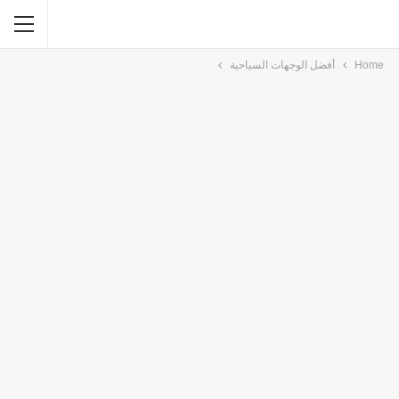
Home
أفضل الوجهات السياحية