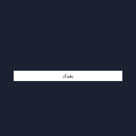
بغداد