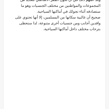
المجموعات والمواطنين من مختلف الجنسيات وهو ما
ستصادفه أثناء تجولك في أماكنها السياحية.
صحيح أن غالبية سكانها من المسلمين، إلا أنها تحتوي على
وافدين أجانب ومن جنسيات أخرى متنوعة، لذا ستحظى
بترحاب مختلف داخل أماكنها السياحية.