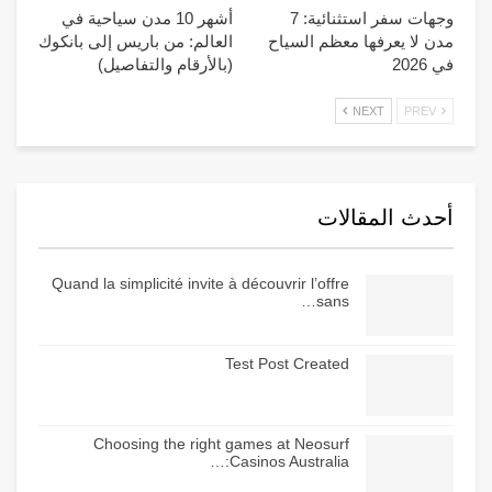
وجهات سفر استثنائية: 7
أشهر 10 مدن سياحية في
مدن لا يعرفها معظم السياح
العالم: من باريس إلى بانكوك
في 2026
(بالأرقام والتفاصيل)
NEXT
PREV
أحدث المقالات
Quand la simplicité invite à découvrir l’offre
sans…
Test Post Created
Choosing the right games at Neosurf
Casinos Australia:…