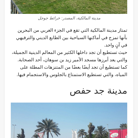
مدينة المالكية، المصدر: خرائط جوجل
تمتاز مدينة المالكية التي تقع في الجزء الغربي من البحرين
بأنها تمزج في أماكنها السياحية بين الطابع الديني والترفيهي
في آنٍ واحد.
حيث تستطيع أن تجد داخلها الكثير من المعالم الدينية الجميلة،
والتي يعد أبرزها مسجد الأمير زيد بن سوهان، أحد الصحابة.
كما تستطيع أن تجد أيضًا بعضًا من المتنزهات المطلة على
المياه، والتي تستطيع الاستمتاع بالجلوس والاستجمام فيها.
مدينة جد حفص