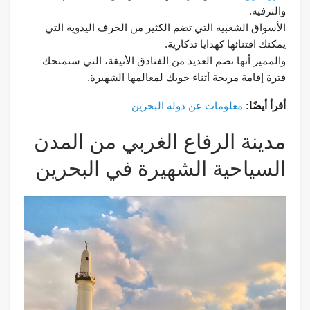
والترفيه.
الأسواق الشعبية التي تضم الكثير من الحرف اليدوية التي
يمكنك اقتنائها كهدايا تذكارية.
والمميز أنها تضم العديد من الفنادق الأنيقة، التي ستمنحك
فترة إقامة مريحة أثناء جوبك لمعالمها الشهيرة.
أقرأ أيضًا:
معلومات عن دولة البحرين
مدينة الرفاع الغربي من المدن
السياحية الشهيرة في البحرين