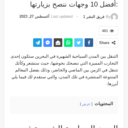
:أفضل 10 وجهات ننصح بزيارتها
Last updated
أغسطس 27, 2023
By
فريق النشر 1
401
Share
التنقل بين المدن السياحية الشهيرة في البحرين ستكون إحدى
التجارب المميزة التي ننصحك بخوضها، حيث ستشعر وكأنك
تتنقل في الزمن بين الماضي والحاضر، وذلك بفضل المعالم
المتنوعة المنتشرة في تلك المدن، والتي سنقدم لك فيما يلي
أبرزها.
المحتويات
عرض