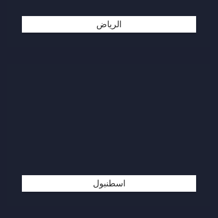
الرياض
اسطنبول