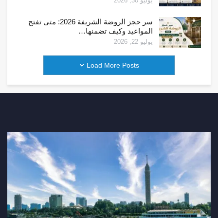
يوليو 30, 2026
سر حجز الروضة الشريفة 2026: متى تفتح
المواعيد وكيف تضمنها…
يوليو 22, 2026
Load More Posts