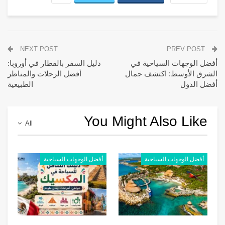
NEXT POST
PREV POST
أفضل الوجهات السياحية في
دليل السفر بالقطار في أوروبا:
الشرق الأوسط: اكتشف جمال
أفضل الرحلات والمناظر
أفضل الدول
الطبيعية
You Might Also Like
All
أفضل الوجهات السياحية
أفضل الوجهات السياحية