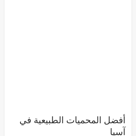
أفضل المحميات الطبيعية في
آسيا