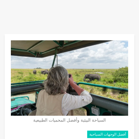
السياحة البيئية وأفضل المحميات الطبيعية
أفضل الوجهات السياحية