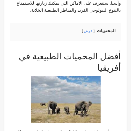
وآسيا. ستتعرف على الأماكن التي يمكنك زيارتها للاستمتاع
بالتنوع البيولوجي الفريد والمناظر الطبيعية الخلابة.
المحتويات
عرض
أفضل المحميات الطبيعية في
أفريقيا