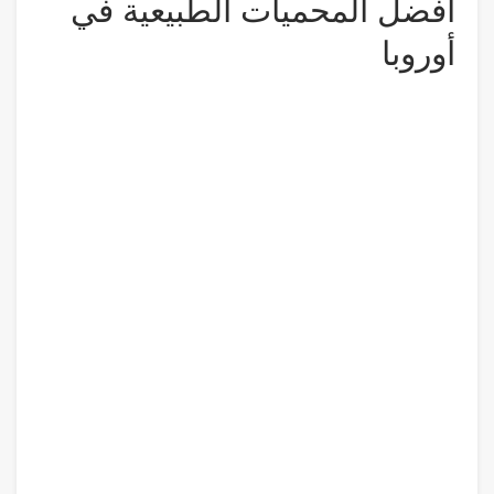
أفضل المحميات الطبيعية في
أوروبا