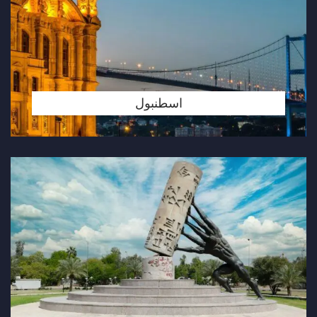
اسطنبول