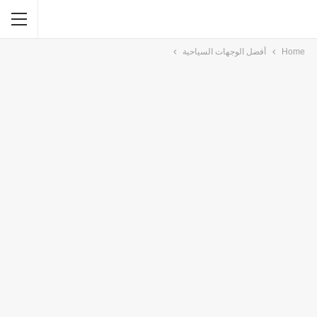
Home
أفضل الوجهات السياحية