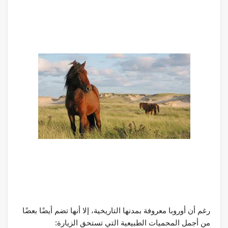
رغم أن أوروبا معروفة بمدنها التاريخية، إلا أنها تضم أيضًا بعضًا
من أجمل المحميات الطبيعية التي تستحق الزيارة: