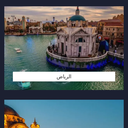
الرياض