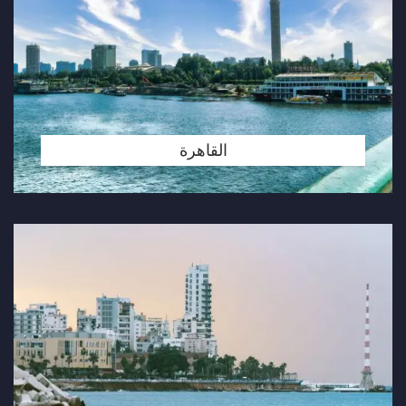
القاهرة