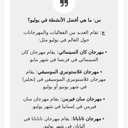
س: ما هي أفضل الأنشطة في يوليو؟
ج:
تقام العديد من الفعاليات والمهرجانات
حول العالم في يوليو مثل:
• مهرجان كان السينمائي:
يقام مهرجان كان
السينمائي في فرنسا في شهر مايو
• مهرجان غلاستونبري الموسيقي:
يقام
مهرجان غلاستونبري الموسيقي في إنجلترا
في شهر يونيو أو يوليو.
• مهرجان سان فيرمن:
يقام مهرجان سان
فيرمن في إسبانيا في شهر يوليو.
• مهرجان تاناباتا:
يقام مهرجان تاناباتا في
اليابان في شهر يوليو.