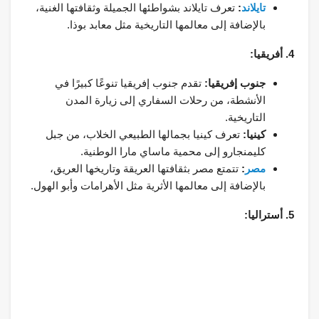
تايلاند
:
تعرف تايلاند بشواطئها الجميلة وثقافتها الغنية،
بالإضافة إلى معالمها التاريخية مثل معابد بوذا.
4. أفريقيا:
جنوب إفريقيا:
تقدم جنوب إفريقيا تنوعًا كبيرًا في
الأنشطة، من رحلات السفاري إلى زيارة المدن
التاريخية.
كينيا:
تعرف كينيا بجمالها الطبيعي الخلاب، من جبل
كليمنجارو إلى محمية ماساي مارا الوطنية.
مصر
:
تتمتع مصر بثقافتها العريقة وتاريخها العريق،
بالإضافة إلى معالمها الأثرية مثل الأهرامات وأبو الهول.
5. أستراليا: