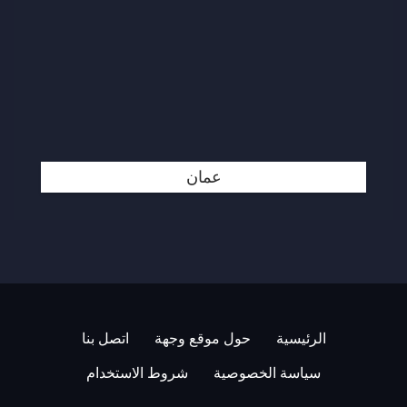
عمان
الرئيسية
حول موقع وجهة
اتصل بنا
سياسة الخصوصية
شروط الاستخدام