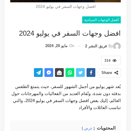
افضل وجهات السفر في يوليو 2024
أفضل الوجهات السياحية
افضل وجهات السفر في يوليو 2024
On
مايو 20, 2024
By
فريق النشر 2
314
Share
يُعد شهر يوليو من أجمل الشهور للسفر، حيث يتمتع الطقس
بدفئه دون شدة، وتُقام العديد من الفعاليات والمهرجانات حول
العالم، إليك بعض افضل وجهات السفر في يوليو 2024، والتي
تناسب العائلات والأفراد
المحتويات
عرض