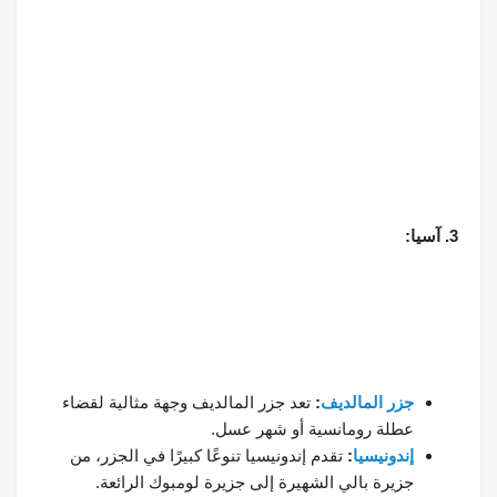
3. آسيا:
جزر المالديف
:
تعد جزر المالديف وجهة مثالية لقضاء
عطلة رومانسية أو شهر عسل.
إندونيسيا
:
تقدم إندونيسيا تنوعًا كبيرًا في الجزر، من
جزيرة بالي الشهيرة إلى جزيرة لومبوك الرائعة.