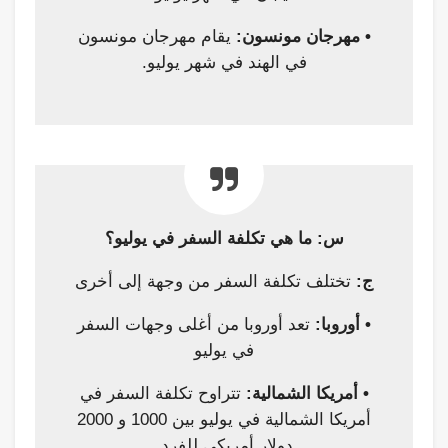
• مهرجان مونسون:
يقام مهرجان مونسون
في الهند في شهر يوليو.
س: ما هي تكلفة السفر في يوليو؟
ج:
تختلف تكلفة السفر من وجهة إلى أخرى
• أوروبا:
تعد أوروبا من أغلى وجهات السفر
في يوليو
• أمريكا الشمالية:
تتراوح تكلفة السفر في
أمريكا الشمالية في يوليو بين 1000 و 2000
دولار أمريكي للفرد.