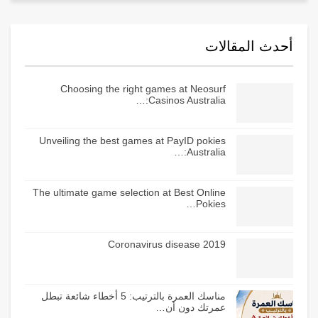
أحدث المقالات
Choosing the right games at Neosurf
Casinos Australia:…
Unveiling the best games at PayID pokies
Australia:…
The ultimate game selection at Best Online
Pokies…
Coronavirus disease 2019
مناسك العمرة بالترتيب: 5 أخطاء شائعة تبطل
عمرتك دون أن…