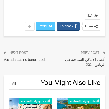
314
Twitter
Facebook
Share
NEXT POST
PREV POST
أفضل الأماكن السياحية في
Vavada casino bonus code
الرياض 2024
You Might Also Like
All
أفضل الوجهات السياحية
أفضل الوجهات السياحية