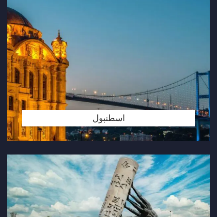
اسطنبول