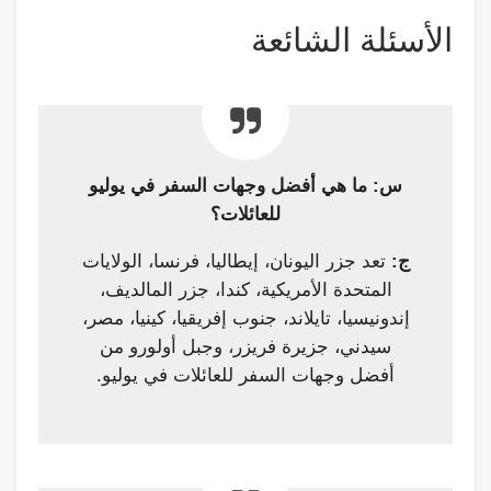
الأسئلة الشائعة
س: ما هي أفضل وجهات السفر في يوليو
للعائلات؟
ج:
تعد جزر اليونان، إيطاليا، فرنسا، الولايات
المتحدة الأمريكية، كندا، جزر المالديف،
إندونيسيا، تايلاند، جنوب إفريقيا، كينيا، مصر،
سيدني، جزيرة فريزر، وجبل أولورو من
أفضل وجهات السفر للعائلات في يوليو.