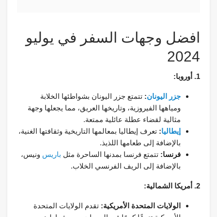
افضل وجهات السفر في يوليو
2024
1. أوروبا:
جزر اليونان
:
تتمتع جزر اليونان بشواطئها الخلابة
ومياهها الفيروزية، وتاريخها العريق، مما يجعلها وجهة
مثالية لقضاء عطلة عائلية ممتعة.
إيطاليا
:
تعرف إيطاليا بمعالمها التاريخية وثقافتها الغنية،
بالإضافة إلى طعامها اللذيذ.
فرنسا:
تتمتع فرنسا بمدنها الساحرة مثل
باريس
ونيس،
بالإضافة إلى الريف الفرنسي الخلاب.
2. أمريكا الشمالية:
الولايات المتحدة الأمريكية:
تقدم الولايات المتحدة