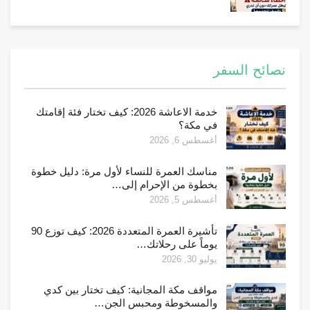
نصائح السفر
خدمة الاعاشة 2026: كيف تختار فئة إقامتك
في مكة؟
أغسطس 6, 2026
مناسك العمرة للنساء لأول مرة: دليل خطوة
بخطوة من الإحرام إلى…
أغسطس 5, 2026
تأشيرة العمرة المتعددة 2026: كيف توزع 90
يوماً على رحلاتك…
يوليو 30, 2026
مواقف مكة المجانية: كيف تختار بين كدي
والمسخوطة ومحبس الجن…