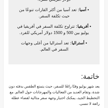
• آسيا:
تعد آسيا من أكثر القارات تنوعًا من
حيث تكلفة السفر.
• أفريقيا:
تتراوح تكلفة السفر في أفريقيا في
يوليو بين 500 و 1500 دولار أمريكي للفرد.
• أستراليا:
تعد أستراليا من أغلى وجهات
السفر في العالم.
خاتمة:
يعد شهر يوليو وقتًا رائعًا للسفر، حيث يتمتع الطقس بدفئه دون
شدة، وتقام العديد من الفعاليات والمهرجانات حول العالم. مع
التخطيط الجيد، يمكنك اختيار وجهة سفر مثالية لقضاء عطلة
رائعة لا تنسى.