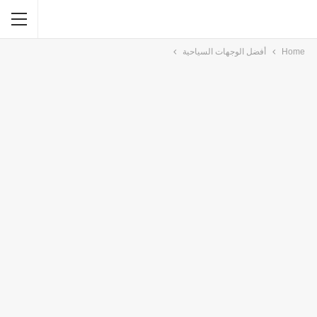
Home
أفضل الوجهات السياحية