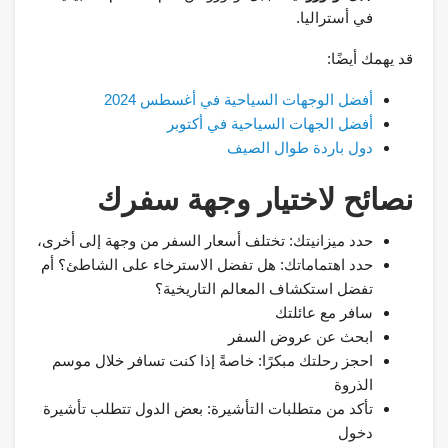
في أستراليا.
قد يهمك أيضًا:
أفضل الوجهات السياحية في أغسطس 2024
أفضل الجهات السياحية في أكتوبر
دول باردة طوال الصيف
نصائح لاختيار وجهة سفرك
حدد ميزانيتك: تختلف أسعار السفر من وجهة إلى أخرى،
حدد اهتماماتك: هل تفضل الاسترخاء على الشاطئ؟ أم
تفضل استكشاف المعالم التاريخية؟
سافر مع عائلتك
ابحث عن عروض السفر
احجز رحلتك مبكرًا: خاصةً إذا كنت تسافر خلال موسم
الذروة
تأكد من متطلبات التأشيرة: بعض الدول تتطلب تأشيرة
دخول