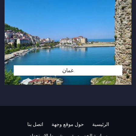
عمان
الرئيسية
حول موقع وجهة
اتصل بنا
سياسة الخصوصية
شروط الاستخدام