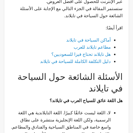
عبر الإنترنت للحصول على أفضل العروض.
ستستمر المقالة في الجزء التالي مع الإجابة على الأسئلة
الشائعة حول السياحة في تايلاند.
اقرأ أيضًا:
أماكن السياحة في تايلاند
مطاعم تايلاند للعرب
هل تايلاند تحتاج فيزا للسعوديين؟
دليل التكلفة الكاملة للسياحة في تايلاند
الأسئلة الشائعة حول السياحة
في تايلاند
هل اللغة عائق للسياح العرب في تايلاند؟
لا، اللغة ليست عائقًا كبيرًا. اللغة التايلاندية هي اللغة
الرسمية، ولكن اللغة الإنجليزية منتشرة على نطاق
واسع خاصة في المناطق السياحية والفنادق والمطاعم.