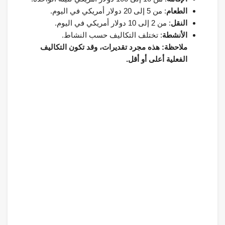
الطعام
: من 5 إلى 20 دولار أمريكي في اليوم.
النقل
: من 2 إلى 10 دولار أمريكي في اليوم.
الأنشطة
: تختلف التكاليف حسب النشاط.
ملاحظة: هذه مجرد تقديرات، وقد تكون التكاليف
الفعلية أعلى أو أقل.