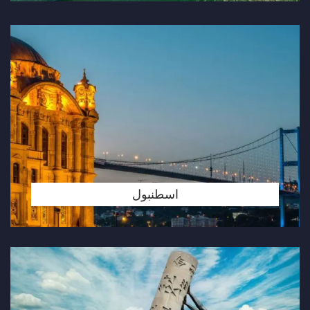
اسطنبول