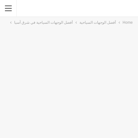
Home
أفضل الوجهات السياحية
أفضل الوجهات السياحية في شرق آسيا