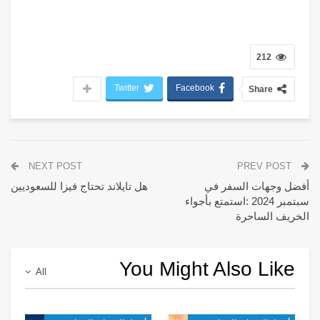
212
Twitter
Facebook
Share
NEXT POST
PREV POST
أفضل وجهات السفر في
هل تايلاند تحتاج فيزا للسعوديين
سبتمبر 2024 :استمتع بأجواء
الخريف الساحرة
You Might Also Like
All