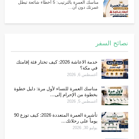
مناسك العمرة بالترتيب: 5 أخطاء شائعة تبطل
عمرتك دون أن…
نصائح السفر
خدمة الاعاشة 2026: كيف تختار فئة إقامتك
في مكة؟
أغسطس 6, 2026
مناسك العمرة للنساء لأول مرة: دليل خطوة
بخطوة من الإحرام إلى…
أغسطس 5, 2026
تأشيرة العمرة المتعددة 2026: كيف توزع 90
يوماً على رحلاتك…
يوليو 30, 2026