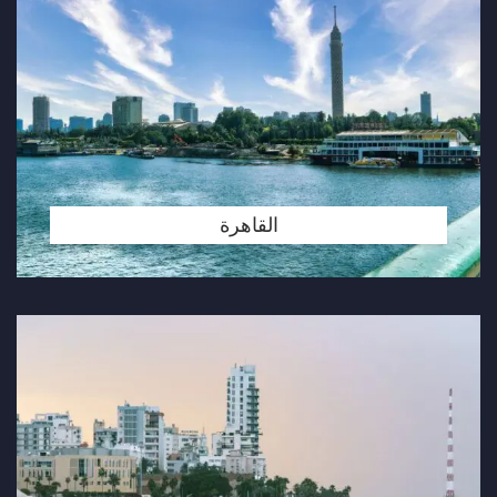
القاهرة