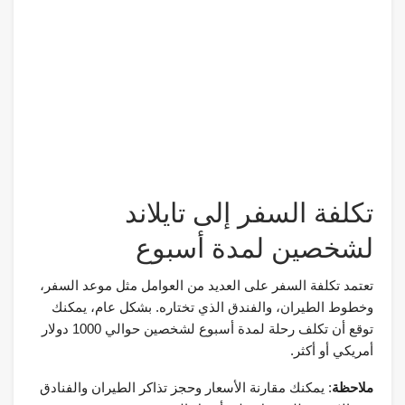
تكلفة السفر إلى تايلاند
لشخصين لمدة أسبوع
تعتمد تكلفة السفر على العديد من العوامل مثل موعد السفر،
وخطوط الطيران، والفندق الذي تختاره. بشكل عام، يمكنك
توقع أن تكلف رحلة لمدة أسبوع لشخصين حوالي 1000 دولار
أمريكي أو أكثر.
ملاحظة
: يمكنك مقارنة الأسعار وحجز تذاكر الطيران والفنادق