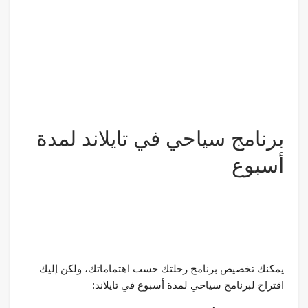
برنامج سياحي في تايلاند لمدة
أسبوع ️
يمكنك تخصيص برنامج رحلتك حسب اهتماماتك، ولكن إليك
اقتراح لبرنامج سياحي لمدة أسبوع في تايلاند: