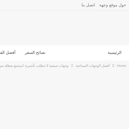
حول موقع وجهة
اتصل بنا
الرئيسية
أفضل الوجهات السياحية
نصائح السفر
أفضل الفن
Home
أفضل الوجهات السياحية
وجهات صيفية لا تتطلب تأشيرة: استمتع بعطلة سه