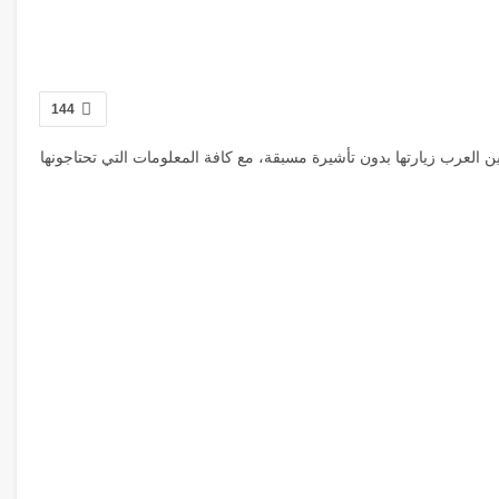
144
لعرب زيارتها بدون تأشيرة مسبقة، مع كافة المعلومات التي تحتاجونها