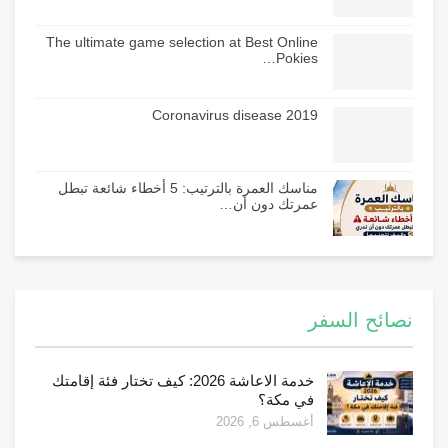
The ultimate game selection at Best Online
Pokies…
Coronavirus disease 2019
مناسك العمرة بالترتيب: 5 أخطاء شائعة تبطل
عمرتك دون أن…
نصائح السفر
خدمة الاعاشة 2026: كيف تختار فئة إقامتك
في مكة؟
أغسطس 6, 2026