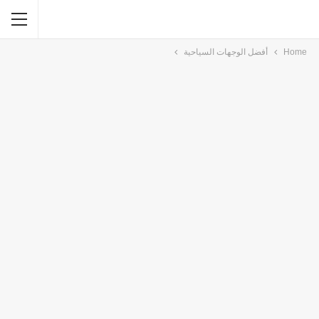
Home
أفضل الوجهات السياحية