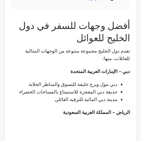
أفضل وجهات للسفر في دول
الخليج للعوائل
تقدم دول الخليج مجموعة متنوعة من الوجهات المثالية
للعائلات، منها:
دبي – الإمارات العربية المتحدة
دبي مول وبرج خليفة للتسوق والمناظر الخلابة
حديقة دبي المعجزة للاستمتاع بالمساحات الخضراء
مدينة دبي المائية للترفيه العائلي
الرياض – المملكة العربية السعودية