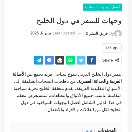
أفضل الوجهات السياحية
وجهات للسفر في دول الخليج
Last updated
يناير 6, 2025
By
فريق النشر 2
127
Share
تتميز دول الخليج العربي بتنوع سياحي فريد يجمع بين
الأصالة
العربية والحداثة العصرية
. من ناطحات السحاب الشاهقة إلى
الأسواق التقليدية العريقة، تقدم منطقة الخليج تجربة سياحية
متكاملة تناسب جميع الأذواق والتطلعات. سنستعرض معكم
في هذا الدليل الشامل أفضل الوجهات السياحية في دول
الخليج لكل من العائلات والأفراد والأطفال.
المحتويات
عرض