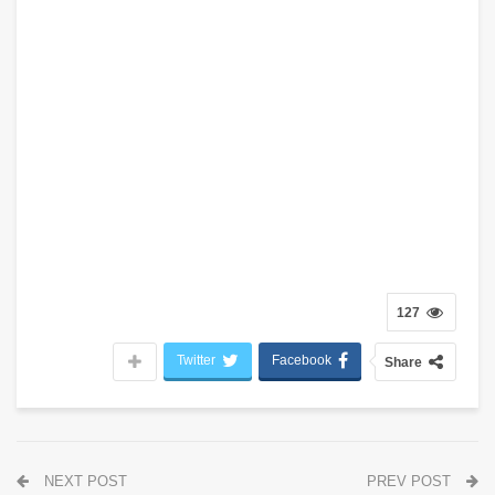
127
Twitter
Facebook
Share
NEXT POST
PREV POST