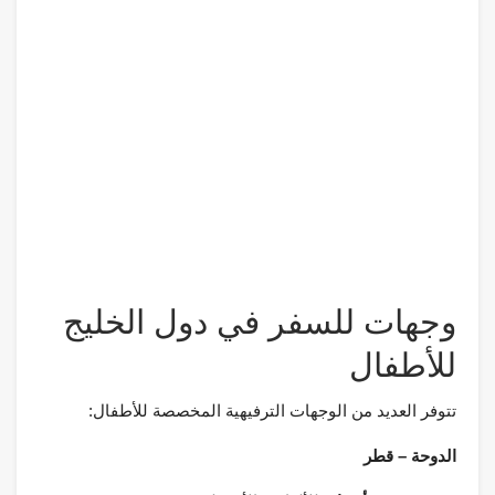
وجهات للسفر في دول الخليج
للأطفال
تتوفر العديد من الوجهات الترفيهية المخصصة للأطفال:
الدوحة – قطر