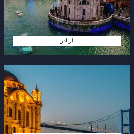
الرياض