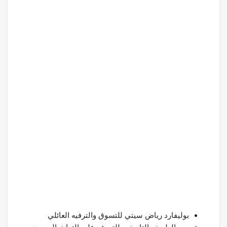
بوليفارد رياض سيتي للتسوق والترفيه العائلي