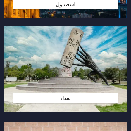
اسطنبول
بغداد