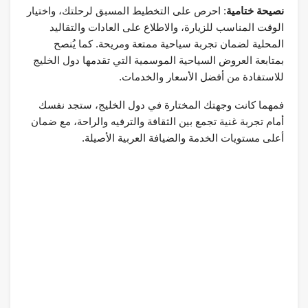
نصيحة ختامية
: احرص على التخطيط المسبق لرحلتك، واختيار
الوقت المناسب للزيارة، والاطلاع على العادات والتقاليد
المحلية لضمان تجربة سياحية ممتعة ومريحة. كما يُنصح
بمتابعة العروض السياحية الموسمية التي تقدمها دول الخليج
للاستفادة من أفضل الأسعار والخدمات.
فمهما كانت وجهتك المختارة في دول الخليج، ستجد نفسك
أمام تجربة غنية تجمع بين الثقافة والترفيه والراحة، مع ضمان
أعلى مستويات الخدمة والضيافة العربية الأصيلة.