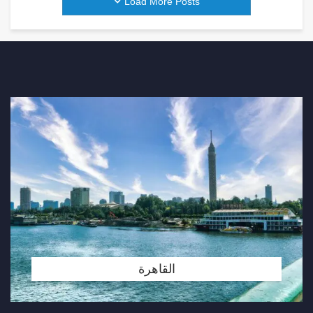
Load More Posts
القاهرة