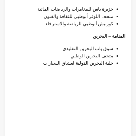
جزيرة ياس
للمغامرات والرياضات المائية
متحف اللوفر أبوظبي للثقافة والفنون
كورنيش أبوظبي للرياضة والاسترخاء
المنامة – البحرين
سوق باب البحرين التقليدي
متحف البحرين الوطني
حلبة البحرين الدولية
لعشاق السيارات