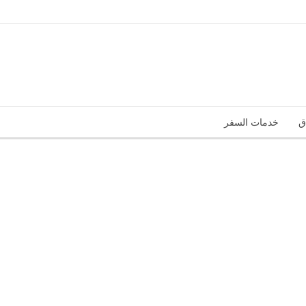
ق
خدمات السفر