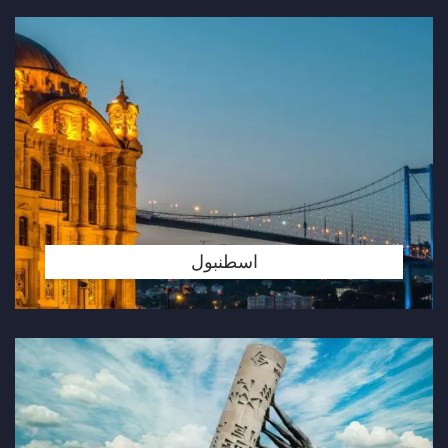
اسطنبول