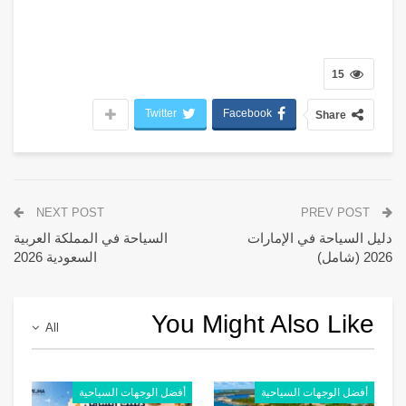
15
Twitter
Facebook
Share
NEXT POST
PREV POST
دليل السياحة في الإمارات
السياحة في المملكة العربية
2026 (شامل)
السعودية 2026
You Might Also Like
All
أفضل الوجهات السياحية
أفضل الوجهات السياحية