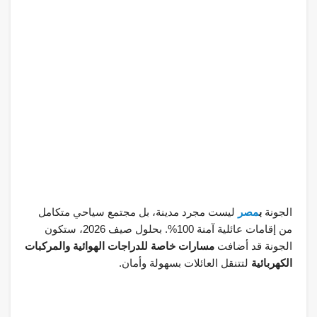
الجونة
ب
مصر
ليست مجرد مدينة، بل مجتمع سياحي متكامل
من إقامات عائلية آمنة 100%. بحلول صيف 2026، ستكون
الجونة قد أضافت
مسارات خاصة للدراجات الهوائية والمركبات
الكهربائية
لتتنقل العائلات بسهولة وأمان.