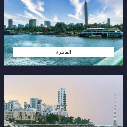
القاهرة