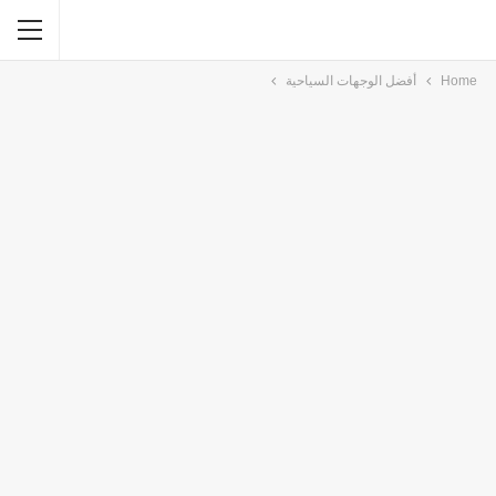
Home
أفضل الوجهات السياحية