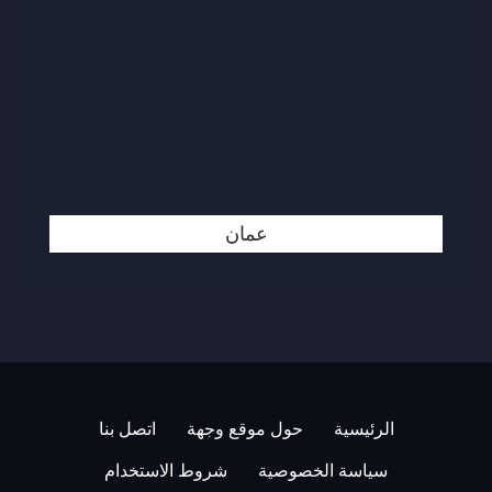
عمان
الرئيسية
حول موقع وجهة
اتصل بنا
سياسة الخصوصية
شروط الاستخدام