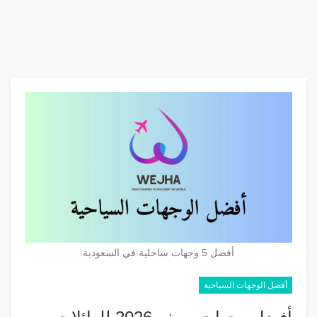
أفضل 5 وجهات ساحلية في السعودية
أفضل الوجهات السياحية