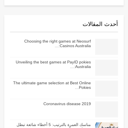
أحدث المقالات
Choosing the right games at Neosurf
Casinos Australia:…
Unveiling the best games at PayID pokies
Australia:…
The ultimate game selection at Best Online
Pokies…
Coronavirus disease 2019
مناسك العمرة بالترتيب: 5 أخطاء شائعة تبطل