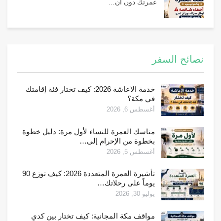
عمرتك دون أن…
نصائح السفر
خدمة الاعاشة 2026: كيف تختار فئة إقامتك
في مكة؟
أغسطس 6, 2026
مناسك العمرة للنساء لأول مرة: دليل خطوة
بخطوة من الإحرام إلى…
أغسطس 5, 2026
تأشيرة العمرة المتعددة 2026: كيف توزع 90
يوماً على رحلاتك…
يوليو 30, 2026
مواقف مكة المجانية: كيف تختار بين كدي