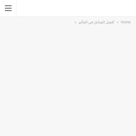
Home
أفضل الفنادق في العالم