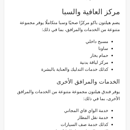
مركز العافية والسبا
يضم هيلتون باكو مركزًا صحيًا وسبا متكاملًا يوفر مجموعة
متنوعة من الخدمات والمرافق، بما في ذلك:
مسبح داخلي
ساونا
حمام بخار
مركز لياقة بدنية
كذلك خدمات التدليك والعناية بالبشرة
الخدمات والمرافق الأخرى
يوفر فندق هيلتون مجموعة متنوعة من الخدمات والمرافق
الأخرى، بما في ذلك:
خدمة الواي فاي المجاني
خدمة نقل المطار
كذلك خدمة صف السيارات