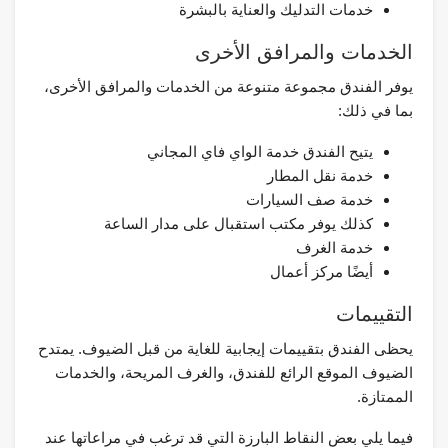
خدمات التدليك والعناية بالبشرة
الخدمات والمرافق الأخرى
يوفر الفندق مجموعة متنوعة من الخدمات والمرافق الأخرى،
بما في ذلك:
يتيح الفندق خدمة الواي فاي المجاني
خدمة نقل المطار
خدمة صف السيارات
كذلك يوفر مكتب استقبال على مدار الساعة
خدمة الغرف
أيضًا مركز أعمال
التقييمات
يحظى الفندق بتقييمات إيجابية للغاية من قبل الضيوف. يمتدح
الضيوف الموقع الرائع للفندق، والغرف المريحة، والخدمات
الممتازة.
فيما يلي بعض النقاط البارزة التي قد ترغب في مراعاتها عند