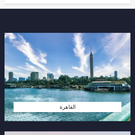
القاهرة