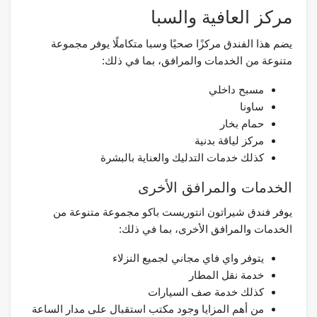
مركز العافية والسبا
يضم هذا الفندق مركزًا صحيًا وسبا متكاملًا يوفر مجموعة
متنوعة من الخدمات والمرافق، بما في ذلك:
مسبح داخلي
ساونا
حمام بخار
مركز لياقة بدنية
كذلك خدمات التدليك والعناية بالبشرة
الخدمات والمرافق الأخرى
يوفر فندق شيراتون انتوريست باكو مجموعة متنوعة من
الخدمات والمرافق الأخرى، بما في ذلك:
يتوفر واي فاي مجاني لجميع النزلاء
خدمة نقل المطار
كذلك خدمة صف السيارات
من أهم المزايا وجود مكتب استقبال على مدار الساعة