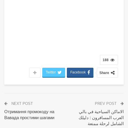
188
Twitter
Facebook
Share
NEXT POST
PREV POST
الاماكن السياحية في بالي
Отримання промокоду на
العرب المسافرون : دليلك
Вавада простими шагами
الشامل لرحلة ممتعة