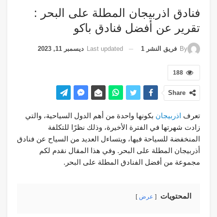
فنادق اذربيجان المطلة على البحر :
تقرير عن أفضل فنادق باكو
Last updated
ديسمبر 11, 2023
By
فريق النشر 1
188
Share
تعرف
اذربيجان
بكونها واحدة من أهم الدول السياحية، والتي
زادت شهرتها في الفترة الأخيرة، وذلك نظرًا للتكلفة
المنخفضة للسياحة فيها، ويتساءل العديد من السياح عن فنادق
أذربيجان المطلة على البحر. وفي هذا المقال نقدم لكم
مجموعة من أفضل الفنادق المطلة على البحر.
المحتويات
عرض