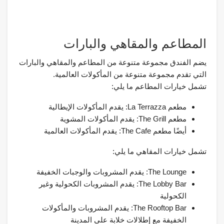
المطاعم والمقاهي والبارات
يضم الفندق مجموعة متنوعة من المطاعم والمقاهي والبارات
التي تقدم مجموعة متنوعة من المأكولات العالمية.
تشمل خيارات المطاعم ما يلي:
مطعم La Terrazza: يقدم المأكولات الإيطالية
مطعم The Grill: يقدم المأكولات المشوية
أيضًا مطعم The Cafe: يقدم المأكولات العالمية
تشمل خيارات المقاهي ما يلي:
The Lounge: يقدم المشروبات والوجبات الخفيفة
The Lobby Bar: يقدم المشروبات الكحولية وغير
الكحولية
The Rooftop Bar: يقدم المشروبات والمأكولات
الخفيفة مع إطلالات خلابة على المدينة