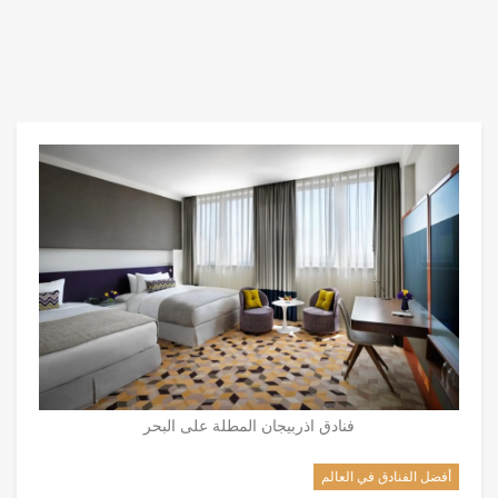
فنادق اذربيجان المطلة على البحر
أفضل الفنادق في العالم