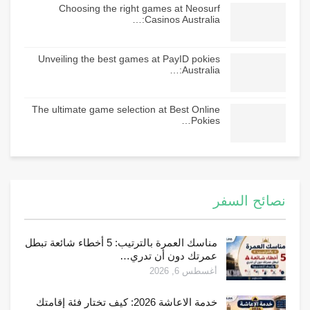
Choosing the right games at Neosurf
Casinos Australia:…
Unveiling the best games at PayID pokies
Australia:…
The ultimate game selection at Best Online
Pokies…
نصائح السفر
مناسك العمرة بالترتيب: 5 أخطاء شائعة تبطل
عمرتك دون أن تدري…
أغسطس 6, 2026
خدمة الاعاشة 2026: كيف تختار فئة إقامتك