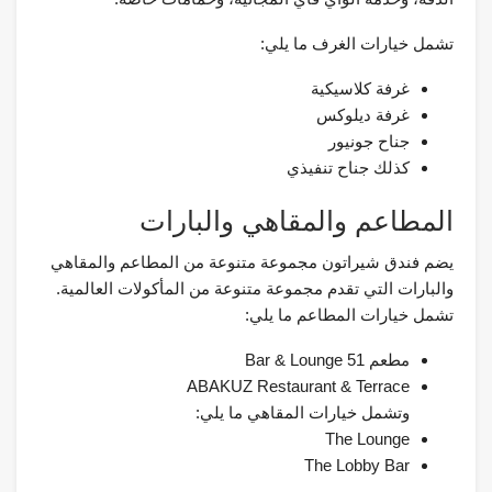
تشمل خيارات الغرف ما يلي:
غرفة كلاسيكية
غرفة ديلوكس
جناح جونيور
كذلك جناح تنفيذي
المطاعم والمقاهي والبارات
يضم فندق شيراتون مجموعة متنوعة من المطاعم والمقاهي
والبارات التي تقدم مجموعة متنوعة من المأكولات العالمية.
تشمل خيارات المطاعم ما يلي:
مطعم 51 Bar & Lounge
ABAKUZ Restaurant & Terrace
وتشمل خيارات المقاهي ما يلي:
The Lounge
The Lobby Bar