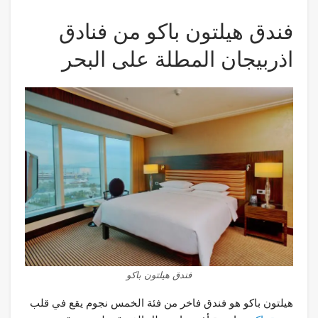
فندق هيلتون باكو من فنادق
اذربيجان المطلة على البحر
فندق هيلتون باكو
هيلتون باكو هو فندق فاخر من فئة الخمس نجوم يقع في قلب