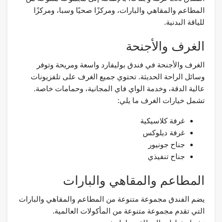
المطاعم والمقاهي والبارات، ومركزًا صحيًا وسبا، ومركزًا
للياقة البدنية.
الغرف والأجنحة
الغرف والأجنحة في فندق بوليفارد واسعة ومريحة وتوفر
وسائل الراحة الحديثة. تحتوي جميع الغرف على تلفزيونات
عالية الدقة، وخدمة الواي فاي المجانية، وحمامات خاصة.
تشمل خيارات الغرف ما يلي:
غرفة كلاسيكية
غرفة ديلوكس
جناح جونيور
جناح تنفيذي
المطاعم والمقاهي والبارات
يضم الفندق مجموعة متنوعة من المطاعم والمقاهي والبارات
التي تقدم مجموعة متنوعة من المأكولات العالمية.