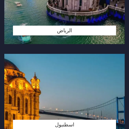
الرياض
اسطنبول