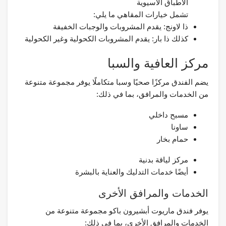
الأطباق الآسيوية
تشمل خيارات المقاهي ما يلي:
ذا لاونج: يقدم المشروبات والوجبات الخفيفة
كذلك ذا بار: يقدم المشروبات الكحولية وغير الكحولية
مركز العافية والسبا
يضم الفندق مركزًا صحيًا وسبا متكاملًا يوفر مجموعة متنوعة
من الخدمات والمرافق، بما في ذلك:
مسبح داخلي
ساونا
حمام بخار
مركز لياقة بدنية
أيضًا خدمات التدليك والعناية بالبشرة
الخدمات والمرافق الأخرى
يوفر فندق ماريوت أبشيرون باكو مجموعة متنوعة من
الخدمات والمرافق الأخرى، بما في ذلك: