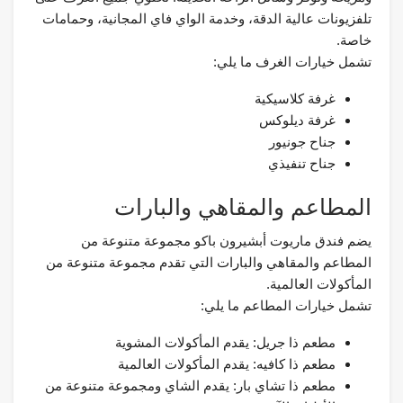
تلفزيونات عالية الدقة، وخدمة الواي فاي المجانية، وحمامات
خاصة.
تشمل خيارات الغرف ما يلي:
غرفة كلاسيكية
غرفة ديلوكس
جناح جونيور
جناح تنفيذي
المطاعم والمقاهي والبارات
يضم فندق ماريوت أبشيرون باكو مجموعة متنوعة من
المطاعم والمقاهي والبارات التي تقدم مجموعة متنوعة من
المأكولات العالمية.
تشمل خيارات المطاعم ما يلي:
مطعم ذا جريل: يقدم المأكولات المشوية
مطعم ذا كافيه: يقدم المأكولات العالمية
مطعم ذا تشاي بار: يقدم الشاي ومجموعة متنوعة من